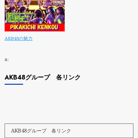
AKB48の魅力
a:
AKB48グループ 各リンク
AKB48グループ 各リンク