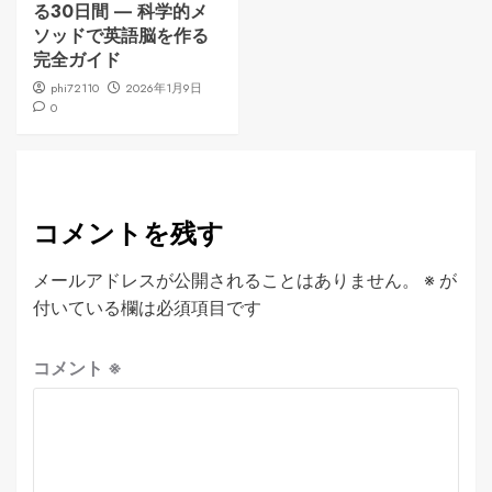
る30日間 ― 科学的メ
ソッドで英語脳を作る
完全ガイド
phi72110
2026年1月9日
0
コメントを残す
メールアドレスが公開されることはありません。
※
が
付いている欄は必須項目です
コメント
※