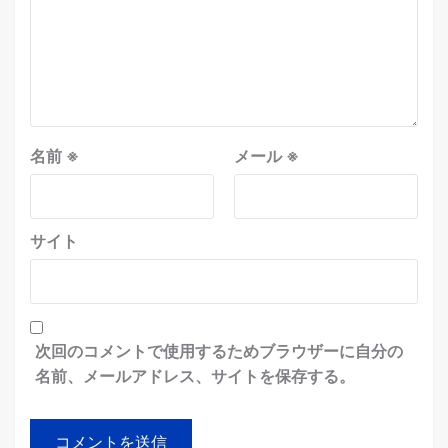
名前
※
メール
※
サイト
次回のコメントで使用するためブラウザーに自分の
名前、メールアドレス、サイトを保存する。