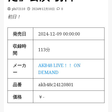
phi72110
2024年12月10日
0
初日！
発売日
2024-12-09 00:00:00
収録時
113分
間
メーカ
AKB48 LIVE！！ ON
ー
DEMAND
品番
akb48c24120801
価格
￥-