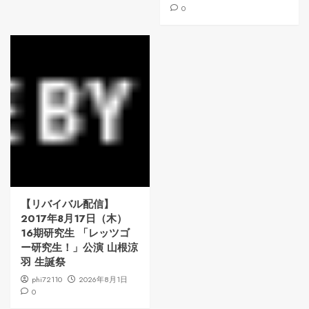
0
【リバイバル配信】
2017年8月17日（木）
16期研究生 「レッツゴ
ー研究生！」公演 山根涼
羽 生誕祭
phi72110
2026年8月1日
0