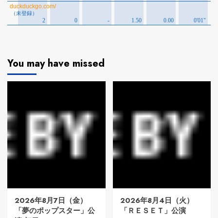
You may have missed
2026年8月7日（金）
2026年8月4日（火）
「夢のポップスター」公
「ＲＥＳＥＴ」公演