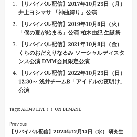
【リバイバル配信】2017年10月23日（月）
井上ヨシマサ 「神曲縛り」公演
【リバイバル配信】2019年10月8日（火）
「僕の夏が始まる」公演 柏木由紀 生誕祭
【リバイバル配信】2021年10月8日（金）
くらのおだえりなるみ ソーシャルディスタ
ンス公演 DMM会員限定公演
【リバイバル配信】2022年10月23日（日）
12:30～ 浅井チームB「アイドルの夜明け」
公演
Tags:
AKB48 LIVE！！ ON DEMAND
Continue
Previous
【リバイバル配信】2023年12月13日（水） 研究生