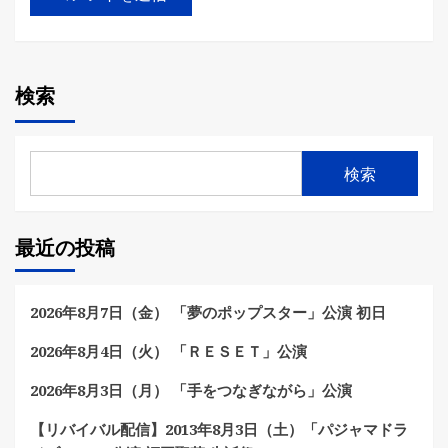
検索
検索
最近の投稿
2026年8月7日（金） 「夢のポップスター」公演 初日
2026年8月4日（火） 「ＲＥＳＥＴ」公演
2026年8月3日（月） 「手をつなぎながら」公演
【リバイバル配信】2013年8月3日（土）「パジャマドラ