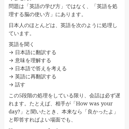
問題は「英語の学び方」ではなく、「英語を処
理する脳の使い方」にあります。
日本人のほとんどは、英語を次のように処理し
ています。
英語を聞く
→ 日本語に翻訳する
→ 意味を理解する
→ 日本語で答えを考える
→ 英語に再翻訳する
→ 話す
この5段階の処理をしている限り、会話は必ず遅
れます。たとえば、相手が「How was your
day?」と聞いたとき、本来なら「良かったよ」
と即答すればよい場面でも、