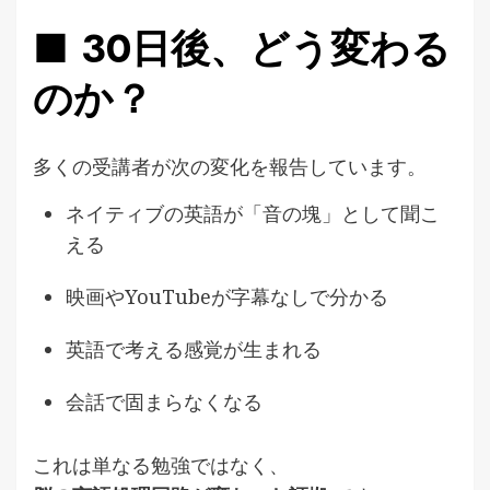
■ 30日後、どう変わる
のか？
多くの受講者が次の変化を報告しています。
ネイティブの英語が「音の塊」として聞こ
える
映画やYouTubeが字幕なしで分かる
英語で考える感覚が生まれる
会話で固まらなくなる
これは単なる勉強ではなく、