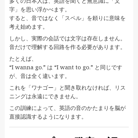
多くの日本人は、英語を聞くと無意識に「文
字」を思い浮かべます。
すると、音ではなく「スペル」を頼りに意味を
考え始めます。
しかし、実際の会話では文字は存在しません。
音だけで理解する回路を作る必要があります。
たとえば、
“I wanna go.” は “I want to go.” と同じです
が、音は全く違います。
これを「ワナゴー」と聞き取れなければ、リス
ニングは永遠にできません。
この訓練によって、英語の音のかたまりを脳が
直接認識するようになります。