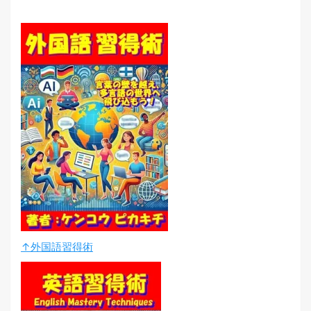
↑外国語習得術