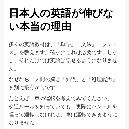
日本人の英語が伸びな
い本当の理由
多くの英語教材は、「単語」「文法」「フレー
ズ」を教えます。確かにこれは必要です。しか
し、それだけでは英語は話せるようになりませ
ん。
なぜなら、人間の脳は「知識」と「処理能力」
を別に扱うからです。
たとえば、車の運転を考えてみてください。
交通ルールを知っていても、実際にハンドルを
握って運転しなければ、車は運転できるように
なりません。