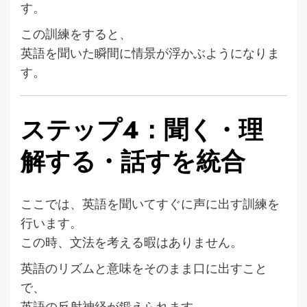
す。
この訓練をすると、
英語を聞いた瞬間に情景が浮かぶようになりま
す。
ステップ4：聞く・理
解する・話すを統合
ここでは、英語を聞いてすぐに声に出す訓練を
行います。
この時、文法を考える暇はありません。
英語のリズムと意味をそのまま口に出すこと
で、
英語の反射神経が鍛えられます。