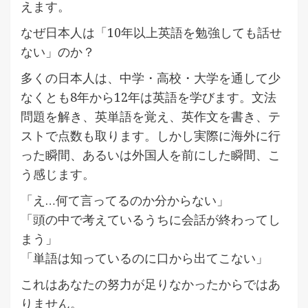
えます。
なぜ日本人は「10年以上英語を勉強しても話せ
ない」のか？
多くの日本人は、中学・高校・大学を通して少
なくとも8年から12年は英語を学びます。文法
問題を解き、英単語を覚え、英作文を書き、テ
ストで点数も取ります。しかし実際に海外に行
った瞬間、あるいは外国人を前にした瞬間、こ
う感じます。
「え…何て言ってるのか分からない」
「頭の中で考えているうちに会話が終わってし
まう」
「単語は知っているのに口から出てこない」
これはあなたの努力が足りなかったからではあ
りません。