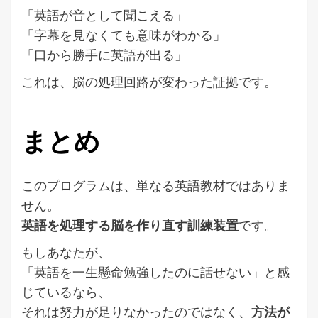
「英語が音として聞こえる」
「字幕を見なくても意味がわかる」
「口から勝手に英語が出る」
これは、脳の処理回路が変わった証拠です。
まとめ
このプログラムは、単なる英語教材ではありま
せん。
英語を処理する脳を作り直す訓練装置
です。
もしあなたが、
「英語を一生懸命勉強したのに話せない」と感
じているなら、
それは努力が足りなかったのではなく、
方法が