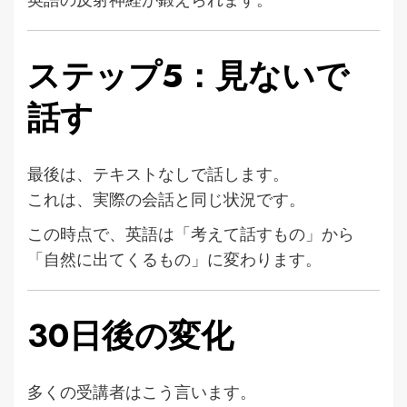
ステップ5：見ないで
話す
最後は、テキストなしで話します。
これは、実際の会話と同じ状況です。
この時点で、英語は「考えて話すもの」から
「自然に出てくるもの」に変わります。
30日後の変化
多くの受講者はこう言います。