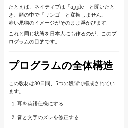
たとえば、ネイティブは「apple」と聞いたと
き、頭の中で「リンゴ」と変換しません。
赤い果物のイメージがそのまま浮かびます。
これと同じ状態を日本人にも作るのが、このプ
ログラムの目的です。
プログラムの全体構造
この教材は30日間、5つの段階で構成されてい
ます。
耳を英語仕様にする
音と文字のズレを修正する