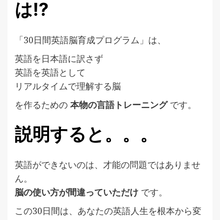
は⁉
「30日間英語脳育成プログラム」は、
英語を日本語に訳さず
英語を英語として
リアルタイムで理解する脳
を作るための
本物の言語トレーニング
です。
説明すると。。。
英語ができないのは、才能の問題ではありませ
ん。
脳の使い方が間違っていただけ
です。
この30日間は、あなたの英語人生を根本から変