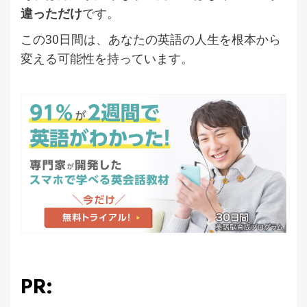
違っただけ
です。
この30日間は、あなたの英語の人生を根本から
変える可能性を持っています。
PR: