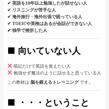
✔ 英語を10年以上勉強したが話せない人
✔ リスニングが苦手な人
✔ 海外旅行・海外出張で困っている人
✔ TOEICや英検はあるが会話ができない人
✔ 独学で挫折した人
■ 向いていない人
暗記だけで英語を覚えたい人
勉強せず魔法のように話せると思っている人
この教材は
脳を鍛えるトレーニング
です。
■ ・・・ということ