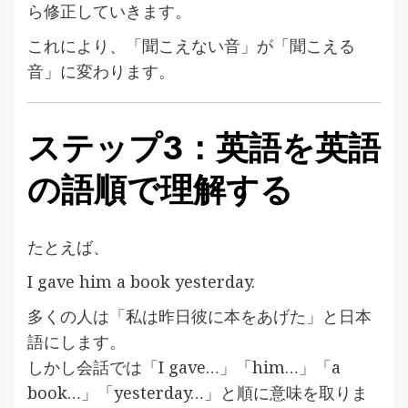
ら修正していきます。
これにより、「聞こえない音」が「聞こえる
音」に変わります。
ステップ3：英語を英語
の語順で理解する
たとえば、
I gave him a book yesterday.
多くの人は「私は昨日彼に本をあげた」と日本
語にします。
しかし会話では「I gave…」「him…」「a
book…」「yesterday…」と順に意味を取りま