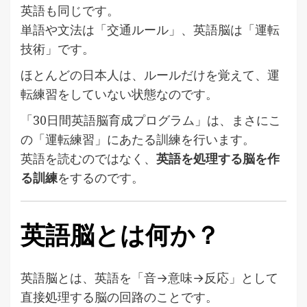
英語も同じです。
単語や文法は「交通ルール」、英語脳は「運転
技術」です。
ほとんどの日本人は、ルールだけを覚えて、運
転練習をしていない状態なのです。
「30日間英語脳育成プログラム」は、まさにこ
の「運転練習」にあたる訓練を行います。
英語を読むのではなく、
英語を処理する脳を作
る訓練
をするのです。
英語脳とは何か？
英語脳とは、英語を「音→意味→反応」として
直接処理する脳の回路のことです。