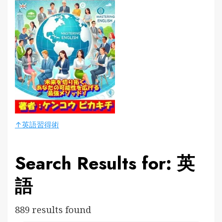
↑英語習得術
Search Results for: 英
語
889 results found