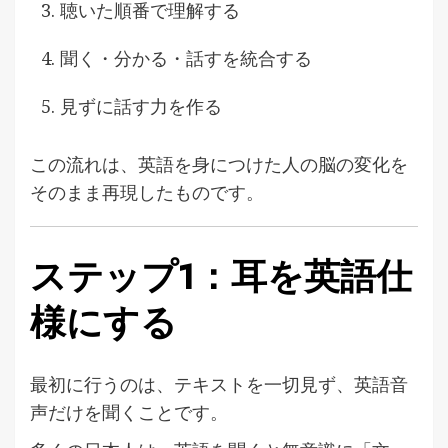
聴いた順番で理解する
聞く・分かる・話すを統合する
見ずに話す力を作る
この流れは、英語を身につけた人の脳の変化を
そのまま再現したものです。
ステップ1：耳を英語仕
様にする
最初に行うのは、テキストを一切見ず、英語音
声だけを聞くことです。