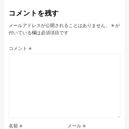
コメントを残す
メールアドレスが公開されることはありません。
※
が
付いている欄は必須項目です
コメント
※
名前
※
メール
※