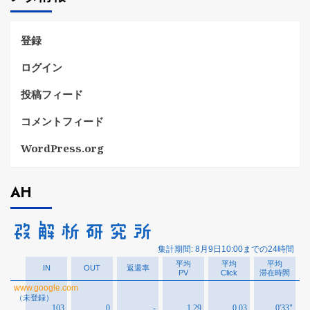
ー
登録
ログイン
投稿フィード
コメントフィード
WordPress.org
AH