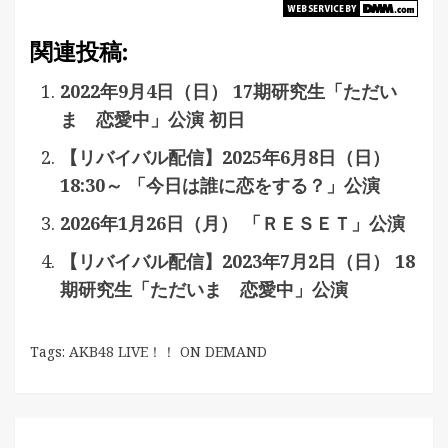
関連投稿:
2022年9月4日（日） 17期研究生「ただい
ま 恋愛中」公演 初日
【リバイバル配信】2025年6月8日（日）
18:30～ 「今日は誰に恋をする？」公演
2026年1月26日（月） 「ＲＥＳＥＴ」公演
【リバイバル配信】2023年7月2日（日） 18
期研究生「ただいま 恋愛中」公演
Tags:
AKB48 LIVE！！ ON DEMAND