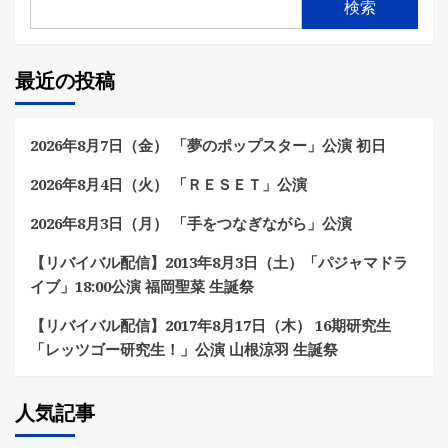
検索
最近の投稿
2026年8月7日（金） 「夢のポップスター」公演 初日
2026年8月4日（火） 「ＲＥＳＥＴ」公演
2026年8月3日（月） 「手をつなぎながら」公演
【リバイバル配信】2013年8月3日（土）「パジャマドラ
イブ」18:00公演 福岡聖菜 生誕祭
【リバイバル配信】2017年8月17日（木） 16期研究生
「レッツゴー研究生！」公演 山根涼羽 生誕祭
人気記事