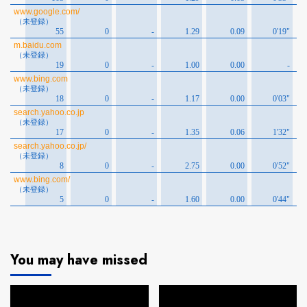
You may have missed