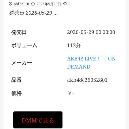
phi72110
2026年5月29日
0
発売日 2026-05-29 …
発売日
2026-05-29 00:00:00
ボリューム
113分
AKB48 LIVE！！ ON
メーカー
DEMAND
品番
akb48c26052801
価格
￥-
DMMで見る