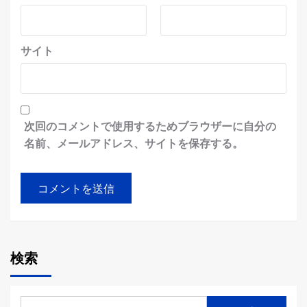
サイト
次回のコメントで使用するためブラウザーに自分の
名前、メールアドレス、サイトを保存する。
検索