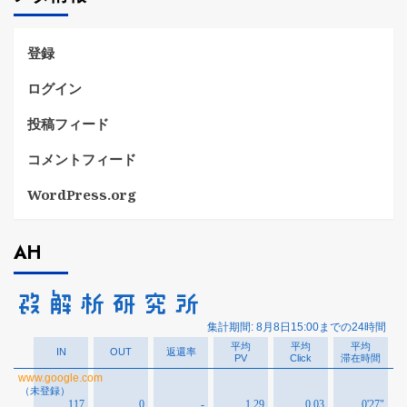
ー
登録
ログイン
投稿フィード
コメントフィード
WordPress.org
AH