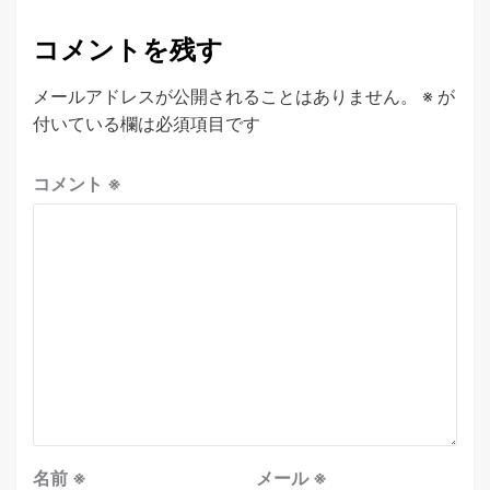
コメントを残す
メールアドレスが公開されることはありません。
※
が
付いている欄は必須項目です
コメント
※
名前
※
メール
※