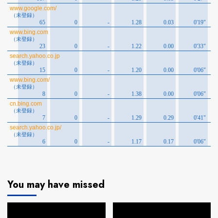
You may have missed