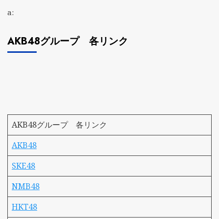
a:
AKB48グループ 各リンク
AKB48グループ 各リンク
AKB48
SKE48
NMB48
HKT48