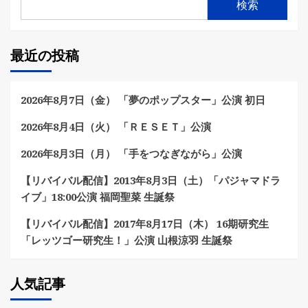
検索
最近の投稿
2026年8月7日（金） 「夢のポップスター」公演 初日
2026年8月4日（火） 「ＲＥＳＥＴ」公演
2026年8月3日（月） 「手をつなぎながら」公演
【リバイバル配信】2013年8月3日（土）「パジャマドラ
イブ」18:00公演 福岡聖菜 生誕祭
【リバイバル配信】2017年8月17日（木） 16期研究生
「レッツゴー研究生！」公演 山根涼羽 生誕祭
人気記事