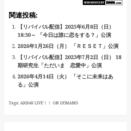
関連投稿:
【リバイバル配信】2025年6月8日（日）
18:30～ 「今日は誰に恋をする？」公演
2026年1月26日（月） 「ＲＥＳＥＴ」公演
【リバイバル配信】2023年7月2日（日） 18
期研究生「ただいま 恋愛中」公演
2026年4月14日（火） 「そこに未来はあ
る」公演
Tags:
AKB48 LIVE！！ ON DEMAND