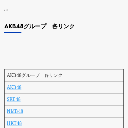
a:
AKB48グループ 各リンク
AKB48グループ 各リンク
AKB48
SKE48
NMB48
HKT48