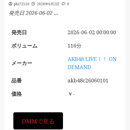
phi72110
2026年6月2日
0
発売日 2026-06-02 …
発売日
2026-06-02 00:00:00
ボリューム
116分
AKB48 LIVE！！ ON
メーカー
DEMAND
品番
akb48c26060101
価格
￥-
DMMで見る