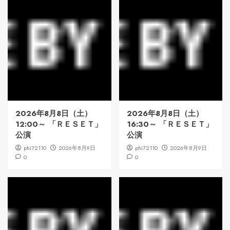
2026年8月8日（土）
2026年8月8日（土）
12:00～ 「ＲＥＳＥＴ」
16:30～ 「ＲＥＳＥＴ」
公演
公演
phi72110
2026年8月9日
phi72110
2026年8月9日
0
0