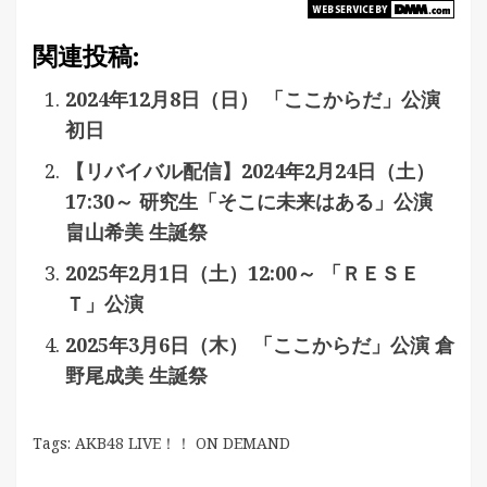
関連投稿:
2024年12月8日（日） 「ここからだ」公演
初日
【リバイバル配信】2024年2月24日（土）
17:30～ 研究生「そこに未来はある」公演
畠山希美 生誕祭
2025年2月1日（土）12:00～ 「ＲＥＳＥ
Ｔ」公演
2025年3月6日（木） 「ここからだ」公演 倉
野尾成美 生誕祭
Tags:
AKB48 LIVE！！ ON DEMAND