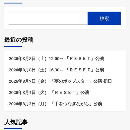
検索
最近の投稿
2026年8月8日（土）12:00～ 「ＲＥＳＥＴ」公演
2026年8月8日（土）16:30～ 「ＲＥＳＥＴ」公演
2026年8月7日（金） 「夢のポップスター」公演 初日
2026年8月4日（火） 「ＲＥＳＥＴ」公演
2026年8月3日（月） 「手をつなぎながら」公演
人気記事