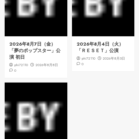
2026年8月7日（金）
2026年8月4日（火）
「夢のポップスター」公
「ＲＥＳＥＴ」公演
演 初日
phi72110
2026年8月5日
0
phi72110
2026年8月8日
0