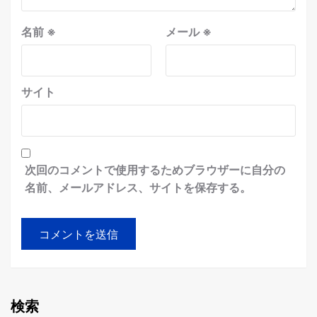
名前
※
メール
※
サイト
次回のコメントで使用するためブラウザーに自分の
名前、メールアドレス、サイトを保存する。
検索