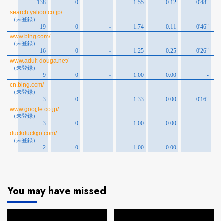
You may have missed