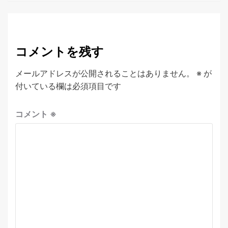
コメントを残す
メールアドレスが公開されることはありません。
※
が
付いている欄は必須項目です
コメント
※