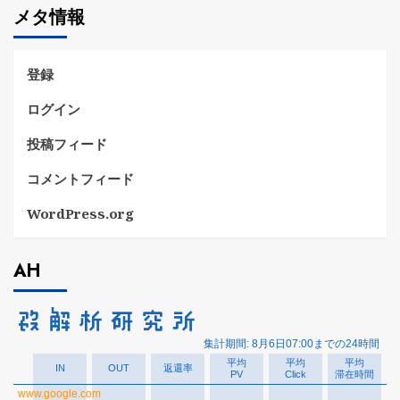
メタ情報
リ
ー
登録
ログイン
投稿フィード
コメントフィード
WordPress.org
AH