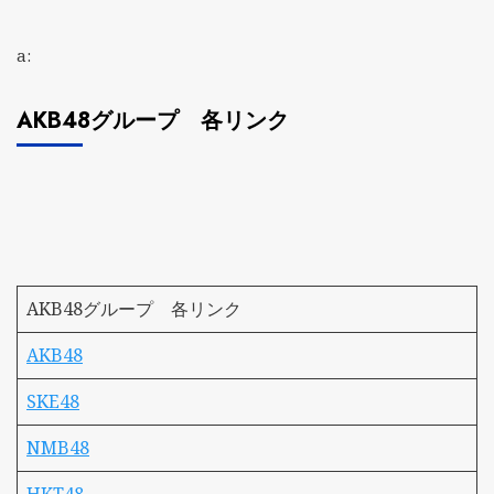
a:
AKB48グループ 各リンク
AKB48グループ 各リンク
AKB48
SKE48
NMB48