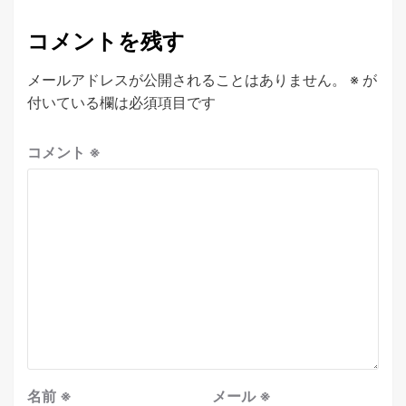
コメントを残す
メールアドレスが公開されることはありません。
※
が
付いている欄は必須項目です
コメント
※
名前
※
メール
※