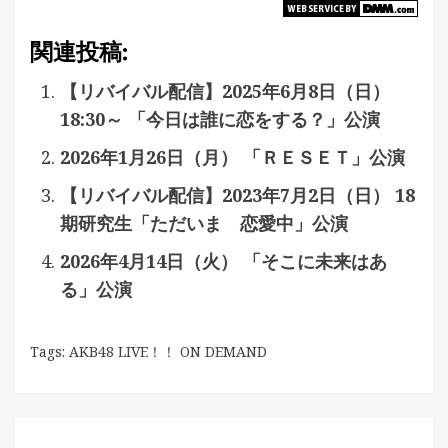
関連投稿:
【リバイバル配信】2025年6月8日（日）
18:30～ 「今日は誰に恋をする？」公演
2026年1月26日（月） 「ＲＥＳＥＴ」公演
【リバイバル配信】2023年7月2日（日） 18
期研究生「ただいま 恋愛中」公演
2026年4月14日（火） 「そこに未来はあ
る」公演
Tags:
AKB48 LIVE！！ ON DEMAND