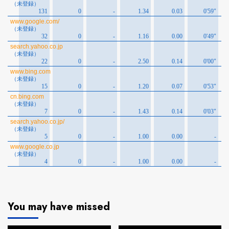
You may have missed