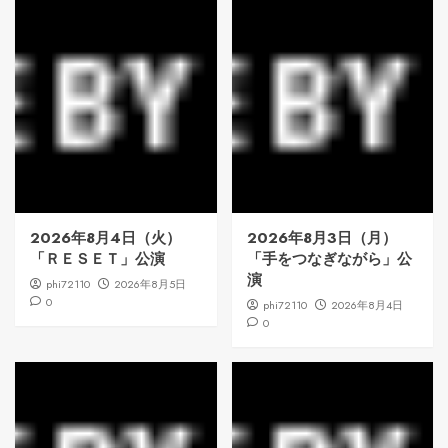
2026年8月4日（火）
2026年8月3日（月）
「ＲＥＳＥＴ」公演
「手をつなぎながら」公
演
phi72110
2026年8月5日
0
phi72110
2026年8月4日
0