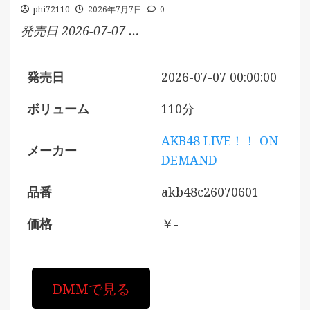
phi72110
2026年7月7日
0
発売日 2026-07-07 …
発売日
2026-07-07 00:00:00
ボリューム
110分
AKB48 LIVE！！ ON
メーカー
DEMAND
品番
akb48c26070601
価格
￥-
DMMで見る