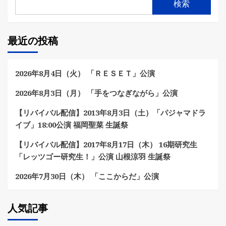
検索
最近の投稿
2026年8月4日（火） 「ＲＥＳＥＴ」公演
2026年8月3日（月） 「手をつなぎながら」公演
【リバイバル配信】2013年8月3日（土）「パジャマドラ
イブ」18:00公演 福岡聖菜 生誕祭
【リバイバル配信】2017年8月17日（木） 16期研究生
「レッツゴー研究生！」公演 山根涼羽 生誕祭
2026年7月30日（木） 「ここからだ」公演
人気記事