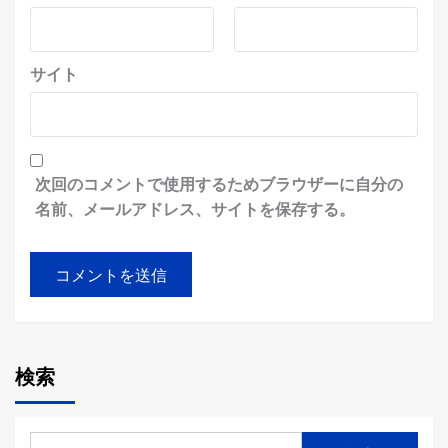
サイト
次回のコメントで使用するためブラウザーに自分の
名前、メールアドレス、サイトを保存する。
検索