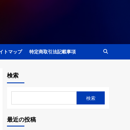
イトマップ
特定商取引法記載事項
検索
検索
最近の投稿