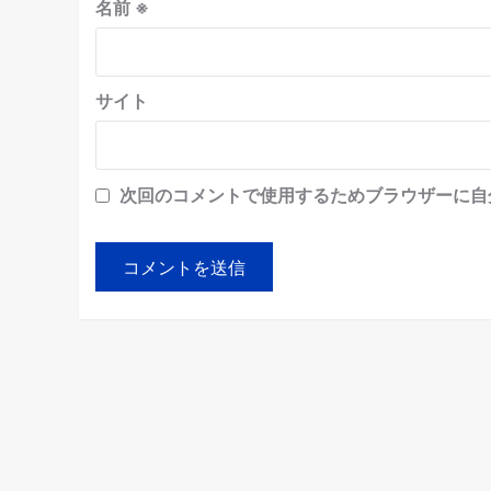
名前
※
サイト
次回のコメントで使用するためブラウザーに自