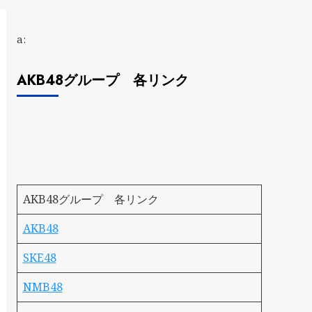
a:
AKB48グループ 各リンク
AKB48グループ 各リンク
AKB48
SKE48
NMB48