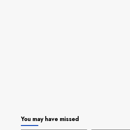
You may have missed