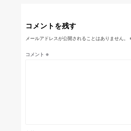
コメントを残す
メールアドレスが公開されることはありません。
コメント
※