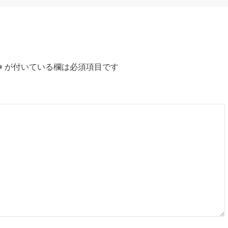
※
が付いている欄は必須項目です