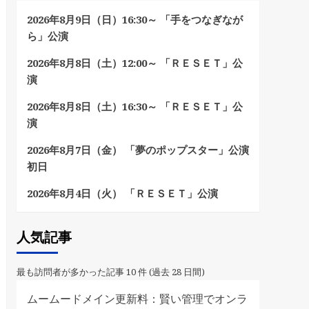
2026年8月9日（日）16:30～ 「手をつなぎなが
ら」公演
2026年8月8日（土）12:00～ 「ＲＥＳＥＴ」公
演
2026年8月8日（土）16:30～ 「ＲＥＳＥＴ」公
演
2026年8月7日（金） 「夢のポップスター」公演
初日
2026年8月4日（火） 「ＲＥＳＥＴ」公演
人気記事
最も訪問者が多かった記事 10 件 (過去 28 日間)
ムームードメイン更新料：賢い管理でオンラ