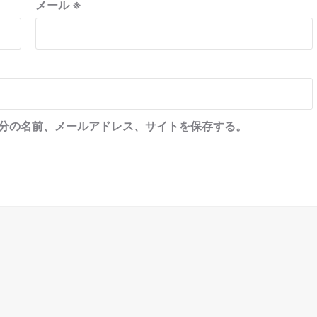
メール
※
分の名前、メールアドレス、サイトを保存する。