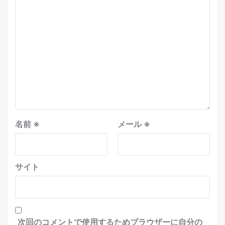
名前
※
メール
※
サイト
次回のコメントで使用するためブラウザーに自分の