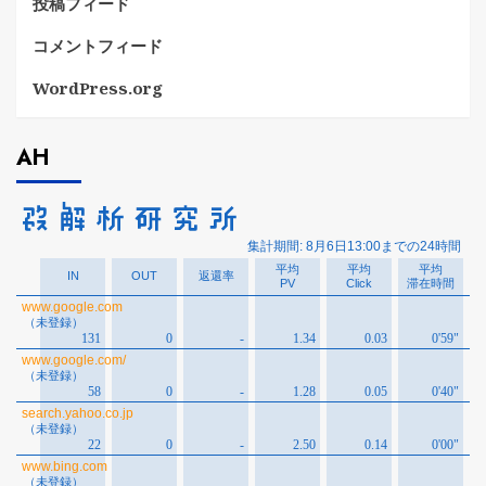
投稿フィード
コメントフィード
WordPress.org
AH