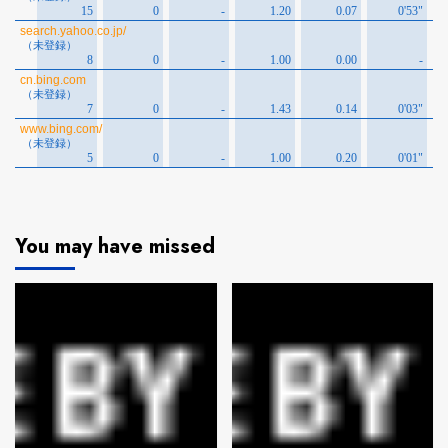
You may have missed