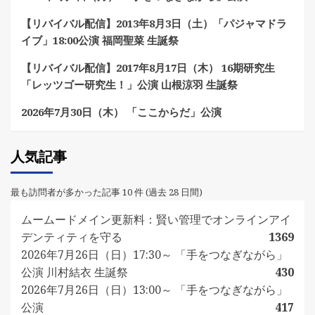
【リバイバル配信】2013年8月3日（土）「パジャマドラ
イブ」18:00公演 福岡聖菜 生誕祭
【リバイバル配信】2017年8月17日（木） 16期研究生
「レッツゴー研究生！」公演 山根涼羽 生誕祭
2026年7月30日（木） 「ここからだ」公演
人気記事
最も訪問者が多かった記事 10 件 (過去 28 日間)
ムームードメイン更新料：賢い管理でオンラインアイ
デンティティを守る
1369
2026年7月26日（日）17:30～ 「手をつなぎながら」
公演 川村結衣 生誕祭
430
2026年7月26日（日）13:00～ 「手をつなぎながら」
公演
417