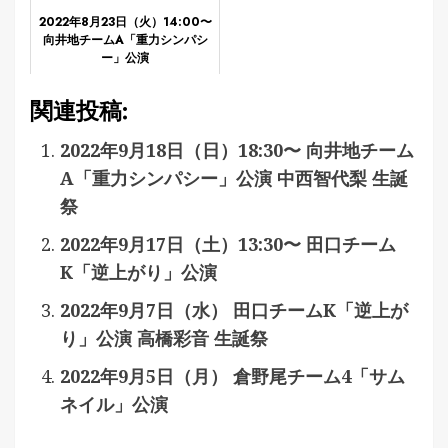
2022年8月23日（火）14:00〜
向井地チームA「重力シンパシ
ー」公演
関連投稿:
2022年9月18日（日）18:30〜 向井地チーム
A「重力シンパシー」公演 中西智代梨 生誕
祭
2022年9月17日（土）13:30〜 田口チーム
K「逆上がり」公演
2022年9月7日（水） 田口チームK「逆上が
り」公演 高橋彩音 生誕祭
2022年9月5日（月） 倉野尾チーム4「サム
ネイル」公演