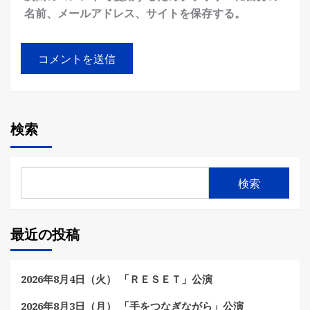
名前、メールアドレス、サイトを保存する。
検索
検索
最近の投稿
2026年8月4日（火） 「ＲＥＳＥＴ」公演
2026年8月3日（月） 「手をつなぎながら」公演