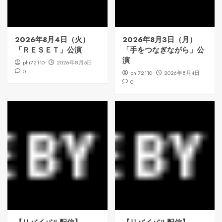
2026年8月4日（火）
2026年8月3日（月）
「ＲＥＳＥＴ」公演
「手をつなぎながら」公
演
phi72110
2026年8月5日
0
phi72110
2026年8月4日
0