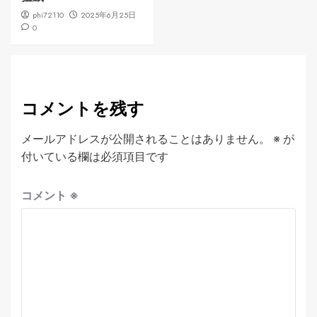
phi72110
2025年6月25日
0
コメントを残す
メールアドレスが公開されることはありません。
※
が
付いている欄は必須項目です
コメント
※