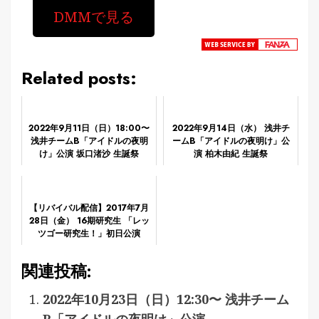
DMMで見る
Related posts:
2022年9月11日（日）18:00〜
2022年9月14日（水） 浅井チ
浅井チームB「アイドルの夜明
ームB「アイドルの夜明け」公
け」公演 坂口渚沙 生誕祭
演 柏木由紀 生誕祭
【リバイバル配信】2017年7月
28日（金） 16期研究生 「レッ
ツゴー研究生！」初日公演
関連投稿:
2022年10月23日（日）12:30〜 浅井チーム