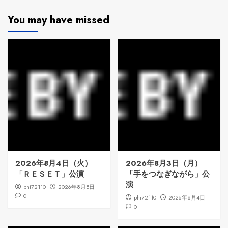
You may have missed
2026年8月4日（火）
2026年8月3日（月）
「ＲＥＳＥＴ」公演
「手をつなぎながら」公
演
phi72110
2026年8月5日
0
phi72110
2026年8月4日
0