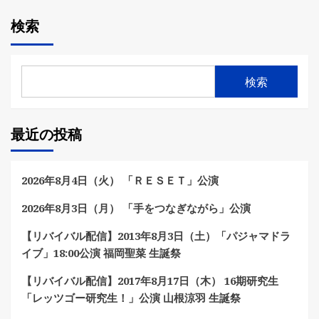
検索
検索
最近の投稿
2026年8月4日（火） 「ＲＥＳＥＴ」公演
2026年8月3日（月） 「手をつなぎながら」公演
【リバイバル配信】2013年8月3日（土）「パジャマドラ
イブ」18:00公演 福岡聖菜 生誕祭
【リバイバル配信】2017年8月17日（木） 16期研究生
「レッツゴー研究生！」公演 山根涼羽 生誕祭