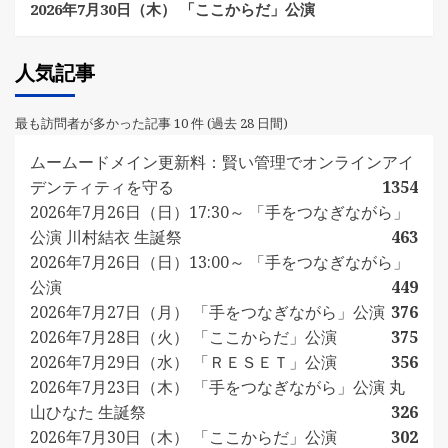
2026年7月30日（木） 「ここからだ」公演
人気記事
最も訪問者が多かった記事 10 件 (過去 28 日間)
ムームードメイン更新料：賢い管理でオンラインアイ
デンティティを守る
1354
2026年7月26日（日）17:30～ 「手をつなぎながら」
公演 川村結衣 生誕祭
463
2026年7月26日（日）13:00～ 「手をつなぎながら」
公演
449
2026年7月27日（月） 「手をつなぎながら」公演
376
2026年7月28日（火） 「ここからだ」公演
375
2026年7月29日（水） 「ＲＥＳＥＴ」公演
356
2026年7月23日（木） 「手をつなぎながら」公演 丸
山ひなた 生誕祭
326
2026年7月30日（木） 「ここからだ」公演
302