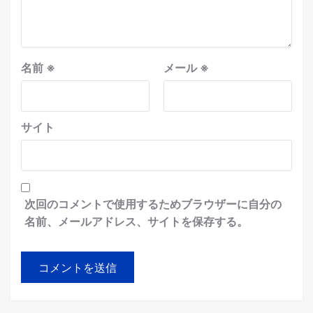
名前
※
メール
※
サイト
次回のコメントで使用するためブラウザーに自分の
名前、メールアドレス、サイトを保存する。