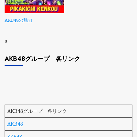
AKB48の魅力
a:
AKB48グループ 各リンク
AKB48グループ 各リンク
AKB48
SKE48