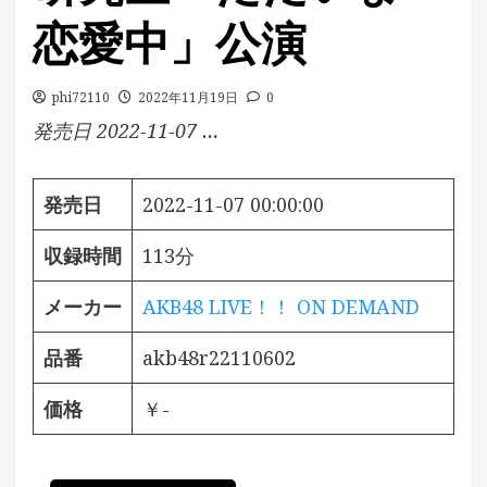
恋愛中」公演
phi72110
2022年11月19日
0
発売日 2022-11-07 …
発売日
2022-11-07 00:00:00
収録時間
113分
メーカー
AKB48 LIVE！！ ON DEMAND
品番
akb48r22110602
価格
￥-