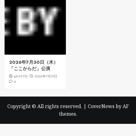
2026年7月30日（木）
「ここからだ」公演
phi72110
2026年7月31日
0
Copyright © All rights reserved.
|
CoverNews
by AF
themes.