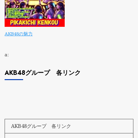
AKB48の魅力
a:
AKB48グループ 各リンク
AKB48グループ 各リンク