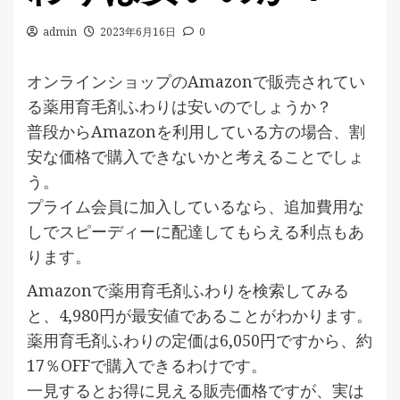
admin
2023年6月16日
0
オンラインショップのAmazonで販売されてい
る薬用育毛剤ふわりは安いのでしょうか？
普段からAmazonを利用している方の場合、割
安な価格で購入できないかと考えることでしょ
う。
プライム会員に加入しているなら、追加費用な
しでスピーディーに配達してもらえる利点もあ
ります。
Amazonで薬用育毛剤ふわりを検索してみる
と、4,980円が最安値であることがわかります。
薬用育毛剤ふわりの定価は6,050円ですから、約
17％OFFで購入できるわけです。
一見するとお得に見える販売価格ですが、実は