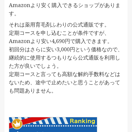
Amazonより安く購入できるショップがありま
す。
それは薬用育毛剤ふわりの公式通販です。
定期コースを申し込むことが条件ですが、
Amazonより安い4,690円で購入できます。
初回分はさらに安い3,000円という価格なので、
継続的に使用するつもりなら公式通販を利用し
た方が良いでしょう。
定期コースと言っても高額な解約手数料などは
ないため、途中で止めたいと思うことがあって
も問題ありません。