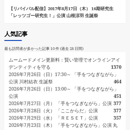
【リバイバル配信】2017年8月17日（木） 16期研究生
「レッツゴー研究生！」公演 山根涼羽 生誕祭
人気記事
最も訪問者が多かった記事 10 件 (過去 28 日間)
ムームードメイン更新料：賢い管理でオンラインアイ
デンティティを守る
1370
2026年7月26日（日）17:30～ 「手をつなぎながら」
公演 川村結衣 生誕祭
464
2026年7月26日（日）13:00～ 「手をつなぎながら」
公演
451
2026年7月27日（月） 「手をつなぎながら」公演
377
2026年7月28日（火） 「ここからだ」公演
377
2026年7月29日（水） 「ＲＥＳＥＴ」公演
357
2026年7月23日（木） 「手をつなぎながら」公演 丸