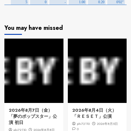
You may have missed
2026年8月7日（金）
2026年8月4日（火）
「夢のポップスター」公
「ＲＥＳＥＴ」公演
演 初日
phi72110
2026年8月5日
0
phi72110
2026年8月8日