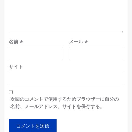
名前
※
メール
※
サイト
次回のコメントで使用するためブラウザーに自分の
名前、メールアドレス、サイトを保存する。