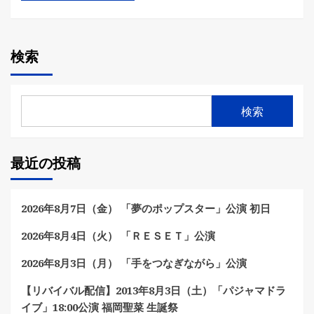
検索
検索
最近の投稿
2026年8月7日（金） 「夢のポップスター」公演 初日
2026年8月4日（火） 「ＲＥＳＥＴ」公演
2026年8月3日（月） 「手をつなぎながら」公演
【リバイバル配信】2013年8月3日（土）「パジャマドラ
イブ」18:00公演 福岡聖菜 生誕祭