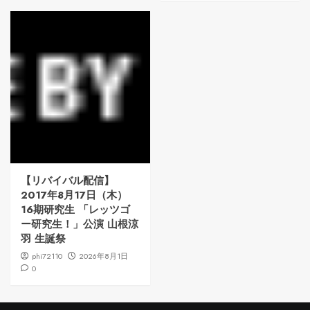
【リバイバル配信】
2017年8月17日（木）
16期研究生 「レッツゴ
ー研究生！」公演 山根涼
羽 生誕祭
phi72110
2026年8月1日
0