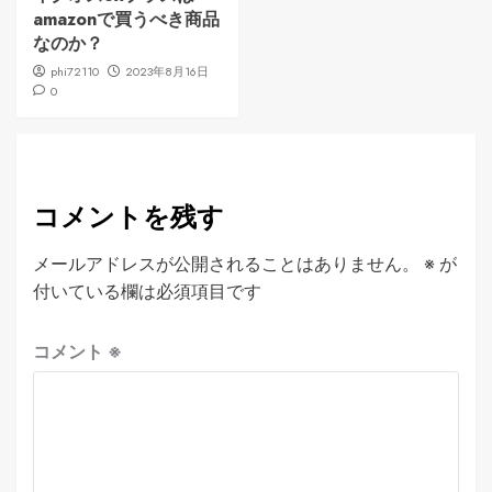
amazonで買うべき商品
なのか？
phi72110
2023年8月16日
0
コメントを残す
メールアドレスが公開されることはありません。
※
が
付いている欄は必須項目です
コメント
※