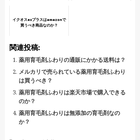
イクオスexプラスはamazonで
買うべき商品なのか？
関連投稿:
薬用育毛剤ふわりの通販にかかる送料は？
メルカリで売られている薬用育毛剤ふわり
は買うべき？
薬用育毛剤ふわりは楽天市場で購入できる
のか？
薬用育毛剤ふわりは無添加の育毛剤なの
か？