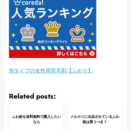
泡タイプの女性用育毛剤【ふわり】
Related posts:
ふわ姫を送料無料で購入したい
メルカリに出品されているふわ
なら
姫は買うべき？