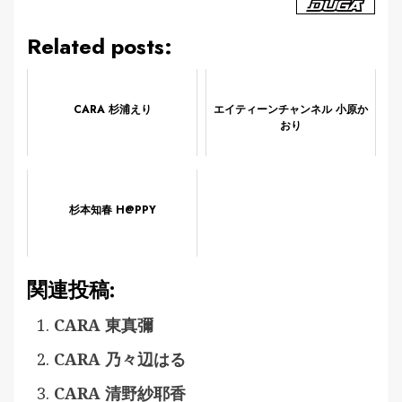
Related posts:
CARA 杉浦えり
エイティーンチャンネル 小原か
おり
杉本知春 H@PPY
関連投稿:
CARA 東真彌
CARA 乃々辺はる
CARA 清野紗耶香