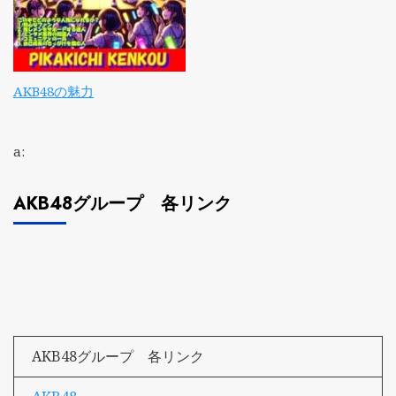
AKB48の魅力
a:
AKB48グループ 各リンク
AKB48グループ 各リンク