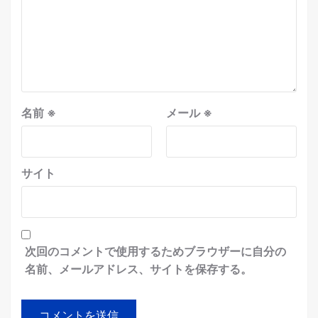
名前
※
メール
※
サイト
次回のコメントで使用するためブラウザーに自分の
名前、メールアドレス、サイトを保存する。