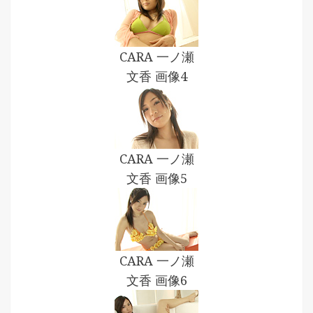
CARA 一ノ瀬
文香 画像4
CARA 一ノ瀬
文香 画像5
CARA 一ノ瀬
文香 画像6