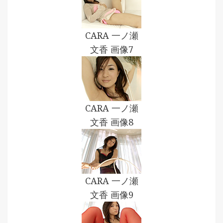
CARA 一ノ瀬
文香 画像7
CARA 一ノ瀬
文香 画像8
CARA 一ノ瀬
文香 画像9