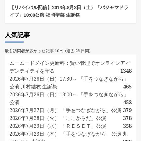
【リバイバル配信】2013年8月3日（土）「パジャマドラ
イブ」18:00公演 福岡聖菜 生誕祭
人気記事
最も訪問者が多かった記事 10 件 (過去 28 日間)
ムームードメイン更新料：賢い管理でオンラインアイ
デンティティを守る
1348
2026年7月26日（日）17:30～ 「手をつなぎながら」
公演 川村結衣 生誕祭
465
2026年7月26日（日）13:00～ 「手をつなぎながら」
公演
452
2026年7月27日（月） 「手をつなぎながら」公演
379
2026年7月28日（火） 「ここからだ」公演
378
2026年7月29日（水） 「ＲＥＳＥＴ」公演
358
2026年7月23日（木） 「手をつなぎながら」公演 丸