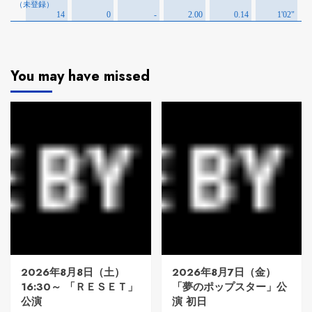
You may have missed
2026年8月8日（土）
2026年8月7日（金）
16:30～ 「ＲＥＳＥＴ」
「夢のポップスター」公
公演
演 初日