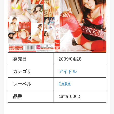
発売日
2009/04/28
カテゴリ
アイドル
レーベル
CARA
品番
cara-0002