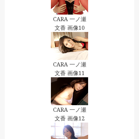
CARA 一ノ瀬
文香 画像10
CARA 一ノ瀬
文香 画像11
CARA 一ノ瀬
文香 画像12