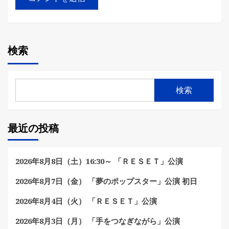
検索
検索
最近の投稿
2026年8月8日（土）16:30～ 「ＲＥＳＥＴ」公演
2026年8月7日（金） 「夢のポップスター」公演 初日
2026年8月4日（火） 「ＲＥＳＥＴ」公演
2026年8月3日（月） 「手をつなぎながら」公演