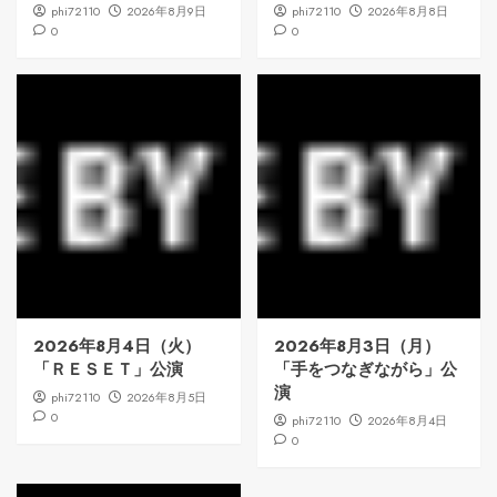
phi72110
2026年8月9日
phi72110
2026年8月8日
0
0
2026年8月4日（火）
2026年8月3日（月）
「ＲＥＳＥＴ」公演
「手をつなぎながら」公
演
phi72110
2026年8月5日
0
phi72110
2026年8月4日
0