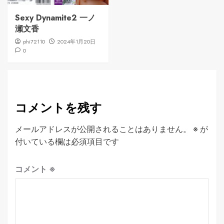
Sexy Dynamite2 一ノ
瀬文香
phi72110
2024年1月20日
0
コメントを残す
メールアドレスが公開されることはありません。
※
が
付いている欄は必須項目です
コメント
※