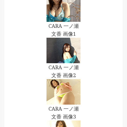
CARA 一ノ瀬
文香 画像1
CARA 一ノ瀬
文香 画像2
CARA 一ノ瀬
文香 画像3