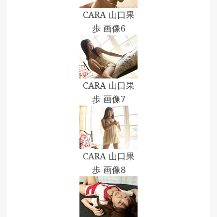
CARA 山口果
歩 画像6
CARA 山口果
歩 画像7
CARA 山口果
歩 画像8