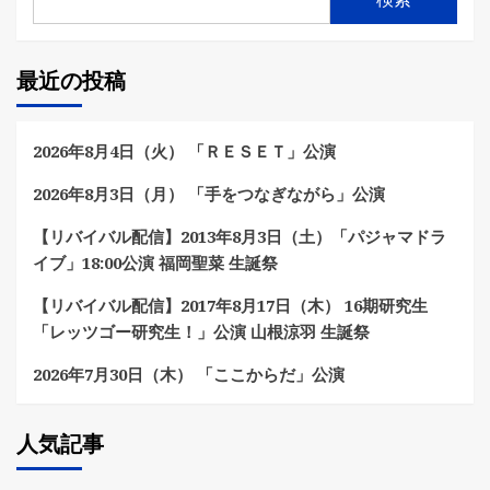
最近の投稿
2026年8月4日（火） 「ＲＥＳＥＴ」公演
2026年8月3日（月） 「手をつなぎながら」公演
【リバイバル配信】2013年8月3日（土）「パジャマドラ
イブ」18:00公演 福岡聖菜 生誕祭
【リバイバル配信】2017年8月17日（木） 16期研究生
「レッツゴー研究生！」公演 山根涼羽 生誕祭
2026年7月30日（木） 「ここからだ」公演
人気記事