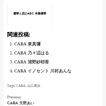
優華と恋のABC 本橋優華
関連投稿:
CARA 東真彌
CARA 乃々辺はる
CARA 清野紗耶香
CARA イノセント 川村あんな
Tags:
CARA
,
山口果歩
Continue
Previous
CARA 天野あい