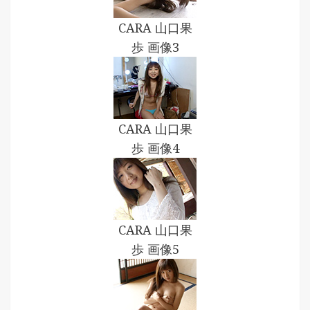
CARA 山口果
歩 画像3
CARA 山口果
歩 画像4
CARA 山口果
歩 画像5