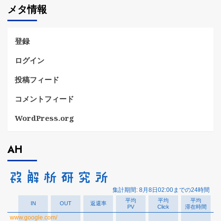
メタ情報
リ
ー
登録
ログイン
投稿フィード
コメントフィード
WordPress.org
AH