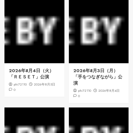
2026年8月4日（火）
2026年8月3日（月）
「ＲＥＳＥＴ」公演
「手をつなぎながら」公
演
phi72110
2026年8月5日
0
phi72110
2026年8月4日
0