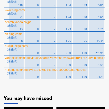
You may have missed