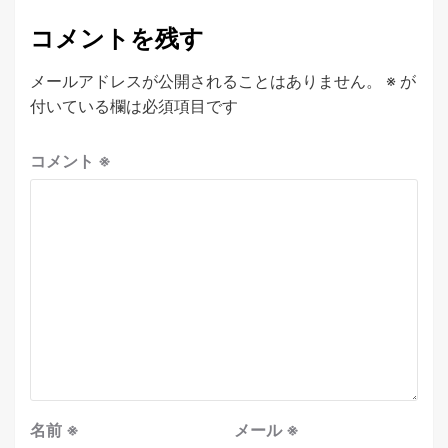
コメントを残す
メールアドレスが公開されることはありません。
※
が
付いている欄は必須項目です
コメント
※
名前
※
メール
※