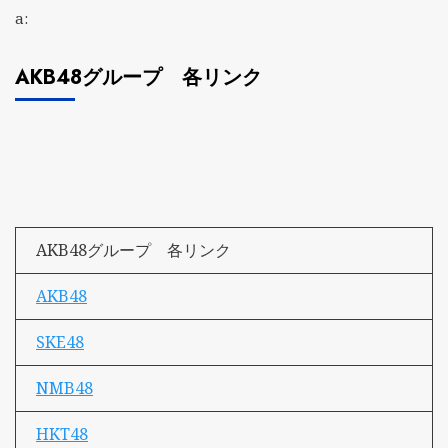
a:
AKB48グループ 各リンク
AKB48グループ 各リンク
AKB48
SKE48
NMB48
HKT48