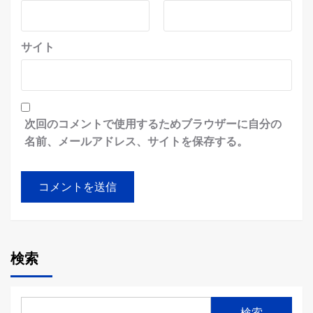
サイト
次回のコメントで使用するためブラウザーに自分の
名前、メールアドレス、サイトを保存する。
検索
検索