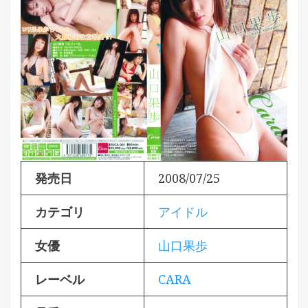
発売日
2008/07/25
カテゴリ
アイドル
女優
山口果歩
レーベル
CARA