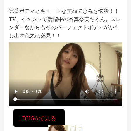
完璧ボディとキュートな笑顔できみを悩殺！！
TV、イベントで活躍中の谷真奈実ちゃん。スレ
ンダーながらもそのパーフェクトボディがかも
し出す色気は必見！！
DUGAで見る