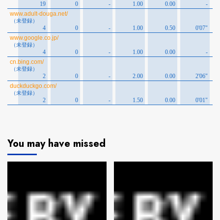
You may have missed