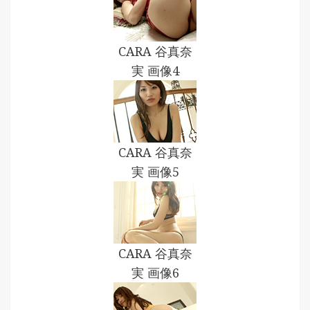
CARA 谷真奈
実 画像4
CARA 谷真奈
実 画像5
CARA 谷真奈
実 画像6