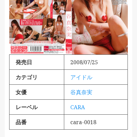
発売日
2008/07/25
カテゴリ
アイドル
女優
谷真奈実
レーベル
CARA
品番
cara-0018