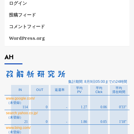
ログイン
投稿フィード
コメントフィード
WordPress.org
AH