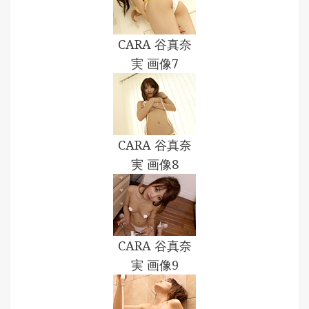
CARA 谷真奈
実 画像7
CARA 谷真奈
実 画像8
CARA 谷真奈
実 画像9