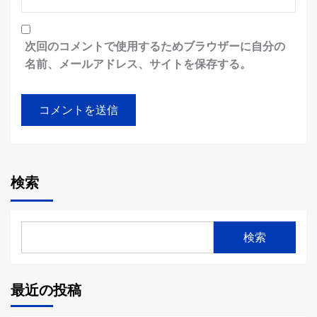
次回のコメントで使用するためブラウザーに自分の
名前、メールアドレス、サイトを保存する。
検索
検索
最近の投稿