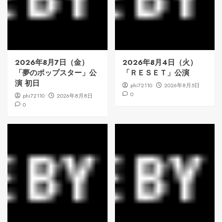
2026年8月7日（金）
2026年8月4日（火）
「夢のポップスター」公
「ＲＥＳＥＴ」公演
演 初日
phi72110
2026年8月5日
0
phi72110
2026年8月8日
0