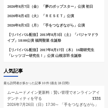
2026年8月7日（金） 「夢のポップスター」公演 初日
2026年8月4日（火） 「ＲＥＳＥＴ」公演
2026年8月3日（月） 「手をつなぎながら」公演
【リバイバル配信】2013年8月3日（土）「パジャマドラ
イブ」18:00公演 福岡聖菜 生誕祭
【リバイバル配信】2017年8月17日（木） 16期研究生
「レッツゴー研究生！」公演 山根涼羽 生誕祭
人気記事
最も訪問者が多かった記事 10 件 (過去 28 日間)
ムームードメイン更新料：賢い管理でオンラインアイ
デンティティを守る
1331
2026年7月26日（日）17:30～ 「手をつなぎながら」