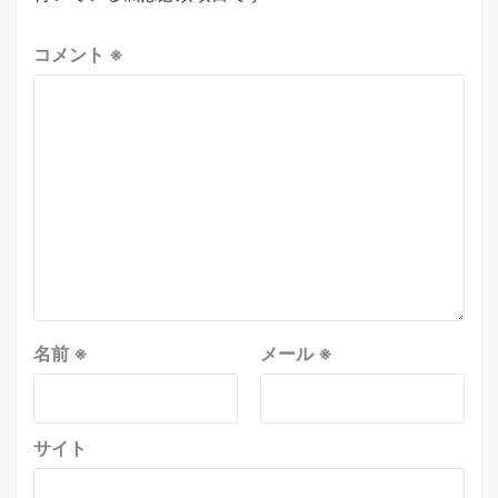
コメント
※
名前
※
メール
※
サイト