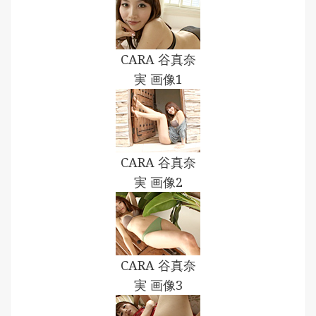
CARA 谷真奈
実 画像1
CARA 谷真奈
実 画像2
CARA 谷真奈
実 画像3