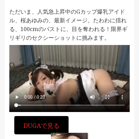
ただいま、人気急上昇中のGカップ爆乳アイド
ル、桜あゆみの、最新イメージ。たわわに揺れ
る、100cmのバストに、目を奪われる！限界ギ
リギリのセクシーショットに挑みます。
DUGAで見る