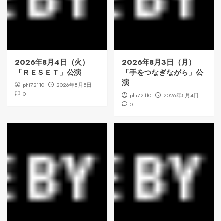
2026年8月4日（火）
2026年8月3日（月）
「ＲＥＳＥＴ」公演
「手をつなぎながら」公
演
phi72110
2026年8月5日
0
phi72110
2026年8月4日
0