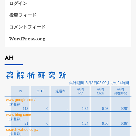
ログイン
投稿フィード
コメントフィード
WordPress.org
AH