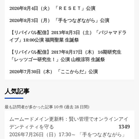
2026年8月4日（火） 「ＲＥＳＥＴ」公演
2026年8月3日（月） 「手をつなぎながら」公演
【リバイバル配信】2013年8月3日（土）「パジャマドラ
イブ」18:00公演 福岡聖菜 生誕祭
【リバイバル配信】2017年8月17日（木） 16期研究生
「レッツゴー研究生！」公演 山根涼羽 生誕祭
2026年7月30日（木） 「ここからだ」公演
人気記事
最も訪問者が多かった記事 10 件 (過去 28 日間)
ムームードメイン更新料：賢い管理でオンラインアイ
デンティティを守る
1349
2026年7月26日（日）17:30～ 「手をつなぎながら」