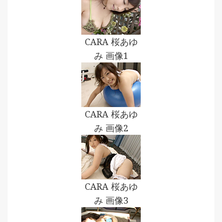
CARA 桜あゆ
み 画像1
CARA 桜あゆ
み 画像2
CARA 桜あゆ
み 画像3