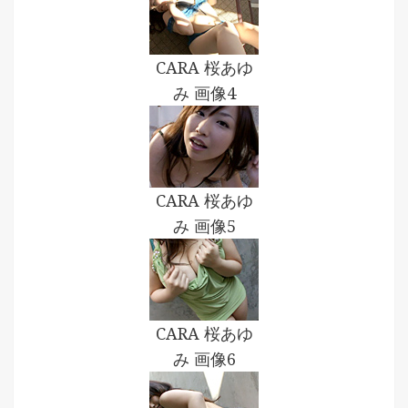
CARA 桜あゆ
み 画像4
CARA 桜あゆ
み 画像5
CARA 桜あゆ
み 画像6