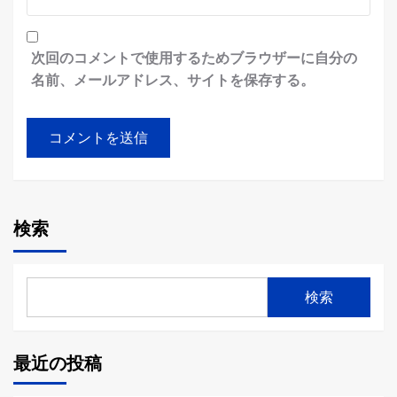
次回のコメントで使用するためブラウザーに自分の
名前、メールアドレス、サイトを保存する。
検索
検索
最近の投稿