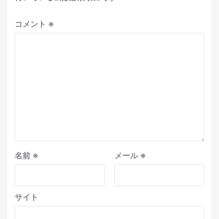
コメント
※
名前
※
メール
※
サイト