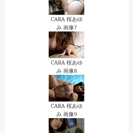
CARA 桜あゆ
み 画像7
CARA 桜あゆ
み 画像8
CARA 桜あゆ
み 画像9