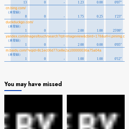
You may have missed