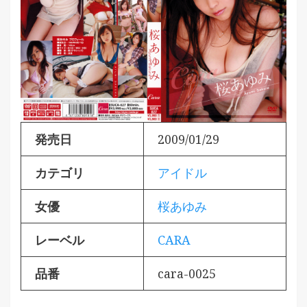
発売日
2009/01/29
カテゴリ
アイドル
女優
桜あゆみ
レーベル
CARA
品番
cara-0025