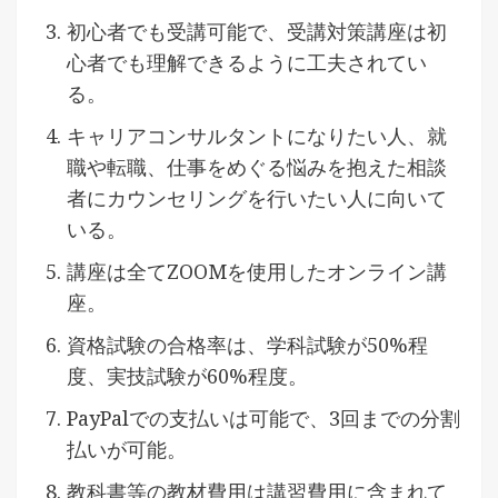
初心者でも受講可能で、受講対策講座は初
心者でも理解できるように工夫されてい
る。
キャリアコンサルタントになりたい人、就
職や転職、仕事をめぐる悩みを抱えた相談
者にカウンセリングを行いたい人に向いて
いる。
講座は全てZOOMを使用したオンライン講
座。
資格試験の合格率は、学科試験が50%程
度、実技試験が60%程度。
PayPalでの支払いは可能で、3回までの分割
払いが可能。
教科書等の教材費用は講習費用に含まれて