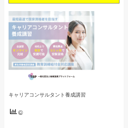
キャリアコンサルタント養成講習