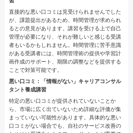
習
直接的な悪い口コミは見受けられませんでした
が、課題提出があるため、時間管理が求められ
るとの意見があります。講習を受ける上で自己
管理が必要になり、それが難しいと感じる受講
者もいるかもしれません。時間管理に苦手意識
がある受講者には、時間管理術の提供や学習計
画作成のサポート、期限の調整などを提供する
ことで対策可能です。
悪い口コミ：「情報がない」キャリアコンサル
タント養成講習
特定の悪い口コミが提供されていないことか
ら、市場に広く出ていないため詳細な評価が集
まっていない可能性があります。具体的な悪い
口コミがない場合でも、自社のサービス改善の