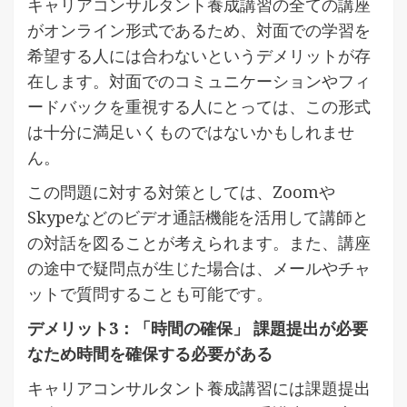
キャリアコンサルタント養成講習の全ての講座
がオンライン形式であるため、対面での学習を
希望する人には合わないというデメリットが存
在します。対面でのコミュニケーションやフィ
ードバックを重視する人にとっては、この形式
は十分に満足いくものではないかもしれませ
ん。
この問題に対する対策としては、Zoomや
Skypeなどのビデオ通話機能を活用して講師と
の対話を図ることが考えられます。また、講座
の途中で疑問点が生じた場合は、メールやチャ
ットで質問することも可能です。
デメリット3：「時間の確保」 課題提出が必要
なため時間を確保する必要がある
キャリアコンサルタント養成講習には課題提出