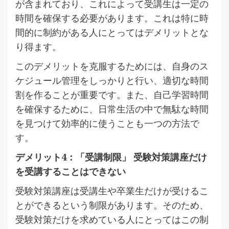
が含まれており、これによって受講生は一定の
時間を確保する必要があります。これは特に時
間的に制約がある人にとってはデメリットとな
り得ます。
このデメリットを克服するためには、自身のス
ケジュール管理をしっかりと行い、適切な時間
割を作ることが重要です。また、自己学習時間
を確保するために、日常生活の中で無駄な時間
を見つけて効率的に使うことも一つの方法で
す。
デメリット4：「受講制限」 受験対策講座だけ
を受講することはできない
受験対策講座は受講生や卒業生だけが受けるこ
とができるという制限があります。そのため、
受験対策だけを求めている人にとってはこの制