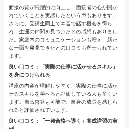
面接の質が飛躍的に向上し、面接者の心が開か
れていくことを実感したという声もあります。
さらに、受講生同士で本音で話す機会を得ら
れ、生涯の仲間を見つけたとの感想もありまし
た。家庭内のコミュニケーションも増え、新た
な一面を発見できたとの口コミも寄せられてい
ます。
良い口コミ：「実際の仕事に活かせるスキル」
を身につけられる
講座の内容が理解しやすく、実際の仕事に活か
せるスキルを学べると評価している人も多くい
ます。自己啓発も可能で、自身の成長を感じら
れると評価されています。
良い口コミ：「一発合格へ導く」養成講習の実
例