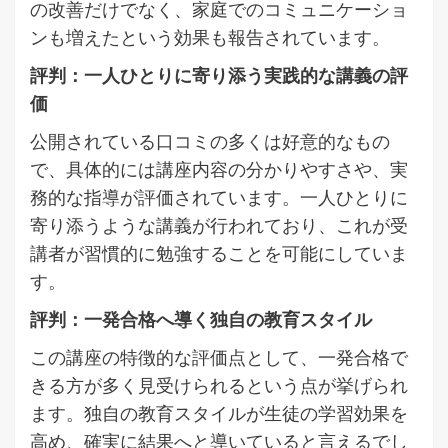
の改善だけでなく、家庭でのコミュニケーショ
ンも増えたという効果も報告されています。
評判：一人ひとりに寄り添う実践的な講義の評
価
公開されている口コミの多くは好意的なもの
で、具体的には講座内容の分かりやすさや、実
務的な指導が評価されています。一人ひとりに
寄り添うような講義が行われており、これが受
講者が習慣的に勉強することを可能にしていま
す。
評判：一発合格へ導く独自の教育スタイル
この講座の特徴的な評価点として、一発合格で
きる方が多く見受けられるという点が挙げられ
ます。独自の教育スタイルが生徒の学習効果を
高め、確実に結果へと導いていると言えるでし