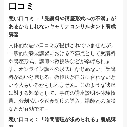
口コミ
悪い口コミ：「受講料や講座形式への不満」が
あるかもしれないキャリアコンサルタント養成
講習
具体的な悪い口コミが提供されていませんが、
一般的な養成講習における不満点として受講料
や講座形式、講師の教授法などが挙げられま
す。オンライン講座の形式になじめない、受講
料が高いと感じる、教授法が自分に合わないと
いう人もいるかもしれません。このような状況
に対する対策として、事前の講座説明や体験授
業、分割払いや返金制度の導入、講師との面談
などが有効です。
悪い口コミ：「時間管理が求められる」養成講