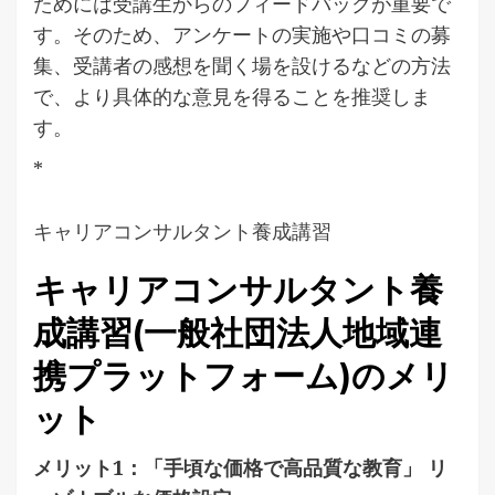
ためには受講生からのフィードバックが重要で
す。そのため、アンケートの実施や口コミの募
集、受講者の感想を聞く場を設けるなどの方法
で、より具体的な意見を得ることを推奨しま
す。
*
キャリアコンサルタント養成講習
キャリアコンサルタント養
成講習(一般社団法人地域連
携プラットフォーム)のメリ
ット
メリット1：「手頃な価格で高品質な教育」 リ