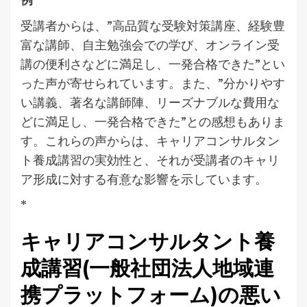
受講者からは、”高品質な受験対策講座、経験豊
富な講師、自主勉強会での学び、オンライン受
講の便利さなどに満足し、一発合格できた”とい
った声が寄せられています。また、”分かりやす
い講義、著名な講師陣、リーズナブルな費用な
どに満足し、一発合格できた”との感想もありま
す。これらの声からは、キャリアコンサルタン
ト養成講習の実効性と、それが受講者のキャリ
ア形成に対する有意な影響を示しています。
*
キャリアコンサルタント養
成講習(一般社団法人地域連
携プラットフォーム)の悪い