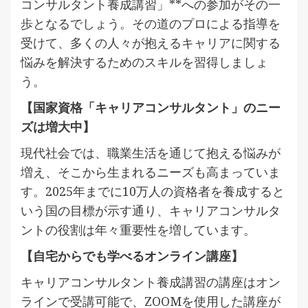
コンサルタント養成講習」**への参加がその一
歩となるでしょう。その道のプロによる指導を
受けて、多くの人々が抱えるキャリアに関する
悩みを解決するためのスキルを習得しましょ
う。
【国家資格「キャリアコンサルタント」のニー
ズは増大中】
現代社会では、職業生活を通じて抱える悩みが
増え、そこから生まれるニーズも高まっていま
す。2025年までに10万人の資格者を養成すると
いう国の目標が示す通り、キャリアコンサルタ
ントの役割は年々重要性を増しています。
【自宅からでも学べるオンライン講座】
キャリアコンサルタント養成講習の講座はオン
ラインで受講可能で、ZOOMを使用した講座が