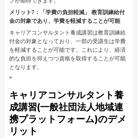
プが期待できます。
メリット7：「学費の負担軽減」 教育訓練給付
金の対象であり、学費を軽減することが可能
キャリアコンサルタント養成講習は教育訓練給
付金の対象となっており、一部の受講生は学費
を軽減することが可能です。これにより、経済
的な負担を抑えつつ資格を取得することが可能
となります。
*
キャリアコンサルタント養
成講習(一般社団法人地域連
携プラットフォーム)のデメ
リット