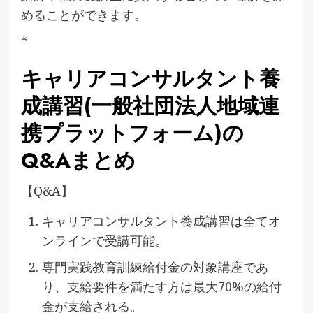
めることができます。
*
キャリアコンサルタント養
成講習(一般社団法人地域連
携プラットフォーム)の
Q&Aまとめ
【Q&A】
キャリアコンサルタント養成講習は全てオ
ンラインで受講可能。
専門実践教育訓練給付金の対象講座であ
り、支給要件を満たす方は最大70%の給付
金が支給される。