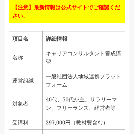
【注意】最新情報は公式サイトでご確認くだ
さい。
項目名
詳細情報
キャリアコンサルタント養成講
名称
習
一般社団法人地域連携プラット
運営組織
フォーム
40代、50代が主。サラリーマ
対象者
ン、フリーランス、経営者等
受講料
297,000円（教材費含む）