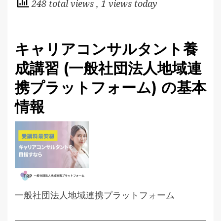
248 total views
, 1 views today
キャリアコンサルタント養
成講習 (一般社団法人地域連
携プラットフォーム) の基本
情報
一般社団法人地域連携プラットフォーム