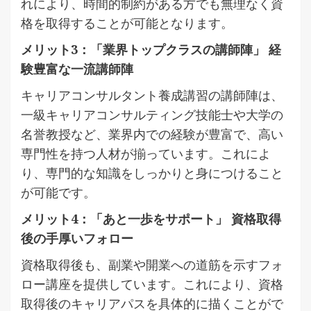
れにより、時間的制約がある方でも無理なく資
格を取得することが可能となります。
メリット3：「業界トップクラスの講師陣」 経
験豊富な一流講師陣
キャリアコンサルタント養成講習の講師陣は、
一級キャリアコンサルティング技能士や大学の
名誉教授など、業界内での経験が豊富で、高い
専門性を持つ人材が揃っています。これによ
り、専門的な知識をしっかりと身につけること
が可能です。
メリット4：「あと一歩をサポート」 資格取得
後の手厚いフォロー
資格取得後も、副業や開業への道筋を示すフォ
ロー講座を提供しています。これにより、資格
取得後のキャリアパスを具体的に描くことがで