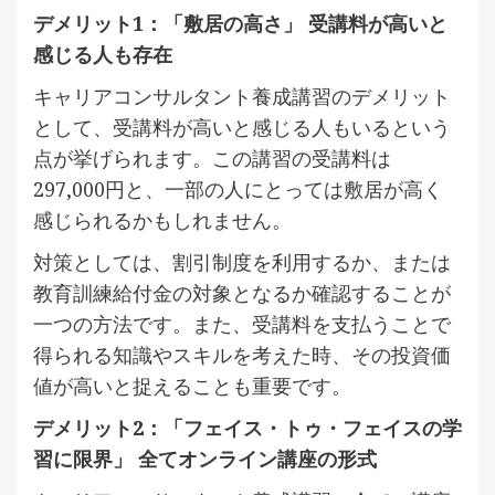
デメリット1：「敷居の高さ」 受講料が高いと
感じる人も存在
キャリアコンサルタント養成講習のデメリット
として、受講料が高いと感じる人もいるという
点が挙げられます。この講習の受講料は
297,000円と、一部の人にとっては敷居が高く
感じられるかもしれません。
対策としては、割引制度を利用するか、または
教育訓練給付金の対象となるか確認することが
一つの方法です。また、受講料を支払うことで
得られる知識やスキルを考えた時、その投資価
値が高いと捉えることも重要です。
デメリット2：「フェイス・トゥ・フェイスの学
習に限界」 全てオンライン講座の形式