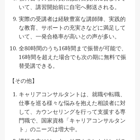
いて、講習開始前に自宅へ郵送される。
実際の受講者は経験豊富な講師陣、実践的
な教育、サポートの充実さなどに満足して
いて、一発合格率が高いとの声が多い。
全80時間のうち16時間まで振替が可能で、
16時間を超えた場合でも次の期に無料で振
替受講できる。
【その他】
キャリアコンサルタントは、就職や転職、
仕事を巡る様々な悩みを抱えた相談者に対
して、カウンセリングを行って支援する専
門職で、国家資格「キャリアコンサルタン
ト」のニーズは増大中。