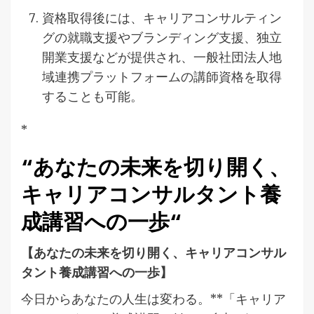
資格取得後には、キャリアコンサルティン
グの就職支援やブランディング支援、独立
開業支援などが提供され、一般社団法人地
域連携プラットフォームの講師資格を取得
することも可能。
*
“
あなたの未来を切り開く、
キャリアコンサルタント養
成講習への一歩
“
【あなたの未来を切り開く、キャリアコンサル
タント養成講習への一歩】
今日からあなたの人生は変わる。**「キャリア