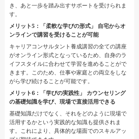
き、あと一歩を踏み出すサポートを受けられま
す。
メリット5：「柔軟な学びの形式」 自宅からオ
ンラインで講習を受けることが可能
キャリアコンサルタント養成講習の全ての講座
がオンライン形式となっているため、自身のラ
イフスタイルに合わせて学習を進めることがで
きます。このため、仕事や家庭との両立をしな
がら学び続けることが可能です。
メリット6：「学びの実践性」 カウンセリング
の基礎知識を学び、現場で直接活用できる
基礎知識だけでなく、それをどのように現場で
活用するかという実践的な知識も提供されま
す。これにより、具体的な場面でのスキルアッ