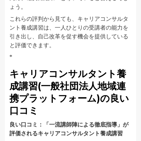
ょう。
これらの評判から見ても、キャリアコンサルタ
ント養成講習は、一人ひとりの受講者の能力を
引き出し、自己改革を促す機会を提供している
と評価できます。
*
キャリアコンサルタント養
成講習(一般社団法人地域連
携プラットフォーム)の良い
口コミ
良い口コミ：「一流講師陣による徹底指導」が
評価されるキャリアコンサルタント養成講習