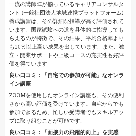
一流の講師陣が揃っているキャリアコンサルタ
ント (一般社団法人地域連携プラットフォーム)
養成講習は、その詳細な指導が高く評価されて
います。国家試験への道を具体的に指導しても
らえるのが特徴で、その結果、平均合格率より
も10％以上高い成果を出しています。また、独
立・開業サポートや上級コースの充実性も好評
価を得ています。
良い口コミ：「自宅での参加が可能」なオンラ
イン講座
ZOOMを使用したオンライン講座も、その便利
さから高い評価を受けています。自宅からでも
参加できるため、忙しい受講者でもスキルアッ
プに取り組むことが可能です。
良い口コミ：「面接力の飛躍的向上」を実感