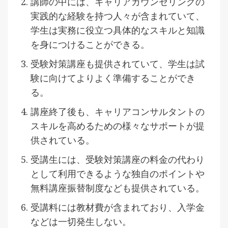
講師の中には、キャリアカウンセリングの
実践的な経験を持つ人々が含まれていて、
学生は実務に役立つ具体的なスキルと知識
を身につけることができる。
受験対策講座も提供されていて、学生は試
験に向けてよりよく準備することができ
る。
講座終了後も、キャリアコンサルタントの
スキルを高めるための様々なサポートが提
供されている。
受講生には、受験対策講座の料金の代わり
として利用できるような独自のポイントや
無料講座振替制度なども提供されている。
受講料には教材費が含まれており、入学金
などは一切発生しない。