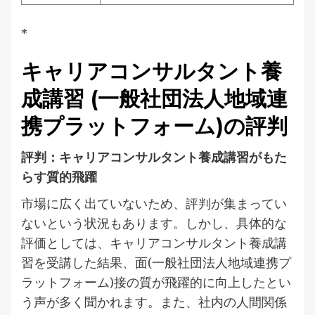
*
キャリアコンサルタント養
成講習 (一般社団法人地域連
携プラットフォーム)の評判
評判：キャリアコンサルタント養成講習がもた
らす質的飛躍
市場に広く出ていないため、評判が集まってい
ないという状況もあります。しかし、具体的な
評価としては、キャリアコンサルタント養成講
習を受講した結果、面(一般社団法人地域連携プ
ラットフォーム)接の質が飛躍的に向上したとい
う声が多く聞かれます。また、社内の人間関係