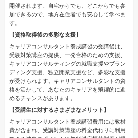
開催されます。自宅からでも、どこからでも参
加できるので、地方在住者でも安心して学べま
す。
【資格取得後の多彩な支援】
キャリアコンサルタント養成講習の受講後は、
受験対策講座の提供、一発合格のための支援、
キャリアコンサルティングの就職支援やブラン
ディング支援、独立開業支援など、多彩な支援
が受けられます。キャリアコンサルタントの資
格を活かして、あなたのキャリアを飛躍的に進
めるチャンスがあります。
【受講生に対するさまざまなメリット】
キャリアコンサルタント養成講習費用には教材
費が含まれ、受講対策講座の料金代わりに利用