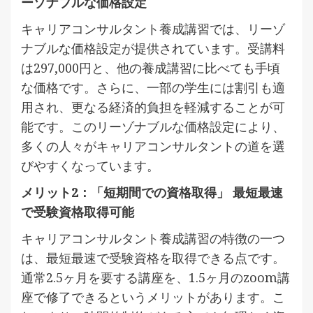
ーゾナブルな価格設定
キャリアコンサルタント養成講習では、リーゾ
ナブルな価格設定が提供されています。受講料
は297,000円と、他の養成講習に比べても手頃
な価格です。さらに、一部の学生には割引も適
用され、更なる経済的負担を軽減することが可
能です。このリーゾナブルな価格設定により、
多くの人々がキャリアコンサルタントの道を選
びやすくなっています。
メリット2：「短期間での資格取得」 最短最速
で受験資格取得可能
キャリアコンサルタント養成講習の特徴の一つ
は、最短最速で受験資格を取得できる点です。
通常2.5ヶ月を要する講座を、1.5ヶ月のzoom講
座で修了できるというメリットがあります。こ