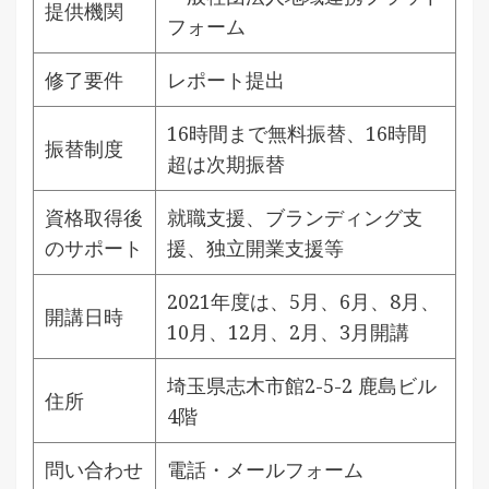
提供機関
フォーム
修了要件
レポート提出
16時間まで無料振替、16時間
振替制度
超は次期振替
資格取得後
就職支援、ブランディング支
のサポート
援、独立開業支援等
2021年度は、5月、6月、8月、
開講日時
10月、12月、2月、3月開講
埼玉県志木市館2-5-2 鹿島ビル
住所
4階
問い合わせ
電話・メールフォーム