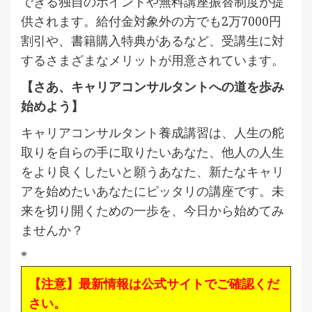
できる独自のポイントや無料講座振替制度が提
供されます。給付金対象外の方でも2万7000円
割引や、書籍購入特典があるなど、受講生に対
するさまざまなメリットが用意されています。
【さあ、キャリアコンサルタントへの道を歩み
始めよう】
キャリアコンサルタント養成講習は、人生の舵
取りを自らの手に取りたいあなた、他人の人生
をより良くしたいと願うあなた、新たなキャリ
アを始めたいあなたにピッタリの講座です。未
来を切り開くための一歩を、今日から始めてみ
ませんか？
*
【注意】最新情報は公式サイトでご確認くだ
さい。