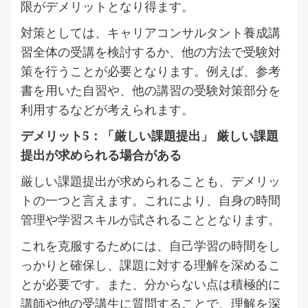
限がデメリットとなり得ます。
対策としては、キャリアコンサルタント養成講
習全体の受講を検討するか、他の方法で受験対
策を行うことが必要となります。例えば、参考
書を用いた自習や、他の講習の受験対策部分を
利用するなどが考えられます。
デメリット5：「厳しい課題提出」 厳しい課題
提出が求められる場合がある
厳しい課題提出が求められることも、デメリッ
トの一つと言えます。これにより、自身の時間
管理や学習スキルが試されることとなります。
これを克服するためには、自己学習の時間をし
っかりと確保し、課題に対する理解を深めるこ
とが必要です。また、分からない点は積極的に
講師や他の受講生に質問することで、理解を深