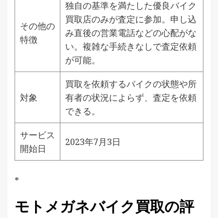
独自の基準を満たした優良バイク
買取店のみが査定に参加。申し込
その他の
み直後の営業電話などの心配がな
特徴
い。複雑な手続きなしで査定依頼
が可能。
買取を依頼するバイクの状態や所
対象
有者の状況によらず、査定を依頼
できる。
サービス
2023年7月3日
開始日
*
モトメガネバイク買取の評