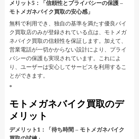
メリット5：「信頼性とプライバシーの保護 –
モトメガネバイク買取の安心感」
無料で利用でき、独自の基準を満たす優良バイ
ク買取店のみが登録されている点は、モトメガ
ネバイク買取の信頼性を保証します。加えて、
営業電話が一切かからない設計により、プライ
バシーの保護も実現されています。これによ
り、ユーザーは安心してサービスを利用するこ
とができます。
*
モトメガネバイク買取のデ
メリット
デメリット1：「待ち時間 – モトメガネバイク
買取の試練」