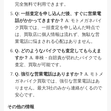
完全無料で利用できます。
Q: 一括査定を申し込んだ後、すぐに営業電
話がかかってきますか？
A: モトメガネバイ
ク買取では、一括査定を申し込んだ時点で
は、買取店に個人情報は流れず、無駄な営
業電話に悩まされる心配はありません。
Q. どのようなバイクでも査定してもらえま
すか？
A. 車検・自賠責が切れたバイクでも
査定、買取が可能です。
Q. 強引な営業電話はありますか？
A. モトメ
ガネバイク買取では、強引な営業電話はあ
りません。最大3社のみから連絡がくるので
安心です。
その他の情報