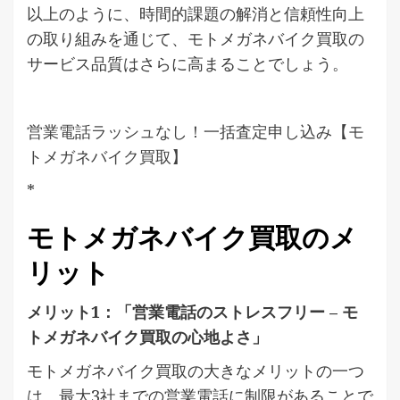
以上のように、時間的課題の解消と信頼性向上
の取り組みを通じて、モトメガネバイク買取の
サービス品質はさらに高まることでしょう。
営業電話ラッシュなし！一括査定申し込み【モ
トメガネバイク買取】
*
モトメガネバイク買取のメ
リット
メリット1：「営業電話のストレスフリー – モ
トメガネバイク買取の心地よさ」
モトメガネバイク買取の大きなメリットの一つ
は、最大3社までの営業電話に制限があることで