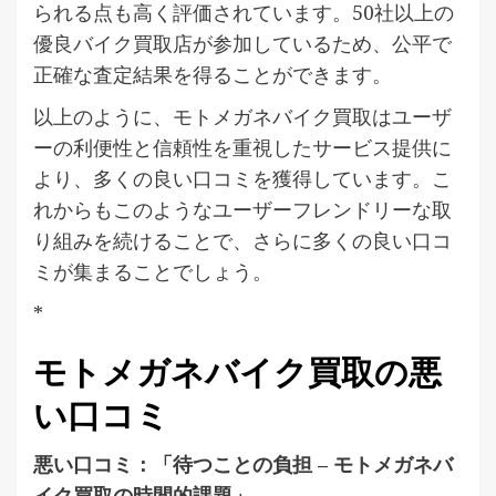
られる点も高く評価されています。50社以上の
優良バイク買取店が参加しているため、公平で
正確な査定結果を得ることができます。
以上のように、モトメガネバイク買取はユーザ
ーの利便性と信頼性を重視したサービス提供に
より、多くの良い口コミを獲得しています。こ
れからもこのようなユーザーフレンドリーな取
り組みを続けることで、さらに多くの良い口コ
ミが集まることでしょう。
*
モトメガネバイク買取の悪
い口コミ
悪い口コミ：「待つことの負担 – モトメガネバ
イク買取の時間的課題」