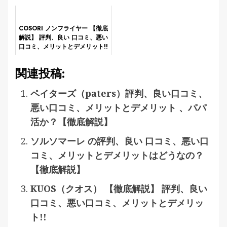
お惣菜
COSORI ノンフライヤー 【徹底
解説】 評判、良い 口コミ、悪い
口コミ、メリットとデメリット!!
関連投稿:
ペイターズ（paters）評判、良い口コミ、
悪い口コミ、メリットとデメリット 、パパ
活か？【徹底解説】
ソルソマーレ の評判、良い 口コミ、悪い口
コミ、メリットとデメリットはどうなの？
【徹底解説】
KUOS（クオス） 【徹底解説】 評判、良い
口コミ、悪い口コミ、メリットとデメリッ
ト!!