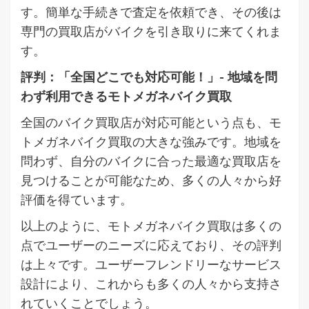
す。簡単な手続きで査定を依頼でき、その後は
専門の買取店がバイクを引き取りに来てくれま
す。
評判：「全国どこでも対応可能！」- 地域を問
わず利用できるモトメガネバイク買取
全国のバイク買取店が対応可能という点も、モ
トメガネバイク買取の大きな強みです。地域を
問わず、自分のバイクに合った最適な買取店を
見つけることが可能なため、多くの人々から好
評価を得ています。
以上のように、モトメガネバイク買取は多くの
点でユーザーのニーズに応えており、その評判
は上々です。ユーザーフレンドリーなサービス
設計により、これからも多くの人々から支持さ
れていくことでしょう。