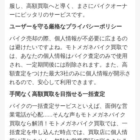
服し、高額買取へと導く、まさにバイクオーナ
ーにピッタリのサービスです。
ユーザーを守る厳格なプライバシーポリシー
バイク売却の際、個人情報が不必要に広まるの
は避けたいですよね。モトメガネバイク買取で
は、あなたの個人情報はバイク査定のみで使用
され、一定期間後には削除されます。また、高
額査定をつけた最大3社のみに個人情報が開示さ
れるので、安心して利用できます。
手間なく高額買取を目指せる一括査定
バイクの一括査定サービスといえば、面倒な営
業電話が心配……そんな声もモトメガネバイク
買取なら解消！モトメガネバイク買取では、一
括査定を申し込んだ時点では、買取店に個人情