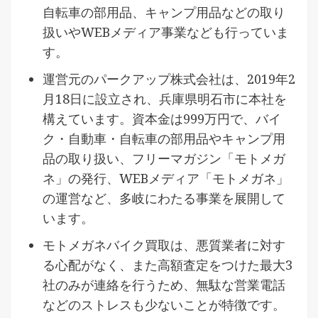
自転車の部用品、キャンプ用品などの取り
扱いやWEBメディア事業なども行っていま
す。
運営元のパークアップ株式会社は、2019年2
月18日に設立され、兵庫県明石市に本社を
構えています。資本金は999万円で、バイ
ク・自動車・自転車の部用品やキャンプ用
品の取り扱い、フリーマガジン「モトメガ
ネ」の発行、WEBメディア「モトメガネ」
の運営など、多岐にわたる事業を展開して
います。
モトメガネバイク買取は、悪質業者に対す
る心配がなく、また高額査定をつけた最大3
社のみが連絡を行うため、無駄な営業電話
などのストレスも少ないことが特徴です。