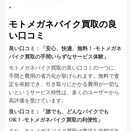
*
モトメガネバイク買取の良
い口コミ
良い口コミ：「安心、快適、無料！-モトメガネ
バイク買取の手間いらずなサービス体験」
モトメガネバイク買取の良い口コミの一つに、
手間と費用の省力化が挙げられます。無料で査
定を依頼でき、引き取りにかかる費用が一切な
いというサービス特性は、多くのユーザーから
高評価を受けています。
良い口コミ：「誰でも、どんなバイクでも
OK！-モトメガネバイク買取の利便性」
また、モトメガネバイク買取は査定を依頼でき