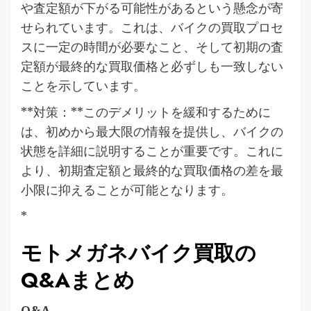
や査定額が下がる可能性があるという懸念が寄
せられています。これは、バイクの買取プロセ
スに一定の時間が必要なこと、そして初期の査
定額が最終的な買取価格と必ずしも一致しない
ことを示しています。
**対策：**このデメリットを緩和するために
は、初めから最大限の情報を提供し、バイクの
状態を詳細に説明することが重要です。これに
より、初期査定額と最終的な買取価格の差を最
小限に抑えることが可能となります。
*
モトメガネバイク買取の
Q&Aまとめ
Q&A