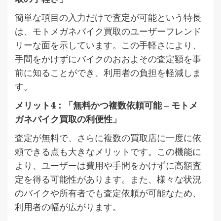
簡単な項目の入力だけで査定が可能という特長
は、モトメガネバイク買取のユーザーフレンド
リーな面を示しています。この手軽さにより、
手間をかけずにバイクのおおよその査定額を事
前に知ることができ、利用者の負担を軽減しま
す。
メリット4：「無料かつ複数依頼可能 – モトメ
ガネバイク買取の利便性」
査定が無料で、さらに複数の買取店に一度に依
頼できる点も大きなメリットです。この機能に
より、ユーザーは費用や手間をかけずに高額査
定を得る可能性があります。また、様々な状況
のバイクや所有者でも査定依頼が可能なため、
利用者の幅が広がります。