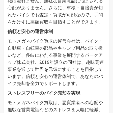
報は流れません。無駄な営業電話に悩まされる
心配がありません。さらに、車検・自賠責が切
れたバイクでも査定・買取が可能なので、手間
をかけずに高額買取を目指すことができます。
信頼と安心の運営体制
モトメガネバイク買取の運営会社は、バイク・
自動車・自転車の部品やキャンプ用品の取り扱
いなど、多岐にわたる事業を展開するパークア
ップ株式会社。2019年設立の同社は、趣味関連
事業を通じて世界を元気にすることを目指して
います。信頼と安心の運営体制で、あなたのバ
イク売却を全力でサポートします。
ストレスフリーのバイク売却を実現
モトメガネバイク買取は、悪質業者への心配や
無駄な営業電話などのストレスを大幅に軽減。