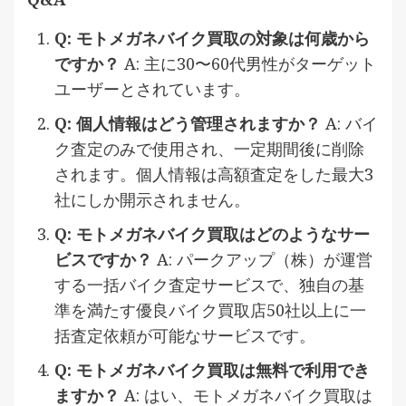
Q: モトメガネバイク買取の対象は何歳から
ですか？
A: 主に30〜60代男性がターゲット
ユーザーとされています。
Q: 個人情報はどう管理されますか？
A: バイ
ク査定のみで使用され、一定期間後に削除
されます。個人情報は高額査定をした最大3
社にしか開示されません。
Q: モトメガネバイク買取はどのようなサー
ビスですか？
A: パークアップ（株）が運営
する一括バイク査定サービスで、独自の基
準を満たす優良バイク買取店50社以上に一
括査定依頼が可能なサービスです。
Q: モトメガネバイク買取は無料で利用でき
ますか？
A: はい、モトメガネバイク買取は