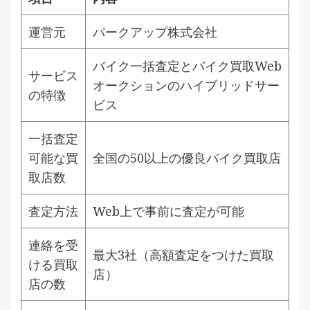
運営元
パークアップ株式会社
バイク一括査定とバイク買取Web
サービス
オークションのハイブリッドサー
の特徴
ビス
一括査定
可能な買
全国の50以上の優良バイク買取店
取店数
査定方法
Web上で事前に査定が可能
連絡を受
最大3社（高額査定をつけた買取
ける買取
店）
店の数