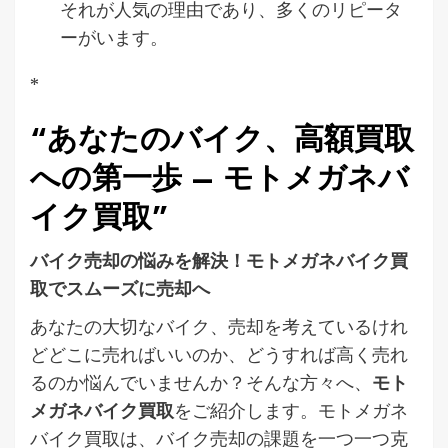
それが人気の理由であり、多くのリピータ
ーがいます。
*
“あなたのバイク、高額買取
への第一歩 – モトメガネバ
イク買取”
バイク売却の悩みを解決！モトメガネバイク買
取でスムーズに売却へ
あなたの大切なバイク、売却を考えているけれ
どどこに売ればいいのか、どうすれば高く売れ
るのか悩んでいませんか？そんな方々へ、
モト
メガネバイク買取
をご紹介します。モトメガネ
バイク買取は、バイク売却の課題を一つ一つ克