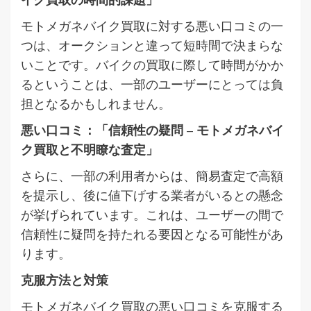
モトメガネバイク買取に対する悪い口コミの一
つは、オークションと違って短時間で決まらな
いことです。バイクの買取に際して時間がかか
るということは、一部のユーザーにとっては負
担となるかもしれません。
悪い口コミ：「信頼性の疑問 – モトメガネバイ
ク買取と不明瞭な査定」
さらに、一部の利用者からは、簡易査定で高額
を提示し、後に値下げする業者がいるとの懸念
が挙げられています。これは、ユーザーの間で
信頼性に疑問を持たれる要因となる可能性があ
ります。
克服方法と対策
モトメガネバイク買取の悪い口コミを克服する