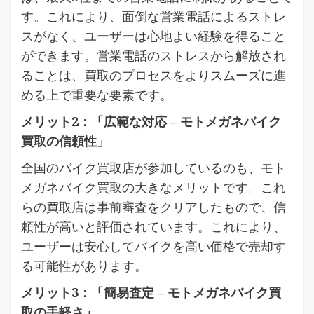
す。これにより、面倒な営業電話によるストレ
スがなく、ユーザーは心地よい経験を得ること
ができます。営業電話のストレスから解放され
ることは、買取のプロセスをよりスムーズに進
める上で重要な要素です。
メリット2：「広範な対応 – モトメガネバイク
買取の信頼性」
全国のバイク買取店が参加しているのも、モト
メガネバイク買取の大きなメリットです。これ
らの買取店は事前審査をクリアしたもので、信
頼性が高いと評価されています。これにより、
ユーザーは安心してバイクを高い価格で売却す
る可能性があります。
メリット3：「簡易査定 – モトメガネバイク買
取の手軽さ」