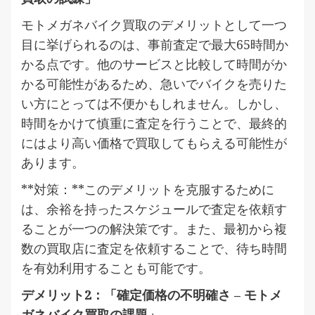
モトメガネバイク買取のデメリットとして一つ
目に挙げられるのは、事前査定で最大65時間か
かる点です。他のサービスと比較して時間がか
かる可能性があるため、急いでバイクを売りた
い方にとっては不便かもしれません。しかし、
時間をかけて慎重に査定を行うことで、最終的
にはより高い価格で買取してもらえる可能性が
あります。
**対策：**このデメリットを克服するために
は、余裕を持ったスケジュールで査定を依頼す
ることが一つの解決策です。また、最初から複
数の買取店に査定を依頼することで、待ち時間
を有効利用することも可能です。
デメリット2：「確定価格の不明確さ – モトメ
ガネバイク買取の課題」