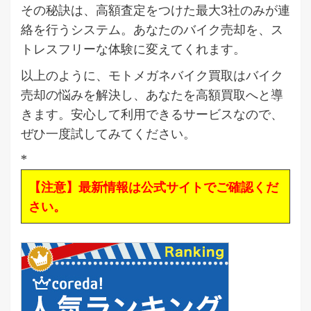
その秘訣は、高額査定をつけた最大3社のみが連
絡を行うシステム。あなたのバイク売却を、ス
トレスフリーな体験に変えてくれます。
以上のように、モトメガネバイク買取はバイク
売却の悩みを解決し、あなたを高額買取へと導
きます。安心して利用できるサービスなので、
ぜひ一度試してみてください。
*
【注意】最新情報は公式サイトでご確認くだ
さい。