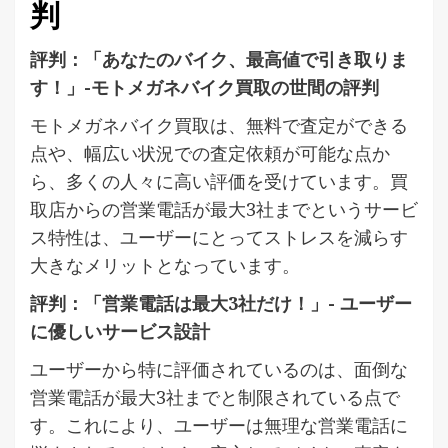
判
評判：「あなたのバイク、最高値で引き取りま
す！」-モトメガネバイク買取の世間の評判
モトメガネバイク買取は、無料で査定ができる
点や、幅広い状況での査定依頼が可能な点か
ら、多くの人々に高い評価を受けています。買
取店からの営業電話が最大3社までというサービ
ス特性は、ユーザーにとってストレスを減らす
大きなメリットとなっています。
評判：「営業電話は最大3社だけ！」- ユーザー
に優しいサービス設計
ユーザーから特に評価されているのは、面倒な
営業電話が最大3社までと制限されている点で
す。これにより、ユーザーは無理な営業電話に