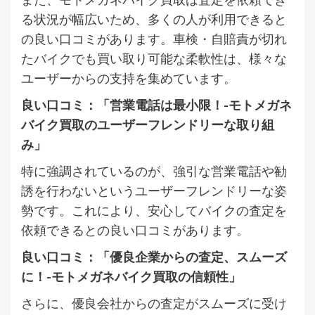
る状況が幅広いため、多くの人が利用できると
の良い口コミがあります。車検・自賠責が切れ
たバイクでも買い取り可能な柔軟性は、様々な
ユーザーからの支持を集めています。
良い口コミ：「営業電話は最小限！-モトメガネ
バイク買取のユーザーフレンドリーな取り組
み」
特に強調されているのが、強引な営業電話や勧
誘を行わないというユーザーフレンドリーな姿
勢です。これにより、安心してバイクの査定を
依頼できるとの良い口コミがあります。
良い口コミ：「優良企業からの査定、スムーズ
に！-モトメガネバイク買取の信頼性」
さらに、優良会社からの査定がスムーズに受け