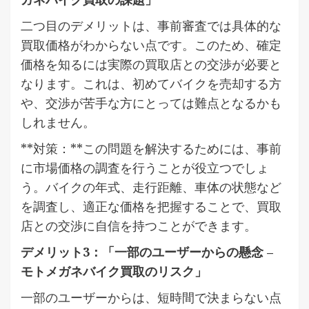
二つ目のデメリットは、事前審査では具体的な
買取価格がわからない点です。このため、確定
価格を知るには実際の買取店との交渉が必要と
なります。これは、初めてバイクを売却する方
や、交渉が苦手な方にとっては難点となるかも
しれません。
**対策：**この問題を解決するためには、事前
に市場価格の調査を行うことが役立つでしょ
う。バイクの年式、走行距離、車体の状態など
を調査し、適正な価格を把握することで、買取
店との交渉に自信を持つことができます。
デメリット3：「一部のユーザーからの懸念 –
モトメガネバイク買取のリスク」
一部のユーザーからは、短時間で決まらない点