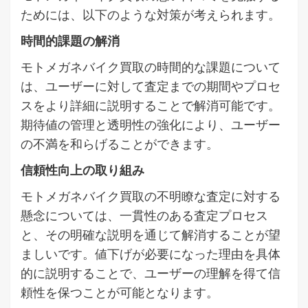
ためには、以下のような対策が考えられます。
時間的課題の解消
モトメガネバイク買取の時間的な課題について
は、ユーザーに対して査定までの期間やプロセ
スをより詳細に説明することで解消可能です。
期待値の管理と透明性の強化により、ユーザー
の不満を和らげることができます。
信頼性向上の取り組み
モトメガネバイク買取の不明瞭な査定に対する
懸念については、一貫性のある査定プロセス
と、その明確な説明を通じて解消することが望
ましいです。値下げが必要になった理由を具体
的に説明することで、ユーザーの理解を得て信
頼性を保つことが可能となります。