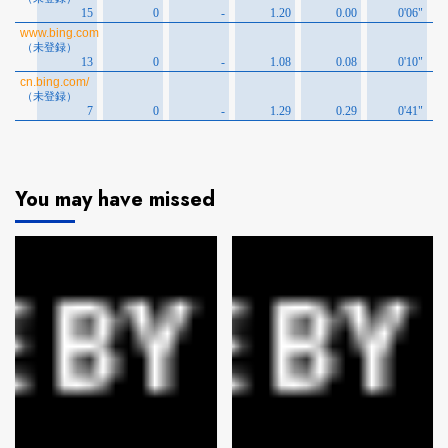
You may have missed