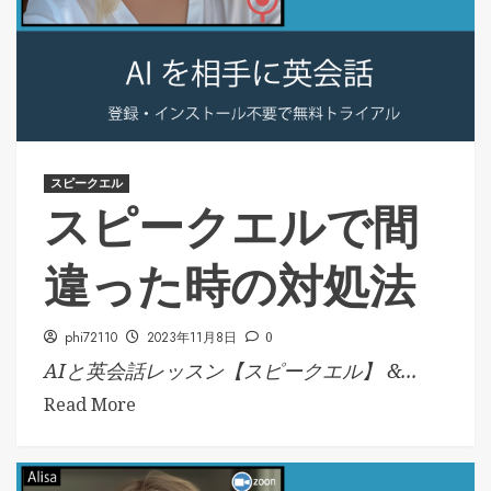
スピークエル
スピークエルで間
違った時の対処法
phi72110
2023年11月8日
0
AIと英会話レッスン【スピークエル】 &...
Read More