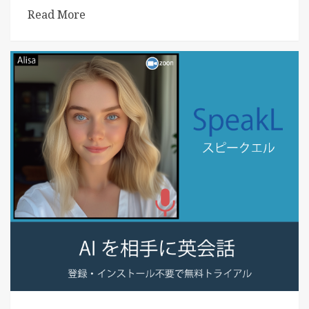
Read More