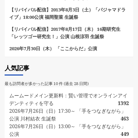
【リバイバル配信】2013年8月3日（土）「パジャマドラ
イブ」18:00公演 福岡聖菜 生誕祭
【リバイバル配信】2017年8月17日（木） 16期研究生
「レッツゴー研究生！」公演 山根涼羽 生誕祭
2026年7月30日（木） 「ここからだ」公演
人気記事
最も訪問者が多かった記事 10 件 (過去 28 日間)
ムームードメイン更新料：賢い管理でオンラインアイ
デンティティを守る
1392
2026年7月26日（日）17:30～ 「手をつなぎながら」
公演 川村結衣 生誕祭
463
2026年7月26日（日）13:00～ 「手をつなぎながら」
公演
449