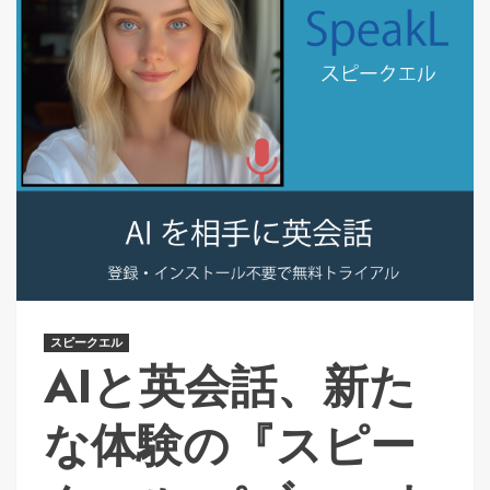
スピークエル
AIと英会話、新た
な体験の『スピー