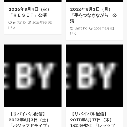
2026年8月4日（火）
2026年8月3日（月）
「ＲＥＳＥＴ」公演
「手をつなぎながら」公
演
phi72110
2026年8月5日
0
phi72110
2026年8月4日
0
【リバイバル配信】
【リバイバル配信】
2013年8月3日（土）
2017年8月17日（木）
「パジャマドライブ」
16期研究生 「レッツゴ