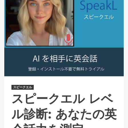
スピークエル
スピークエル レベ
ル診断: あなたの英