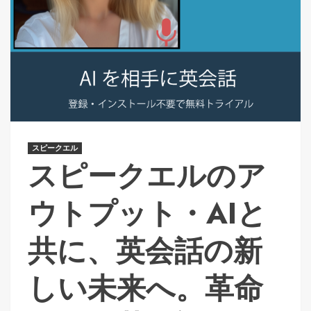
スピークエル
スピークエルのア
ウトプット・AIと
共に、英会話の新
しい未来へ。革命