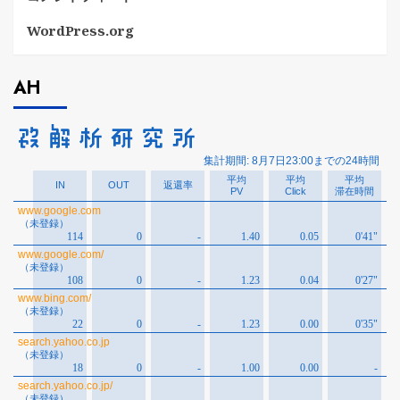
WordPress.org
AH