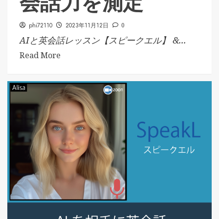
会話力を測定
phi72110
2023年11月12日
0
AIと英会話レッスン【スピークエル】 &...
Read More