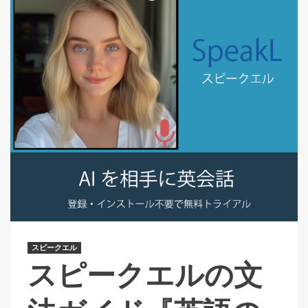
スピークエル
スピークエルの文