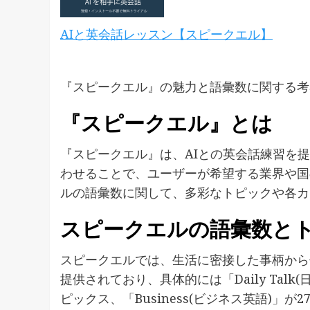
AIと英会話レッスン【スピークエル】
『スピークエル』の魅力と語彙数に関する考
『スピークエル』とは
『スピークエル』は、AIとの英会話練習を提
わせることで、ユーザーが希望する業界や国
ルの語彙数に関して、多彩なトピックや各カ
スピークエルの語彙数と
スピークエルでは、生活に密接した事柄から
提供されており、具体的には「Daily Talk(
ピックス、「Business(ビジネス英語)」が2