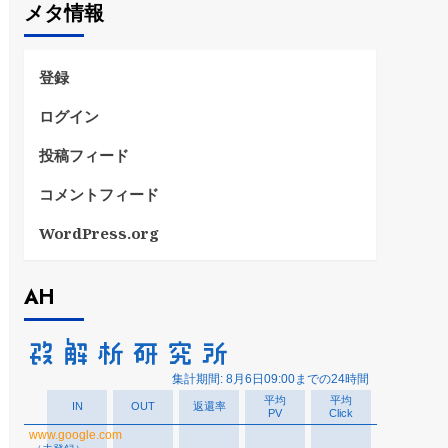
メタ情報
リ
ー
登録
ログイン
投稿フィード
コメントフィード
WordPress.org
AH