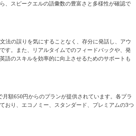
ら、スピークエルの語彙数の豊富さと多様性が確認で
、文法の誤りを気にすることなく、存分に発話し、アウ
です。また、リアルタイムでのフィードバックや、発
英語のスキルを効率的に向上させるためのサポートも
で月額650円からのプランが提供されています。各プラ
ており、エコノミー、スタンダード、プレミアムの3つ