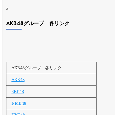
a:
AKB48グループ 各リンク
AKB48グループ 各リンク
AKB48
SKE48
NMB48