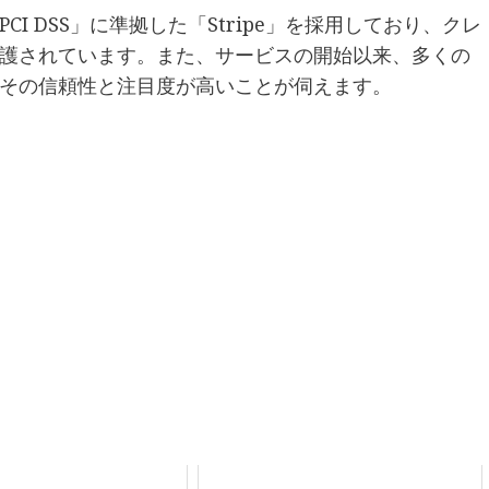
I DSS」に準拠した「Stripe」を採用しており、クレ
護されています。また、サービスの開始以来、多くの
その信頼性と注目度が高いことが伺えます。