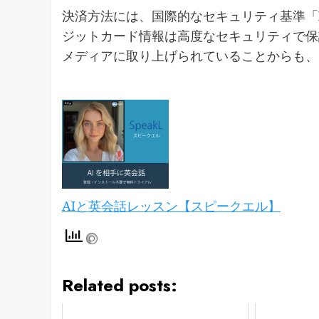
決済方法には、国際的なセキュリティ基準「PC
ジットカード情報は高度なセキュリティで保
メディアに取り上げられていることからも、
AIと英会話レッスン【スピークエル】
Related posts: