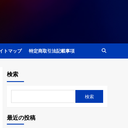
イトマップ
特定商取引法記載事項
検索
検索
最近の投稿