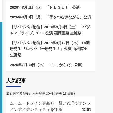
2026年8月4日（火） 「ＲＥＳＥＴ」公演
2026年8月3日（月） 「手をつなぎながら」公演
【リバイバル配信】2013年8月3日（土）「パジ
ャマドライブ」18:00公演 福岡聖菜 生誕祭
【リバイバル配信】2017年8月17日（木） 16期
研究生 「レッツゴー研究生！」公演 山根涼羽
生誕祭
2026年7月30日（木） 「ここからだ」公演
人気記事
最も訪問者が多かった記事 10 件 (過去 28 日間)
ムームードメイン更新料：賢い管理でオンラ
インアイデンティティを守る
1361