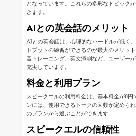
となっています。これらの多彩なトピックか
きます。
AIとの英会話のメリット
AIとの英会話は、心理的なハードルが低く
トプットの練習ができるのが最大のメリット
音トレーニング、英文添削など、ユーザーが
充実しています。
料金と利用プラン
スピークエルの利用料金は、基本料金が0円
ンには、使用できるトークの回数が定められ
のプランから選ぶことができます。
スピークエルの信頼性