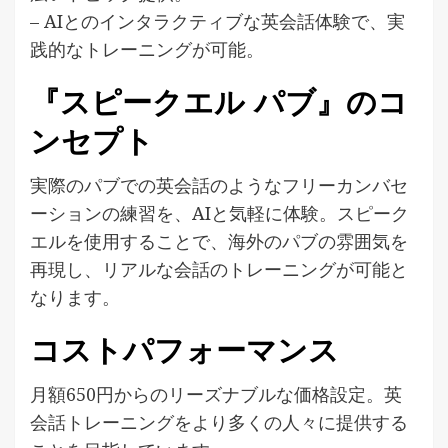
– AIとのインタラクティブな英会話体験で、実
践的なトレーニングが可能。
『スピークエル パブ』のコ
ンセプト
実際のパブでの英会話のようなフリーカンバセ
ーションの練習を、AIと気軽に体験。スピーク
エルを使用することで、海外のパブの雰囲気を
再現し、リアルな会話のトレーニングが可能と
なります。
コストパフォーマンス
月額650円からのリーズナブルな価格設定。英
会話トレーニングをより多くの人々に提供する