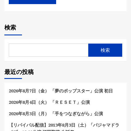
検索
検索
最近の投稿
2026年8月7日（金） 「夢のポップスター」公演 初日
2026年8月4日（火） 「ＲＥＳＥＴ」公演
2026年8月3日（月） 「手をつなぎながら」公演
【リバイバル配信】2013年8月3日（土）「パジャマドラ