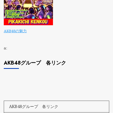
AKB48の魅力
a:
AKB48グループ 各リンク
AKB48グループ 各リンク