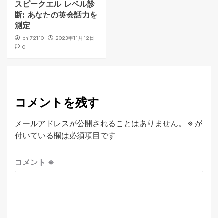
スピークエル レベル診
断: あなたの英会話力を
測定
phi72110
2023年11月12日
0
コメントを残す
メールアドレスが公開されることはありません。
※
が
付いている欄は必須項目です
コメント
※