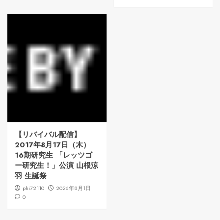
【リバイバル配信】
2017年8月17日（木）
16期研究生 「レッツゴ
ー研究生！」公演 山根涼
羽 生誕祭
phi72110
2026年8月1日
0