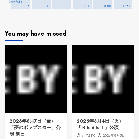
You may have missed
2026年8月7日（金）
2026年8月4日（火）
「夢のポップスター」公
「ＲＥＳＥＴ」公演
演 初日
phi72110
2026年8月5日