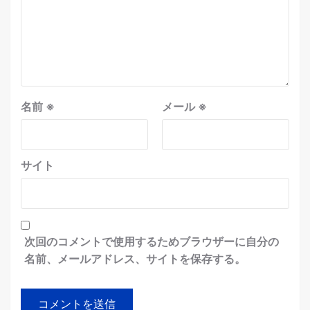
名前
※
メール
※
サイト
次回のコメントで使用するためブラウザーに自分の
名前、メールアドレス、サイトを保存する。