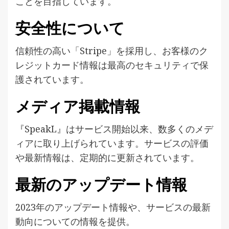
ことを目指しています。
安全性について
信頼性の高い「Stripe」を採用し、お客様のク
レジットカード情報は最高のセキュリティで保
護されています。
メディア掲載情報
『SpeakL』はサービス開始以来、数多くのメデ
ィアに取り上げられています。サービスの評価
や最新情報は、定期的に更新されています。
最新のアップデート情報
2023年のアップデート情報や、サービスの最新
動向についての情報を提供。