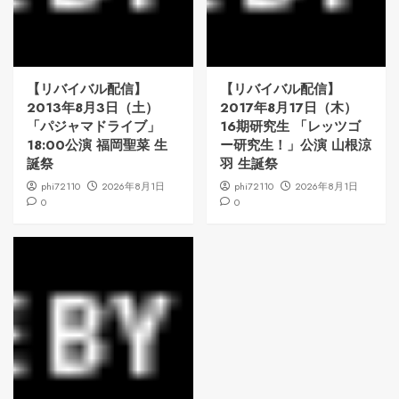
【リバイバル配信】
【リバイバル配信】
2013年8月3日（土）
2017年8月17日（木）
「パジャマドライブ」
16期研究生 「レッツゴ
18:00公演 福岡聖菜 生
ー研究生！」公演 山根涼
誕祭
羽 生誕祭
phi72110
2026年8月1日
phi72110
2026年8月1日
0
0