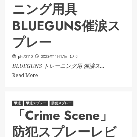
ニング用具
BLUEGUNS催涙ス
プレー
phi72110
2023年11月17日
0
BLUEGUNS トレーニング用 催涙ス...
Read More
撃退
撃退スプレー
防犯スプレー
「Crime Scene」
防犯スプレーレビ