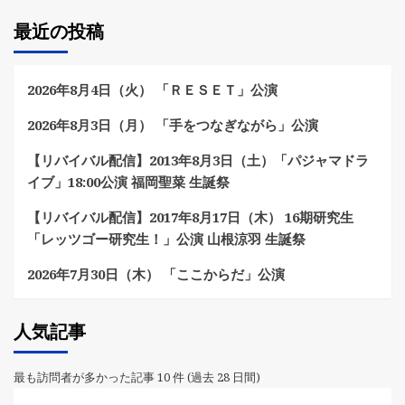
最近の投稿
2026年8月4日（火） 「ＲＥＳＥＴ」公演
2026年8月3日（月） 「手をつなぎながら」公演
【リバイバル配信】2013年8月3日（土）「パジャマドラ
イブ」18:00公演 福岡聖菜 生誕祭
【リバイバル配信】2017年8月17日（木） 16期研究生
「レッツゴー研究生！」公演 山根涼羽 生誕祭
2026年7月30日（木） 「ここからだ」公演
人気記事
最も訪問者が多かった記事 10 件 (過去 28 日間)