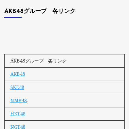
AKB48グループ 各リンク
AKB48グループ 各リンク
AKB48
SKE48
NMB48
HKT48
NGT48