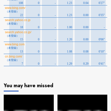
You may have missed