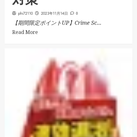
phi72110
2023年11月14日
0
【期間限定ポイントUP】Crime Sc...
Read More