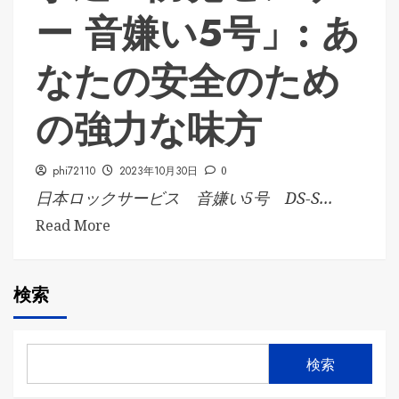
ー 音嫌い5号」: あ
なたの安全のため
の強力な味方
phi72110
2023年10月30日
0
日本ロックサービス 音嫌い5号 DS-S...
Read More
検索
検索