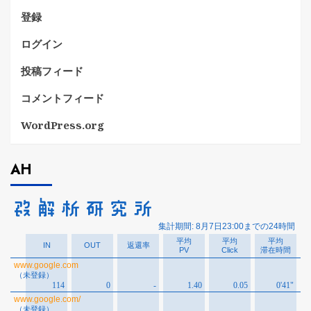
登録
ログイン
投稿フィード
コメントフィード
WordPress.org
AH