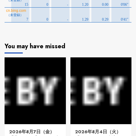
You may have missed
2026年8月7日（金）
2026年8月4日（火）