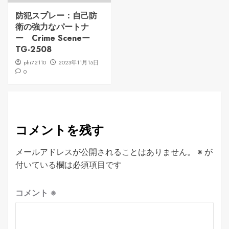
防犯スプレー：自己防
衛の強力なパートナ
ー Crime Sceneー
TG-2508
phi72110
2023年11月15日
0
コメントを残す
メールアドレスが公開されることはありません。
※
が
付いている欄は必須項目です
コメント
※