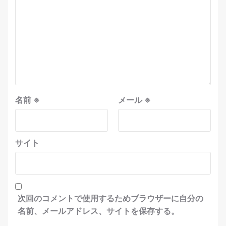
名前
※
メール
※
サイト
次回のコメントで使用するためブラウザーに自分の
名前、メールアドレス、サイトを保存する。