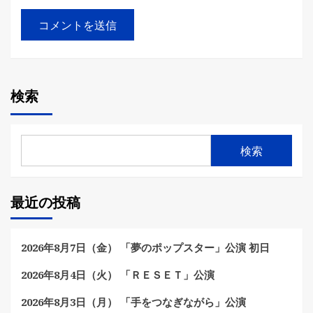
検索
検索
最近の投稿
2026年8月7日（金） 「夢のポップスター」公演 初日
2026年8月4日（火） 「ＲＥＳＥＴ」公演
2026年8月3日（月） 「手をつなぎながら」公演