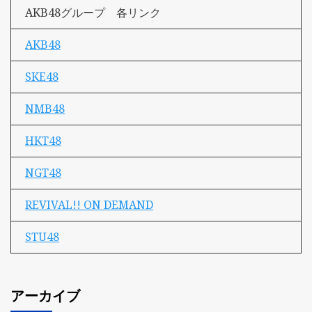
AKB48グループ 各リンク
AKB48
SKE48
NMB48
HKT48
NGT48
REVIVAL!! ON DEMAND
STU48
アーカイブ