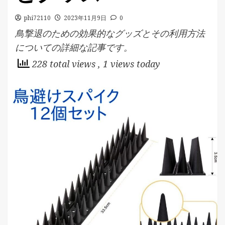
phi72110
2023年11月9日
0
鳥撃退のための効果的なグッズとその利用方法
についての詳細な記事です。
228 total views
, 1 views today