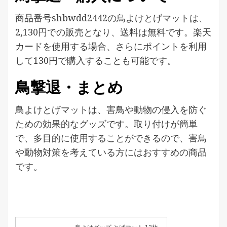
商品番号shbwdd2442の鳥よけとげマットは、
2,130円での販売となり、送料は無料です。楽天
カードを使用する場合、さらにポイントを利用
して130円で購入することも可能です。
鳥撃退・まとめ
鳥よけとげマットは、害鳥や動物の侵入を防ぐ
ための効果的なグッズです。取り付けが簡単
で、多目的に使用することができるので、害鳥
や動物対策を考えている方にはおすすめの商品
です。