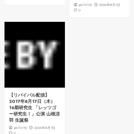
phi72110
2026年8月1日
0
【リバイバル配信】
2017年8月17日（木）
16期研究生 「レッツゴ
ー研究生！」公演 山根涼
羽 生誕祭
phi72110
2026年8月1日
0