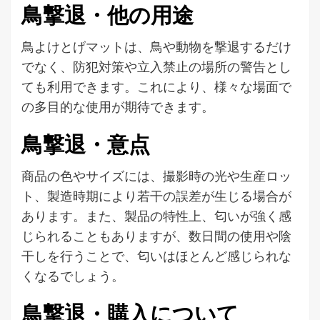
鳥撃退・他の用途
鳥よけとげマットは、鳥や動物を撃退するだけ
でなく、防犯対策や立入禁止の場所の警告とし
ても利用できます。これにより、様々な場面で
の多目的な使用が期待できます。
鳥撃退・意点
商品の色やサイズには、撮影時の光や生産ロッ
ト、製造時期により若干の誤差が生じる場合が
あります。また、製品の特性上、匂いが強く感
じられることもありますが、数日間の使用や陰
干しを行うことで、匂いはほとんど感じられな
くなるでしょう。
鳥撃退・購入について