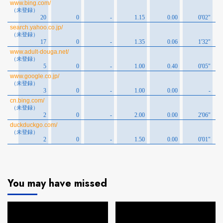
You may have missed