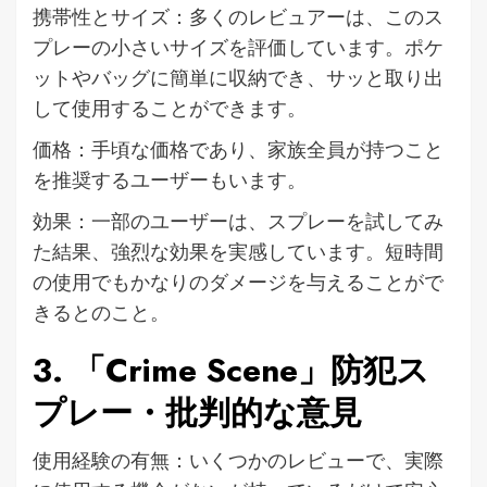
携帯性とサイズ：多くのレビュアーは、このス
プレーの小さいサイズを評価しています。ポケ
ットやバッグに簡単に収納でき、サッと取り出
して使用することができます。
価格：手頃な価格であり、家族全員が持つこと
を推奨するユーザーもいます。
効果：一部のユーザーは、スプレーを試してみ
た結果、強烈な効果を実感しています。短時間
の使用でもかなりのダメージを与えることがで
きるとのこと。
3. 「Crime Scene」防犯ス
プレー・批判的な意見
使用経験の有無：いくつかのレビューで、実際