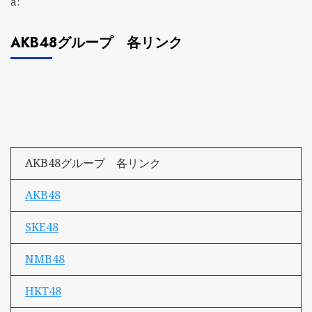
a:
AKB48グループ 各リンク
AKB48グループ 各リンク
AKB48
SKE48
NMB48
HKT48