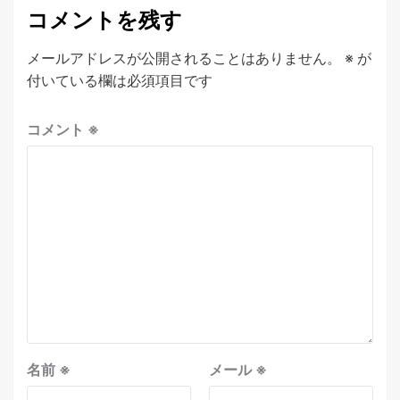
コメントを残す
メールアドレスが公開されることはありません。
※
が
付いている欄は必須項目です
コメント
※
名前
※
メール
※