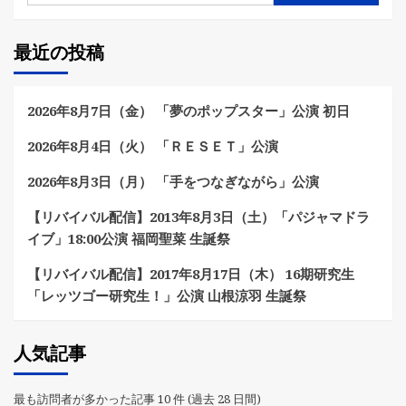
最近の投稿
2026年8月7日（金） 「夢のポップスター」公演 初日
2026年8月4日（火） 「ＲＥＳＥＴ」公演
2026年8月3日（月） 「手をつなぎながら」公演
【リバイバル配信】2013年8月3日（土）「パジャマドラ
イブ」18:00公演 福岡聖菜 生誕祭
【リバイバル配信】2017年8月17日（木） 16期研究生
「レッツゴー研究生！」公演 山根涼羽 生誕祭
人気記事
最も訪問者が多かった記事 10 件 (過去 28 日間)