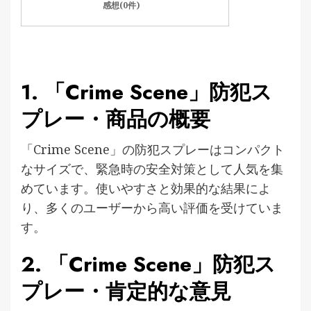
感想(0件)
1. 「Crime Scene」防犯ス
プレー・商品の概要
「Crime Scene」の防犯スプレーはコンパクト
なサイズで、緊急時の安全対策として人気を集
めています。使いやすさと効果的な結果によ
り、多くのユーザーから高い評価を受けていま
す。
2. 「Crime Scene」防犯ス
プレー・肯定的な意見