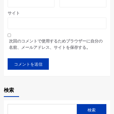
サイト
次回のコメントで使用するためブラウザーに自分の
名前、メールアドレス、サイトを保存する。
検索
検索