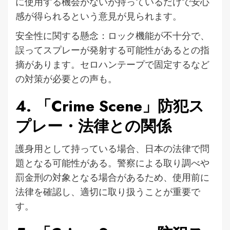
に使用する機会がないが持っているだけで安心
感が得られるという意見が見られます。
安全性に関する懸念：ロック機能が不十分で、
誤ってスプレーが発射する可能性があるとの指
摘があります。セロハンテープで固定するなど
の対策が必要との声も。
4. 「Crime Scene」防犯ス
プレー・法律との関係
護身用として持っている場合、日本の法律で問
題となる可能性がある。警察による取り調べや
罰金刑の対象となる場合があるため、使用前に
法律を確認し、適切に取り扱うことが重要で
す。