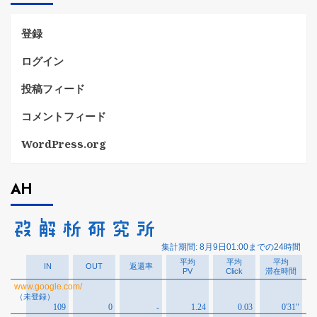
ー
登録
ログイン
投稿フィード
コメントフィード
WordPress.org
AH