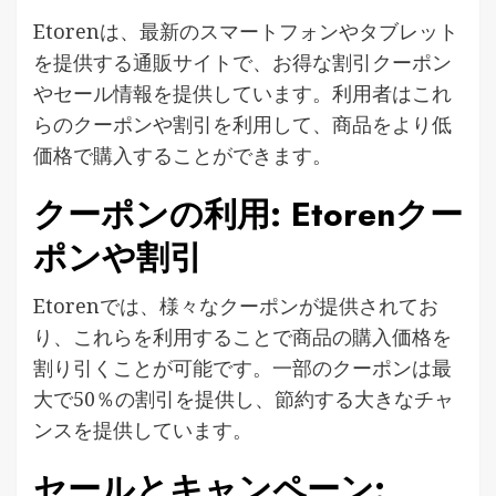
Etorenは、最新のスマートフォンやタブレット
を提供する通販サイトで、お得な割引クーポン
やセール情報を提供しています​。利用者はこれ
らのクーポンや割引を利用して、商品をより低
価格で購入することができます。
クーポンの利用: Etorenクー
ポンや割引
Etorenでは、様々なクーポンが提供されてお
り、これらを利用することで商品の購入価格を
割り引くことが可能です。一部のクーポンは最
大で50％の割引を提供し、節約する大きなチャ
ンスを提供しています​。
セールとキャンペーン: