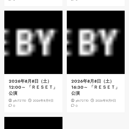
2026年8月8日（土）
2026年8月8日（土）
12:00～ 「ＲＥＳＥＴ」
16:30～ 「ＲＥＳＥＴ」
公演
公演
phi72110
2026年8月9日
phi72110
2026年8月9日
0
0