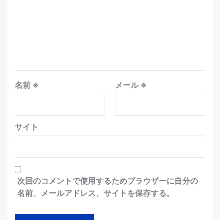
名前
※
メール
※
サイト
次回のコメントで使用するためブラウザーに自分の
名前、メールアドレス、サイトを保存する。