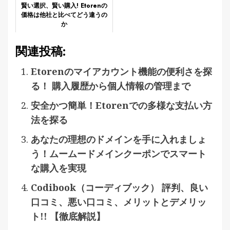
賢い選択、賢い購入! Etorenの
価格は他社と比べてどう違うの
か
関連投稿:
Etorenのマイアカウント機能の便利さを探
る！ 購入履歴から個人情報の管理まで
安全かつ簡単！Etorenでの多様な支払い方
法を探る
あなたの理想のドメインを手に入れましょ
う！ムームードメインクーポンでスマート
な購入を実現
Codibook（コーディブック） 評判、良い
口コミ、悪い口コミ、メリットとデメリッ
ト!! 【徹底解説】