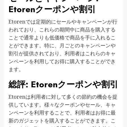
Etorenクーポンや割引
Etorenでは定期的にセールやキャンペーンが行
われており、これらの期間中に商品を購入する
ことで通常よりも低価格で商品を手に入れるこ
とができます。特に、月ごとのキャンペーンや
割引が提供されており、利用者はこれらのキャ
ンペーンを利用してお得に購入することができ
ます​。
総評: Etorenクーポンや割引
Etorenは利用者に対して多くの節約の機会を提
供しています。様々なクーポンやセール、キャ
ンペーンを利用することで、利用者はお得に最
新のガジェットを購入することができます。こ