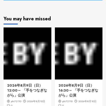
You may have missed
2026年8月9日（日）
2026年8月9日（日）
12:00～ 「手をつなぎな
16:30～ 「手をつなぎな
がら」公演
がら」公演
phi72110
2026年8月10日
phi72110
2026年8月10日
0
0