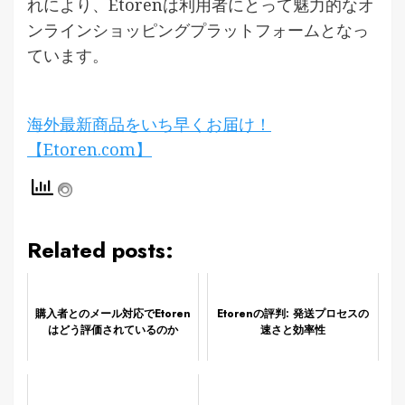
れにより、Etorenは利用者にとって魅力的なオ
ンラインショッピングプラットフォームとなっ
ています。
海外最新商品をいち早くお届け！
【Etoren.com】
Related posts:
購入者とのメール対応でEtoren
Etorenの評判: 発送プロセスの
はどう評価されているのか
速さと効率性