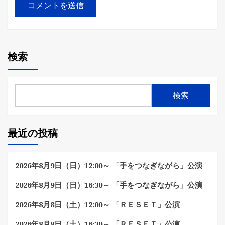
検索
検索
最近の投稿
2026年8月9日（日）12:00～ 「手をつなぎながら」公演
2026年8月9日（日）16:30～ 「手をつなぎながら」公演
2026年8月8日（土）12:00～ 「ＲＥＳＥＴ」公演
2026年8月8日（土）16:30～ 「ＲＥＳＥＴ」公演