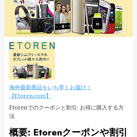
海外最新商品をいち早くお届け！
【Etoren.com】
Etorenでのクーポンと割引: お得に購入する方
法
概要: Etorenクーポンや割引