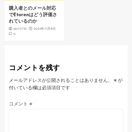
購入者とのメール対応
でEtorenはどう評価さ
れているのか
phi72110
2023年11月8日
0
コメントを残す
メールアドレスが公開されることはありません。
※
が
付いている欄は必須項目です
コメント
※