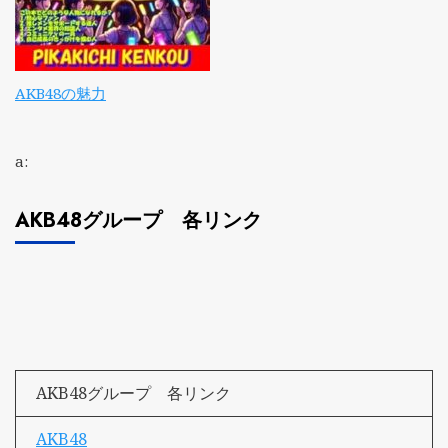
AKB48の魅力
a:
AKB48グループ 各リンク
AKB48グループ 各リンク
AKB48