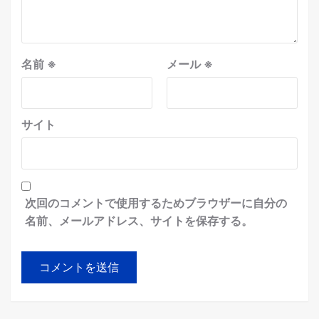
名前
※
メール
※
サイト
次回のコメントで使用するためブラウザーに自分の
名前、メールアドレス、サイトを保存する。