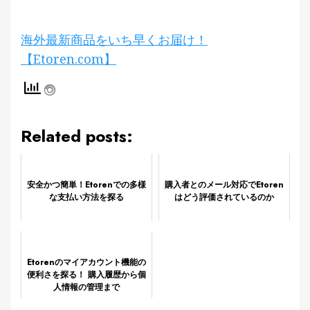
海外最新商品をいち早くお届け！
【Etoren.com】
Related posts:
安全かつ簡単！Etorenでの多様
購入者とのメール対応でEtoren
な支払い方法を探る
はどう評価されているのか
Etorenのマイアカウント機能の
便利さを探る！ 購入履歴から個
人情報の管理まで