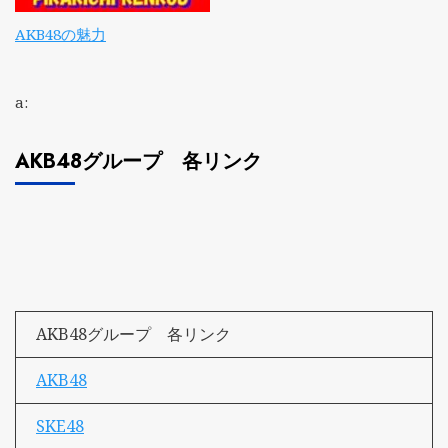
AKB48の魅力
a:
AKB48グループ 各リンク
AKB48グループ 各リンク
AKB48
SKE48