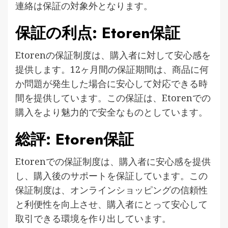
連絡は保証の対象外となります​​。
保証の利点: Etoren保証
Etorenの保証制度は、購入者に対して安心感を
提供します。12ヶ月間の保証期間は、商品に何
か問題が発生した場合に安心して対応できる時
間を提供しています​​。この保証は、Etorenでの
購入をより魅力的で安全なものとしています。
総評: Etoren保証
Etorenでの保証制度は、購入者に安心感を提供
し、購入後のサポートを保証しています。この
保証制度は、オンラインショッピングの信頼性
と利便性を向上させ、購入者にとって安心して
取引できる環境を作り出しています。