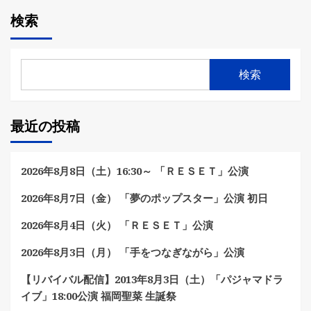
検索
検索
最近の投稿
2026年8月8日（土）16:30～ 「ＲＥＳＥＴ」公演
2026年8月7日（金） 「夢のポップスター」公演 初日
2026年8月4日（火） 「ＲＥＳＥＴ」公演
2026年8月3日（月） 「手をつなぎながら」公演
【リバイバル配信】2013年8月3日（土）「パジャマドラ
イブ」18:00公演 福岡聖菜 生誕祭