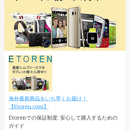
海外最新商品をいち早くお届け！
【Etoren.com】
Etorenでの保証制度: 安心して購入するための
ガイド