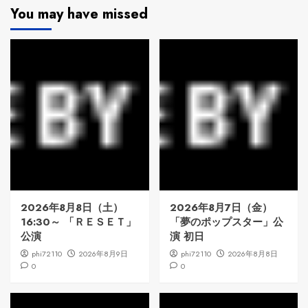
You may have missed
2026年8月8日（土）
2026年8月7日（金）
16:30～ 「ＲＥＳＥＴ」
「夢のポップスター」公
公演
演 初日
phi72110
2026年8月9日
phi72110
2026年8月8日
0
0