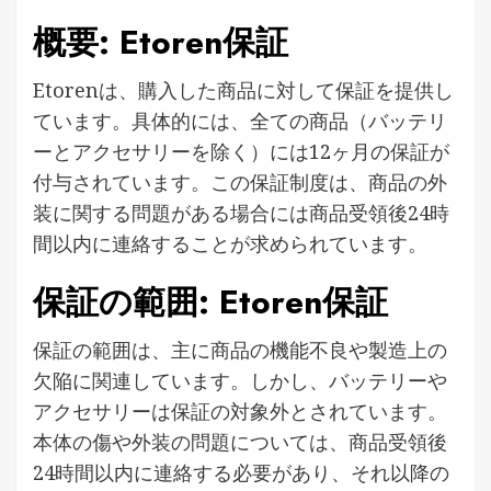
概要: Etoren保証
Etorenは、購入した商品に対して保証を提供し
ています。具体的には、全ての商品（バッテリ
ーとアクセサリーを除く）には12ヶ月の保証が
付与されています。この保証制度は、商品の外
装に関する問題がある場合には商品受領後24時
間以内に連絡することが求められています​​。
保証の範囲: Etoren保証
保証の範囲は、主に商品の機能不良や製造上の
欠陥に関連しています。しかし、バッテリーや
アクセサリーは保証の対象外とされています。
本体の傷や外装の問題については、商品受領後
24時間以内に連絡する必要があり、それ以降の