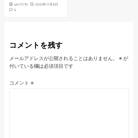
phi72110
2023年11月8日
0
コメントを残す
メールアドレスが公開されることはありません。
※
が
付いている欄は必須項目です
コメント
※