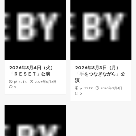
2026年8月4日（火）
2026年8月3日（月）
「ＲＥＳＥＴ」公演
「手をつなぎながら」公
演
phi72110
2026年8月5日
0
phi72110
2026年8月4日
0