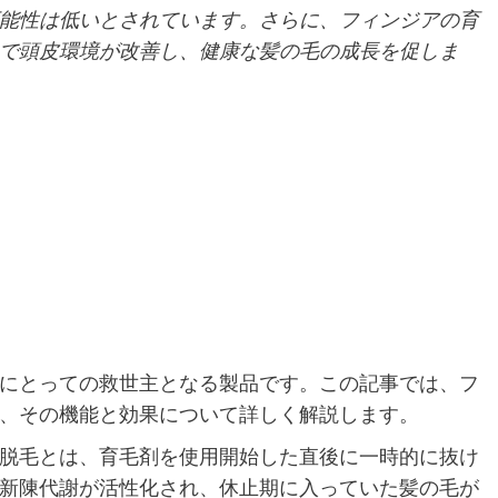
能性は低いとされています。さらに、フィンジアの育
で頭皮環境が改善し、健康な髪の毛の成長を促しま
にとっての救世主となる製品です。この記事では、フ
、その機能と効果について詳しく解説します。
脱毛とは、育毛剤を使用開始した直後に一時的に抜け
新陳代謝が活性化され、休止期に入っていた髪の毛が