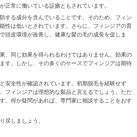
が正常に働いている証拠ともされています。
防する成分を含んでいることです。そのため、フィン
能性は低いとされています。さらに、フィンジアの育
で頭皮環境が改善し、健康な髪の毛の成長を促しま
果、同じ効果を得られるわけではありません。効果の
ます。しかし、その多くのケースでフィンジアは期待
と安全性が確認されています。初期脱毛を経験せず
、フィンジアは理想的な製品と言えるでしょう。ただ
す。何か疑問があれば、専門家に相談することをおす
り戻しましょう。