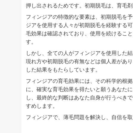
押し出されるためです。初期脱毛は、育毛剤
フィンジアの特徴的な要素は、初期脱毛を予
ジアを使用する人々が初期脱毛を経験する可
毛効果は確認されており、使用を続けること
す。
しかし、全ての人がフィンジアを使用した結
現れ方や初期脱毛の有無などは個人差があり
した結果をもたらしています。
フィンジアの育毛効果には、その科学的根拠
に、確実な育毛効果を得たいと願うあなたに
し、最終的な判断はあなた自身が行うべきで
すめします。
フィンジアで、薄毛問題を解決し、自信を取