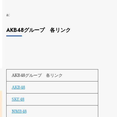
a:
AKB48グループ 各リンク
AKB48グループ 各リンク
AKB48
SKE48
NMB48