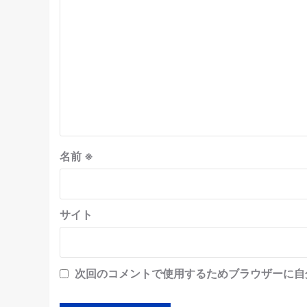
名前
※
サイト
次回のコメントで使用するためブラウザーに自