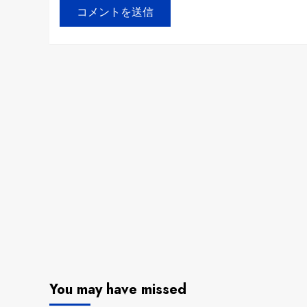
You may have missed