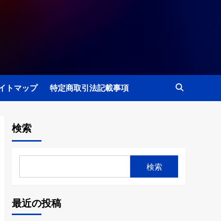
イトマップ
特定商取引法記載事項
検索
検索
最近の投稿