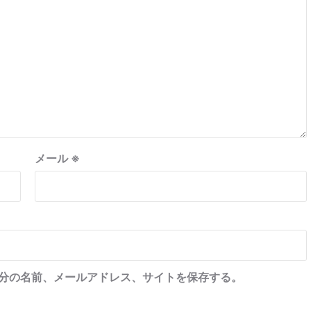
メール
※
分の名前、メールアドレス、サイトを保存する。