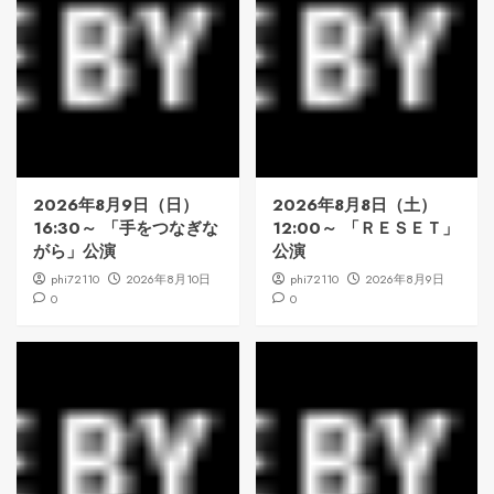
2026年8月9日（日）
2026年8月8日（土）
16:30～ 「手をつなぎな
12:00～ 「ＲＥＳＥＴ」
がら」公演
公演
phi72110
2026年8月10日
phi72110
2026年8月9日
0
0