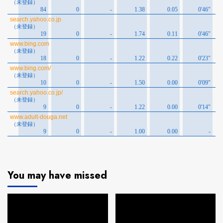
You may have missed