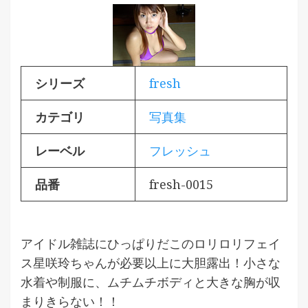
シリーズ
fresh
カテゴリ
写真集
レーベル
フレッシュ
品番
fresh-0015
アイドル雑誌にひっぱりだこのロリロリフェイ
ス星咲玲ちゃんが必要以上に大胆露出！小さな
水着や制服に、ムチムチボディと大きな胸が収
まりきらない！！