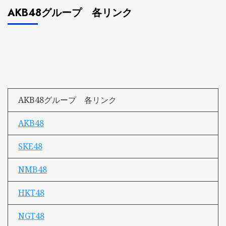
AKB48グループ 各リンク
AKB48グループ 各リンク
AKB48
SKE48
NMB48
HKT48
NGT48