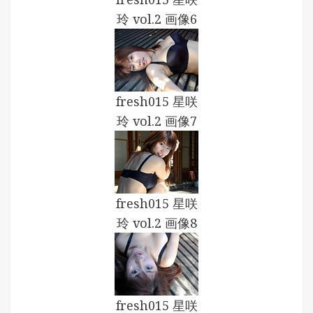
玲 vol.2 画像6
fresh015 星咲
玲 vol.2 画像7
fresh015 星咲
玲 vol.2 画像8
fresh015 星咲