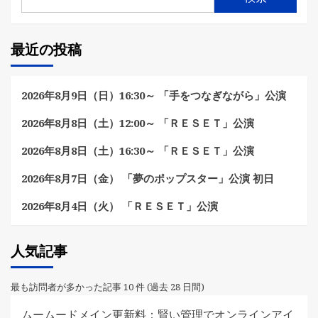
最近の投稿
2026年8月9日（日）16:30～ 「手をつなぎながら」公演
2026年8月8日（土）12:00～ 「ＲＥＳＥＴ」公演
2026年8月8日（土）16:30～ 「ＲＥＳＥＴ」公演
2026年8月7日（金） 「夢のポップスター」公演 初日
2026年8月4日（火） 「ＲＥＳＥＴ」公演
人気記事
最も訪問者が多かった記事 10 件 (過去 28 日間)
ムームードメイン更新料：賢い管理でオンラインアイ