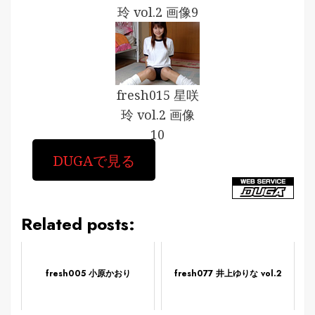
玲 vol.2 画像9
fresh015 星咲
玲 vol.2 画像
10
DUGAで見る
Related posts:
fresh005 小原かおり
fresh077 井上ゆりな vol.2