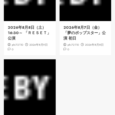
2026年8月8日（土）
2026年8月7日（金）
16:30～ 「ＲＥＳＥＴ」
「夢のポップスター」公
公演
演 初日
phi72110
2026年8月9日
phi72110
2026年8月8日
0
0