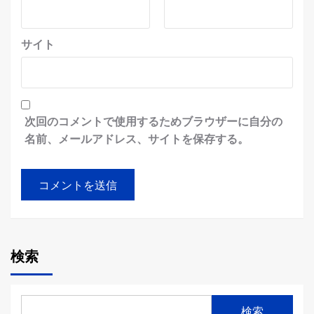
サイト
次回のコメントで使用するためブラウザーに自分の
名前、メールアドレス、サイトを保存する。
検索
検索