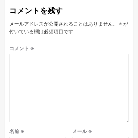
コメントを残す
メールアドレスが公開されることはありません。
※
が
付いている欄は必須項目です
コメント
※
名前
※
メール
※