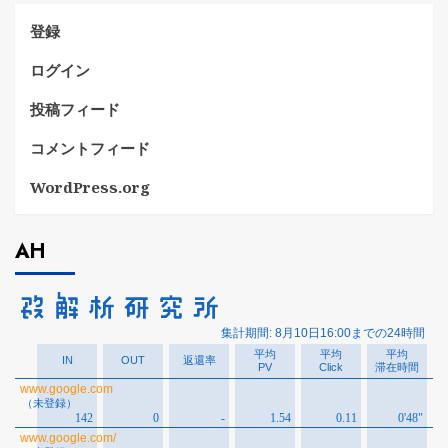
登録
ログイン
投稿フィード
コメントフィード
WordPress.org
AH