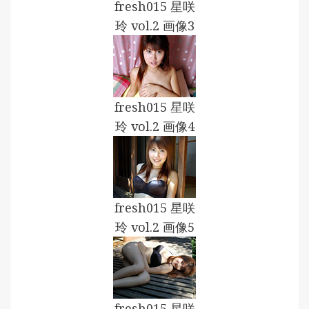
fresh015 星咲
玲 vol.2 画像3
fresh015 星咲
玲 vol.2 画像4
fresh015 星咲
玲 vol.2 画像5
fresh015 星咲