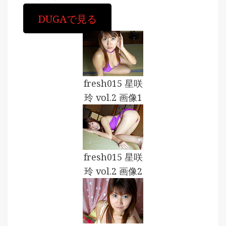
DUGAで見る
fresh015 星咲
玲 vol.2 画像1
fresh015 星咲
玲 vol.2 画像2