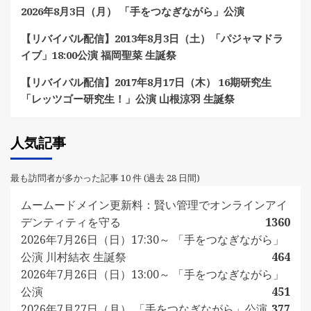
2026年8月3日（月） 「手をつなぎながら」公演
【リバイバル配信】2013年8月3日（土）「パジャマドラ
イブ」18:00公演 福岡聖菜 生誕祭
【リバイバル配信】2017年8月17日（木） 16期研究生
「レッツゴー研究生！」公演 山根涼羽 生誕祭
人気記事
最も訪問者が多かった記事 10 件 (過去 28 日間)
ムームードメイン更新料：賢い管理でオンラインアイ
デンティティを守る
1360
2026年7月26日（日）17:30～ 「手をつなぎながら」
公演 川村結衣 生誕祭
464
2026年7月26日（日）13:00～ 「手をつなぎながら」
公演
451
2026年7月27日（月） 「手をつなぎながら」公演
377