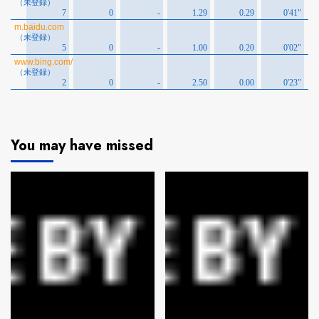
You may have missed