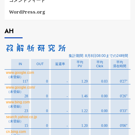
コメントフィード
WordPress.org
AH