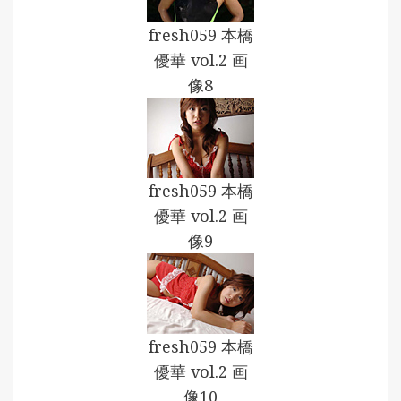
fresh059 本橋
優華 vol.2 画
像8
fresh059 本橋
優華 vol.2 画
像9
fresh059 本橋
優華 vol.2 画
像10