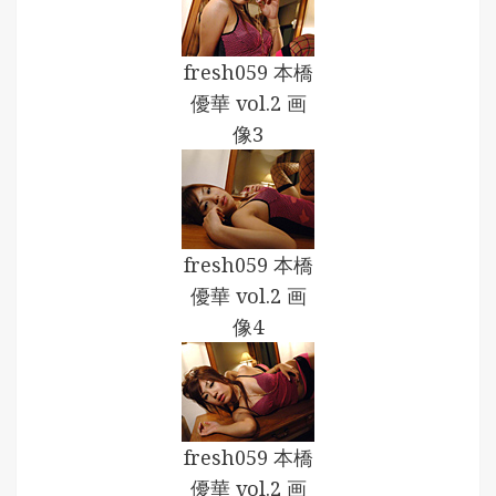
fresh059 本橋
優華 vol.2 画
像3
fresh059 本橋
優華 vol.2 画
像4
fresh059 本橋
優華 vol.2 画