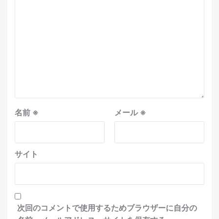
名前
※
メール
※
サイト
次回のコメントで使用するためブラウザーに自分の