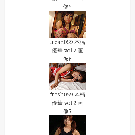
像5
fresh059 本橋
優華 vol.2 画
像6
fresh059 本橋
優華 vol.2 画
像7