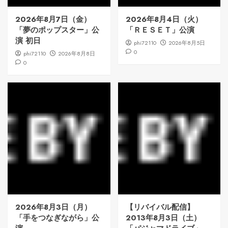
2026年8月7日（金）
2026年8月4日（火）
「夢のポップスター」公
「ＲＥＳＥＴ」公演
演 初日
phi72110
2026年8月5日
0
phi72110
2026年8月8日
0
2026年8月3日（月）
【リバイバル配信】
「手をつなぎながら」公
2013年8月3日（土）