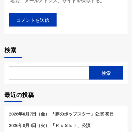
名前、メールアドレス、サイトを保存する。
検索
検索
最近の投稿
2026年8月7日（金） 「夢のポップスター」公演 初日
2026年8月4日（火） 「ＲＥＳＥＴ」公演