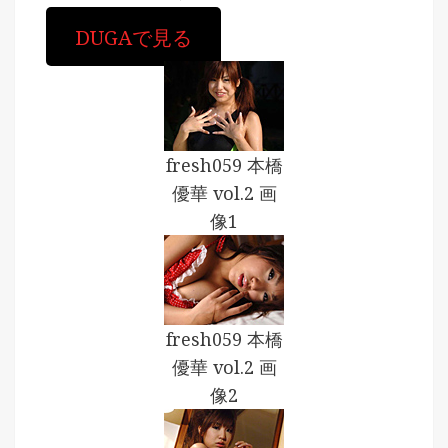
DUGAで見る
fresh059 本橋
優華 vol.2 画
像1
fresh059 本橋
優華 vol.2 画
像2