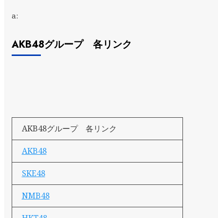
a:
AKB48グループ 各リンク
AKB48グループ 各リンク
AKB48
SKE48
NMB48