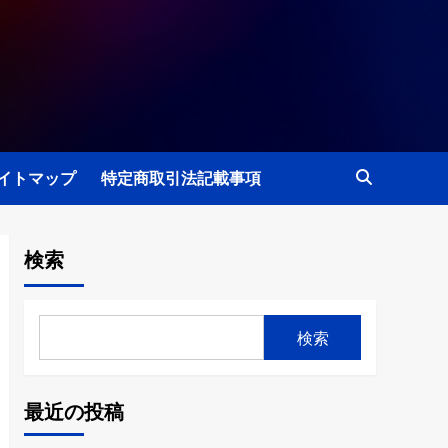
イトマップ
特定商取引法記載事項
検索
検索
最近の投稿