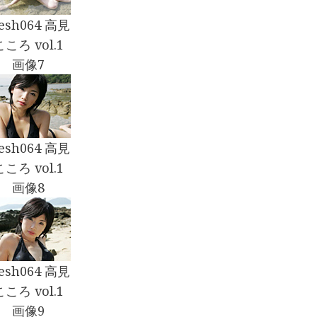
resh064 高見
こころ vol.1
画像7
resh064 高見
こころ vol.1
画像8
resh064 高見
こころ vol.1
画像9