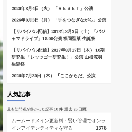
2026年8月4日（火） 「ＲＥＳＥＴ」公演
2026年8月3日（月） 「手をつなぎながら」公演
【リバイバル配信】2013年8月3日（土）「パジ
ャマドライブ」18:00公演 福岡聖菜 生誕祭
【リバイバル配信】2017年8月17日（木） 16期
研究生 「レッツゴー研究生！」公演 山根涼羽
生誕祭
2026年7月30日（木） 「ここからだ」公演
人気記事
最も訪問者が多かった記事 10 件 (過去 28 日間)
ムームードメイン更新料：賢い管理でオンラ
インアイデンティティを守る
1378