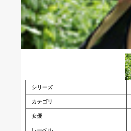
シリーズ
カテゴリ
女優
レーベル