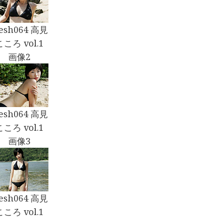
resh064 高見
こころ vol.1
画像2
resh064 高見
こころ vol.1
画像3
resh064 高見
こころ vol.1