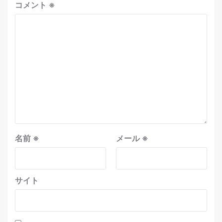
コメント
※
名前
※
メール
※
サイト