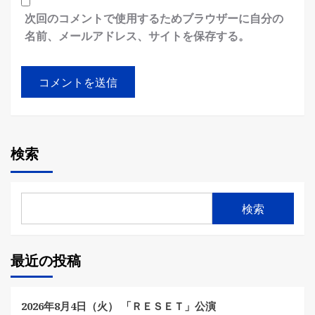
次回のコメントで使用するためブラウザーに自分の
名前、メールアドレス、サイトを保存する。
検索
検索
最近の投稿
2026年8月4日（火） 「ＲＥＳＥＴ」公演