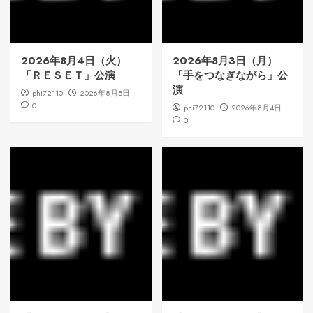
2026年8月4日（火）
2026年8月3日（月）
「ＲＥＳＥＴ」公演
「手をつなぎながら」公
演
phi72110
2026年8月5日
0
phi72110
2026年8月4日
0