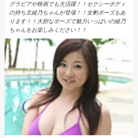
グラビアや映画でも大活躍！！セクシーボディ
の持ち主綾乃ちゃんが登場！！女豹ポーズもあ
ります！！大胆なポーズで魅力いっぱいの綾乃
ちゃんをお楽しみください！！