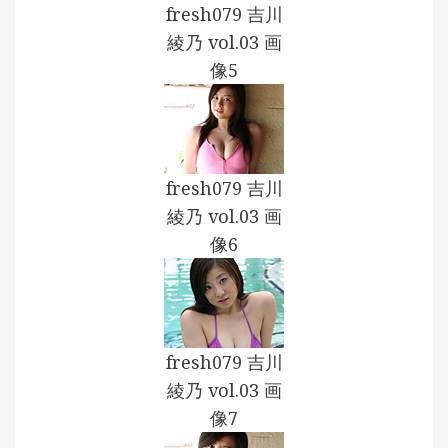
fresh079 吉川
綾乃 vol.03 画
像5
fresh079 吉川
綾乃 vol.03 画
像6
fresh079 吉川
綾乃 vol.03 画
像7