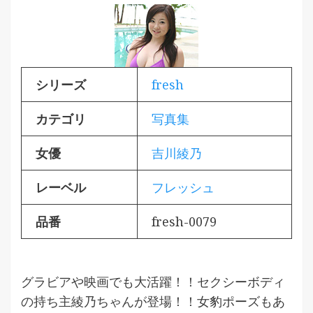
シリーズ
fresh
カテゴリ
写真集
女優
吉川綾乃
レーベル
フレッシュ
品番
fresh-0079
グラビアや映画でも大活躍！！セクシーボディ
の持ち主綾乃ちゃんが登場！！女豹ポーズもあ