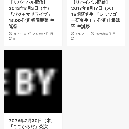
【リバイバル配信】
【リバイバル配信】
2013年8月3日（土）
2017年8月17日（木）
「パジャマドライブ」
16期研究生 「レッツゴ
18:00公演 福岡聖菜 生
ー研究生！」公演 山根涼
誕祭
羽 生誕祭
phi72110
2026年8月1日
phi72110
2026年8月1日
0
0
2026年7月30日（木）
「ここからだ」公演