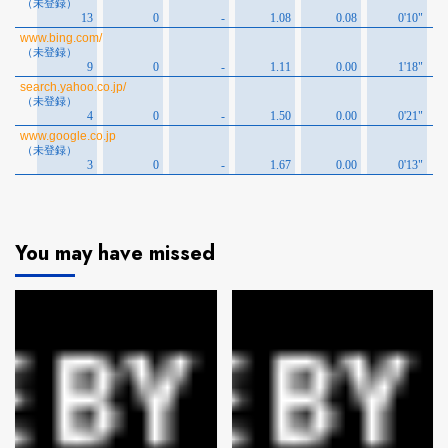
You may have missed