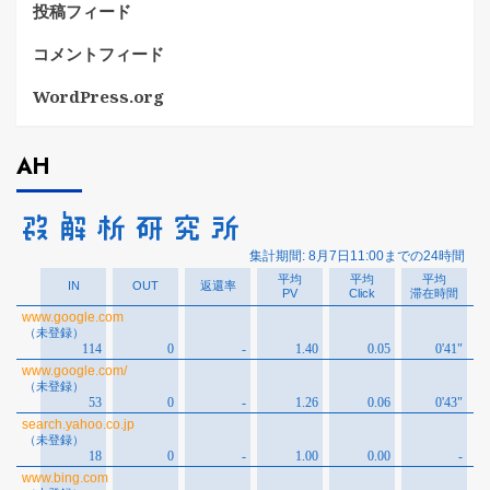
投稿フィード
コメントフィード
WordPress.org
AH