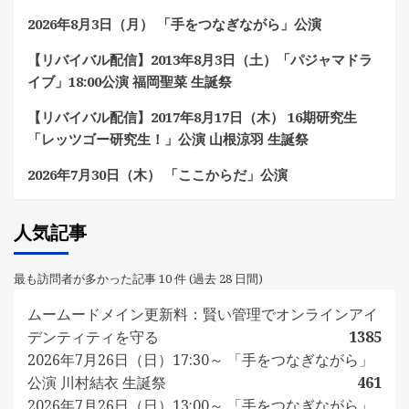
2026年8月3日（月） 「手をつなぎながら」公演
【リバイバル配信】2013年8月3日（土）「パジャマドラ
イブ」18:00公演 福岡聖菜 生誕祭
【リバイバル配信】2017年8月17日（木） 16期研究生
「レッツゴー研究生！」公演 山根涼羽 生誕祭
2026年7月30日（木） 「ここからだ」公演
人気記事
最も訪問者が多かった記事 10 件 (過去 28 日間)
ムームードメイン更新料：賢い管理でオンラインアイ
デンティティを守る
1385
2026年7月26日（日）17:30～ 「手をつなぎながら」
公演 川村結衣 生誕祭
461
2026年7月26日（日）13:00～ 「手をつなぎながら」