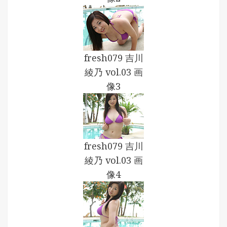
fresh079 吉川
綾乃 vol.03 画
像3
fresh079 吉川
綾乃 vol.03 画
像4