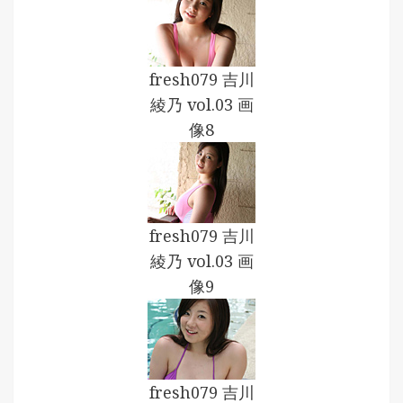
fresh079 吉川
綾乃 vol.03 画
像8
fresh079 吉川
綾乃 vol.03 画
像9
fresh079 吉川