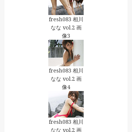
fresh083 相川
なな vol.2 画
像3
fresh083 相川
なな vol.2 画
像4
fresh083 相川
なな vol.2 画