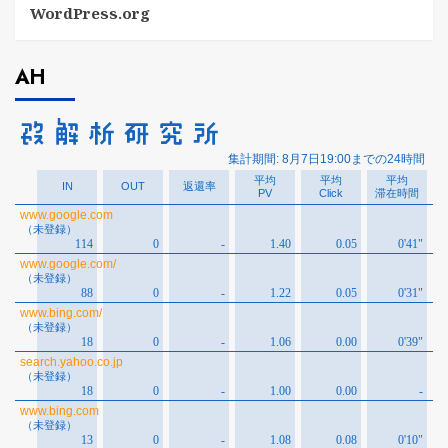
WordPress.org
AH