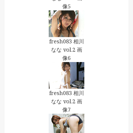
像5
fresh083 相川
なな vol.2 画
像6
fresh083 相川
なな vol.2 画
像7