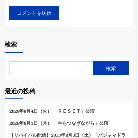
検索
検索
最近の投稿
2026年8月4日（火） 「ＲＥＳＥＴ」公演
2026年8月3日（月） 「手をつなぎながら」公演
【リバイバル配信】2013年8月3日（土）「パジャマドラ