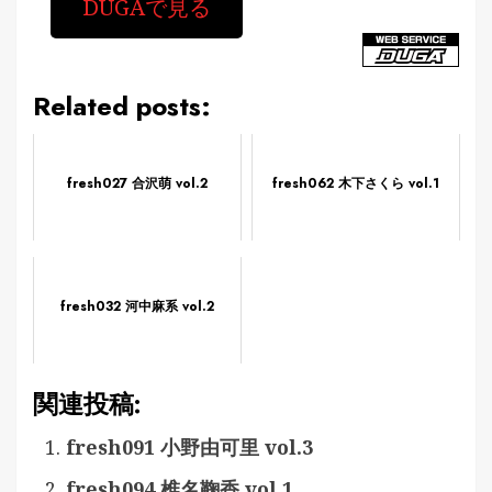
DUGAで見る
Related posts:
fresh027 合沢萌 vol.2
fresh062 木下さくら vol.1
fresh032 河中麻系 vol.2
関連投稿:
fresh091 小野由可里 vol.3
fresh094 椎名鞠香 vol.1