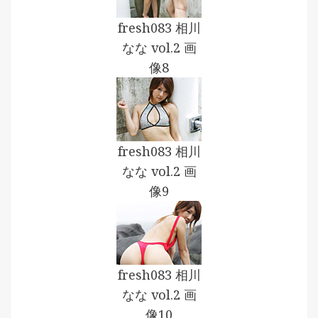
fresh083 相川
なな vol.2 画
像8
fresh083 相川
なな vol.2 画
像9
fresh083 相川
なな vol.2 画
像10