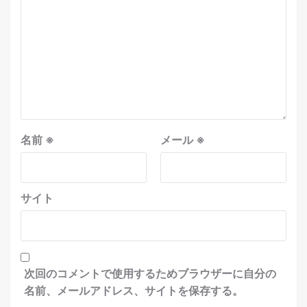
名前
※
メール
※
サイト
次回のコメントで使用するためブラウザーに自分の
名前、メールアドレス、サイトを保存する。