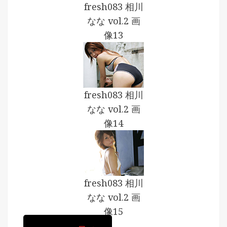
fresh083 相川
なな vol.2 画
像13
fresh083 相川
なな vol.2 画
像14
fresh083 相川
なな vol.2 画
像15