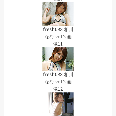
fresh083 相川
なな vol.2 画
像11
fresh083 相川
なな vol.2 画
像12