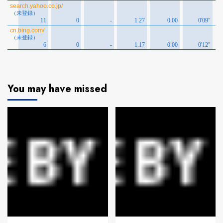
You may have missed