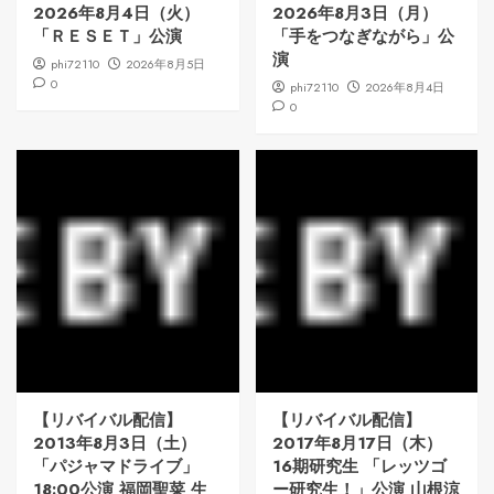
2026年8月4日（火）
2026年8月3日（月）
「ＲＥＳＥＴ」公演
「手をつなぎながら」公
演
phi72110
2026年8月5日
0
phi72110
2026年8月4日
0
【リバイバル配信】
【リバイバル配信】
2013年8月3日（土）
2017年8月17日（木）
「パジャマドライブ」
16期研究生 「レッツゴ
18:00公演 福岡聖菜 生
ー研究生！」公演 山根涼