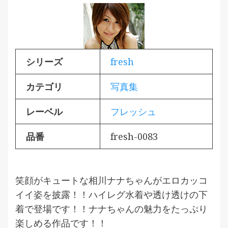
シリーズ
fresh
カテゴリ
写真集
レーベル
フレッシュ
品番
fresh-0083
笑顔がキュートな相川ナナちゃんがエロカッコ
イイ姿を披露！！ハイレグ水着や透け透けの下
着で登場です！！ナナちゃんの魅力をたっぷり
楽しめる作品です！！