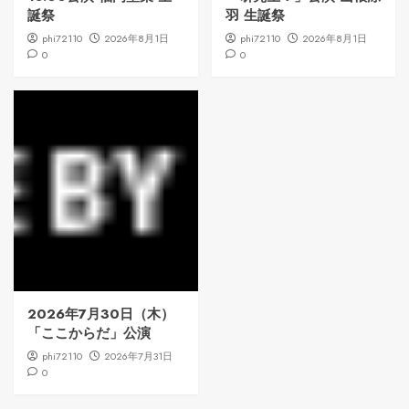
誕祭
羽 生誕祭
phi72110
2026年8月1日
phi72110
2026年8月1日
0
0
2026年7月30日（木）
「ここからだ」公演
phi72110
2026年7月31日
0