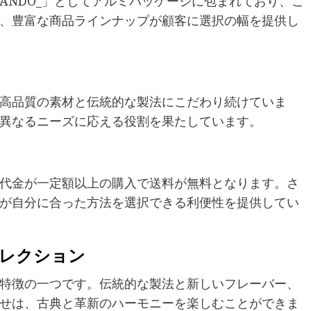
ANDO_」としてアルミパッケージに包まれており、こ
、豊富な商品ラインナップが顧客に選択の幅を提供し
高品質の素材と伝統的な製法にこだわり続けていま
異なるニーズに応える役割を果たしています。
代金が一定額以上の購入で送料が無料となります。さ
が自分に合った方法を選択できる利便性を提供してい
セレクション
特徴の一つです。伝統的な製法と新しいフレーバー、
せは、古典と革新のハーモニーを楽しむことができま