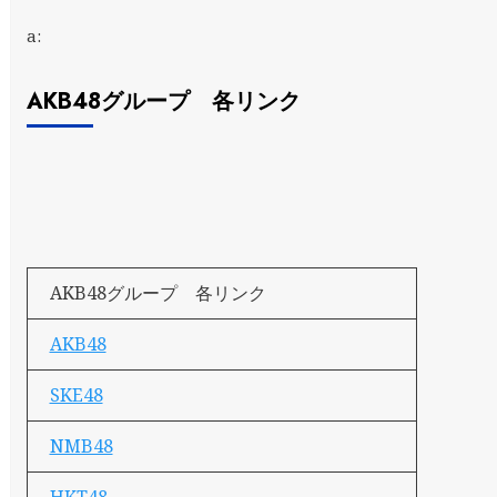
a:
AKB48グループ 各リンク
AKB48グループ 各リンク
AKB48
SKE48
NMB48