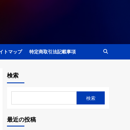
イトマップ
特定商取引法記載事項
検索
検索
最近の投稿