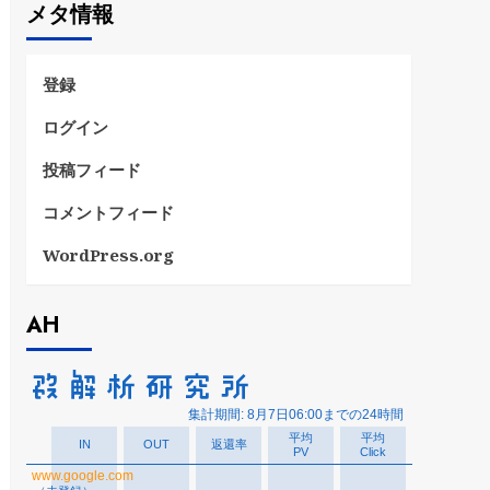
メタ情報
リ
ー
登録
ログイン
投稿フィード
コメントフィード
WordPress.org
AH