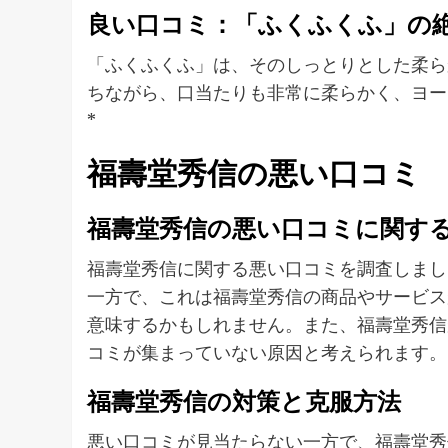
良い口コミ：「ふくふくふ」の
「ふくふくふ」は、そのしっとりとした柔ら
ちながら、口当たりも非常に柔らかく、ヨー
*
福壽堂秀信の悪い口コミ
福壽堂秀信の悪い口コミに関す
福壽堂秀信に関する悪い口コミを調査しまし
一方で、これは福壽堂秀信の商品やサービス
意味するかもしれません。また、福壽堂秀信
コミが集まっていない原因と考えられます。
福壽堂秀信の対策と克服方法
悪い口コミが見当たらない一方で、福壽堂秀