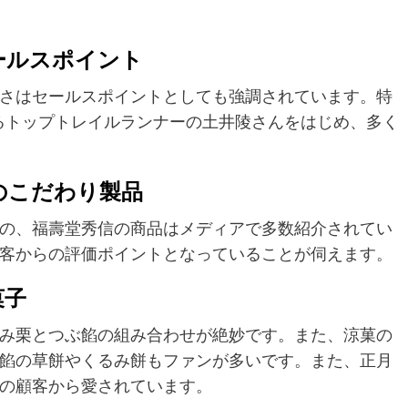
ールスポイント
さはセールスポイントとしても強調されています。特
するトップトレイルランナーの土井陵さんをはじめ、多く
のこだわり製品
の、福壽堂秀信の商品はメディアで多数紹介されてい
客からの評価ポイントとなっていることが伺えます。
菓子
み栗とつぶ餡の組み合わせが絶妙です。また、涼菓の
餡の草餅やくるみ餅もファンが多いです。また、正月
の顧客から愛されています。