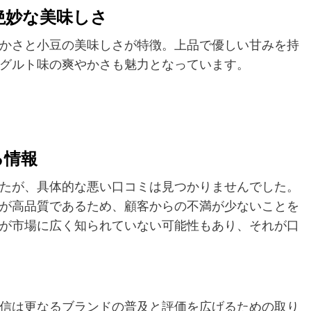
絶妙な美味しさ
かさと小豆の美味しさが特徴。上品で優しい甘みを持
グルト味の爽やかさも魅力となっています。
る情報
たが、具体的な悪い口コミは見つかりませんでした。
が高品質であるため、顧客からの不満が少ないことを
が市場に広く知られていない可能性もあり、それが口
信は更なるブランドの普及と評価を広げるための取り