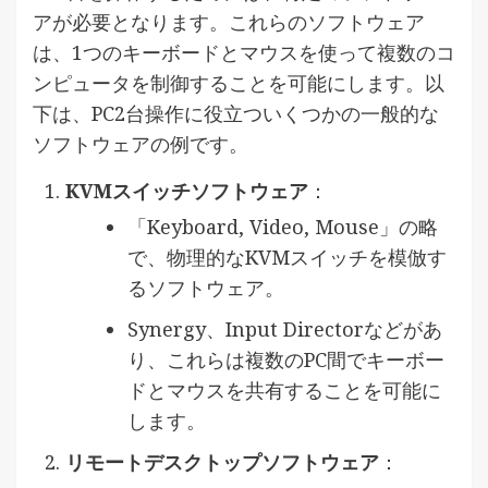
アが必要となります。これらのソフトウェア
は、1つのキーボードとマウスを使って複数のコ
ンピュータを制御することを可能にします。以
下は、PC2台操作に役立ついくつかの一般的な
ソフトウェアの例です。
KVMスイッチソフトウェア
：
「Keyboard, Video, Mouse」の略
で、物理的なKVMスイッチを模倣す
るソフトウェア。
Synergy、Input Directorなどがあ
り、これらは複数のPC間でキーボー
ドとマウスを共有することを可能に
します。
リモートデスクトップソフトウェア
：