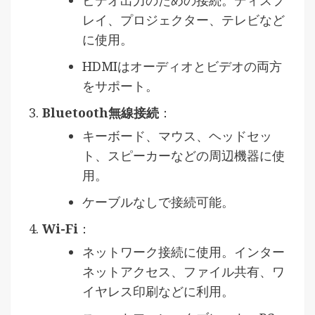
レイ、プロジェクター、テレビなど
に使用。
HDMIはオーディオとビデオの両方
をサポート。
Bluetooth無線接続
：
キーボード、マウス、ヘッドセッ
ト、スピーカーなどの周辺機器に使
用。
ケーブルなしで接続可能。
Wi-Fi
：
ネットワーク接続に使用。インター
ネットアクセス、ファイル共有、ワ
イヤレス印刷などに利用。