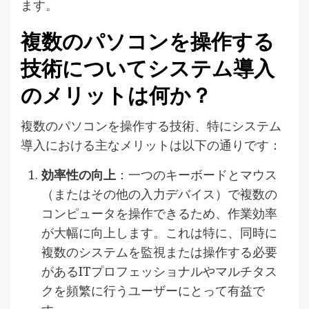
ます。
複数のパソコンを操作する
技術についてシステム導入
のメリットは何か？
複数のパソコンを操作する技術、特にシステム
導入における主なメリットは以下の通りです：
効率性の向上
：一つのキーボードとマウス
（またはその他の入力デバイス）で複数の
コンピュータを操作できるため、作業効率
が大幅に向上します。これは特に、同時に
複数のシステムを監視または操作する必要
があるITプロフェッショナルやマルチタス
クを頻繁に行うユーザーにとって有益で