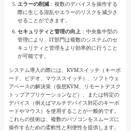
エラーの削減
：複数のデバイスを操作する
際に生じる混乱やエラーのリスクを減少さ
せることができます。
セキュリティと管理の向上
：中央集中型の
管理により、IT部門は複数のシステムのセ
キュリティと管理をより効率的に行うこと
が可能です。
システム導入の際には、KVMスイッチ（キーボ
ード、ビデオ、マウススイッチ）、ソフトウェ
アベースの解決策（仮想KVM、リモートデスク
トップアプリケーションなど）、または特定の
デバイス（例えばマルチデバイス対応のキーボ
ードやマウス）を使用することが一般的です。
これらの技術は、複数のパソコンをスムーズに
操作するための柔軟性と利便性を提供します。