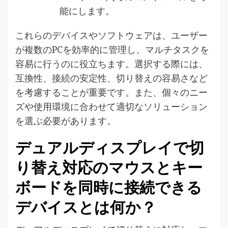
能にします。
これらのデバイスやソフトウェアは、ユーザー
が複数のPCを効率的に管理し、マルチタスクを
容易に行うのに役立ちます。選択する際には、
互換性、接続の安定性、切り替えの容易さなど
を考慮することが重要です。また、個々のニー
ズや使用環境に合わせて適切なソリューション
を選ぶ必要があります。
デュアルディスプレイで切
り替え対応のマウスとキー
ボードを同時に接続できる
デバイスとは何か？