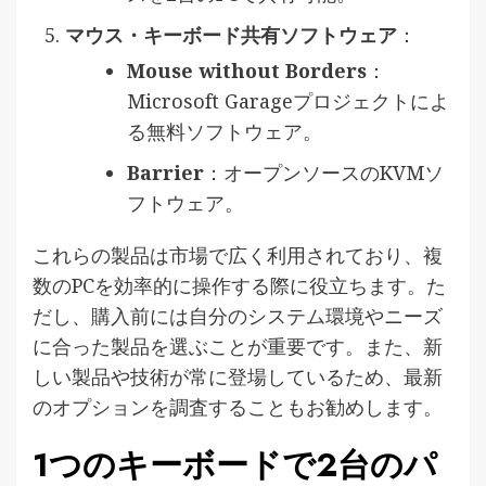
マウス・キーボード共有ソフトウェア
：
Mouse without Borders
：
Microsoft Garageプロジェクトによ
る無料ソフトウェア。
Barrier
：オープンソースのKVMソ
フトウェア。
これらの製品は市場で広く利用されており、複
数のPCを効率的に操作する際に役立ちます。た
だし、購入前には自分のシステム環境やニーズ
に合った製品を選ぶことが重要です。また、新
しい製品や技術が常に登場しているため、最新
のオプションを調査することもお勧めします。
1つのキーボードで2台のパ