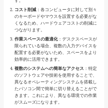
す。
コスト削減
：各コンピュータに対して別々
のキーボードやマウスを設置する必要がな
くなるため、ハードウェアコストの削減に
つながります。
作業スペースの最適化
：デスクスペースが
限られている場合、複数の入力デバイスを
配置する必要がないため、スペースをより
効率的に活用できます。
複数のシステムへの簡単なアクセス
：特定
のソフトウェアや技術を使用することで、
異なるオペレーティングシステムを搭載し
たパソコン間で簡単に切り替えることがで
きます。これにより、異なる環境での作業
がスムーズになります。