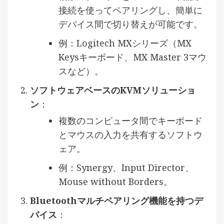
接続を使ってペアリングし、簡単に
デバイス間で切り替えが可能です。
例：Logitech MXシリーズ（MX
Keysキーボード、MX Master 3マウ
スなど）。
ソフトウェアベースのKVMソリューショ
ン
：
複数のコンピュータ間でキーボード
とマウスの入力を共有するソフトウ
ェア。
例：Synergy、Input Director、
Mouse without Borders。
Bluetoothマルチペアリング機能を持つデ
バイス
：