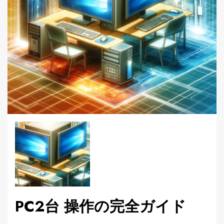
PC2台 操作の完全ガイド