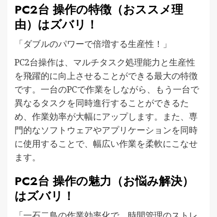
PC2台 操作の特徴（おススメ理
由）はズバリ！
「ダブルのパワーで倍増する生産性！」
PC2台操作は、マルチタスク処理能力と生産性
を飛躍的に向上させることができる最大の特徴
です。一台のPCで作業をしながら、もう一台で
異なるタスクを同時進行することができるた
め、作業効率が大幅にアップします。また、専
門的なソフトウェアやアプリケーションを同時
に使用することで、幅広い作業を柔軟にこなせ
ます。
PC2台 操作の魅力（お悩み解決）
はズバリ！
「一石二鳥の作業効率化で、時間管理のストレ