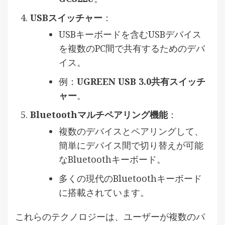
USBスイッチャー
：
USBキーボードを含むUSBデバイス
を複数のPC間で共有するためのデバ
イス。
例：
UGREEN USB 3.0共有スイッチ
ャー
。
Bluetoothマルチペアリング機能
：
複数のデバイスとペアリングして、
簡単にデバイス間で切り替えが可能
なBluetoothキーボード。
多くの現代のBluetoothキーボード
に搭載されています。
これらのテクノロジーは、ユーザーが複数のパ