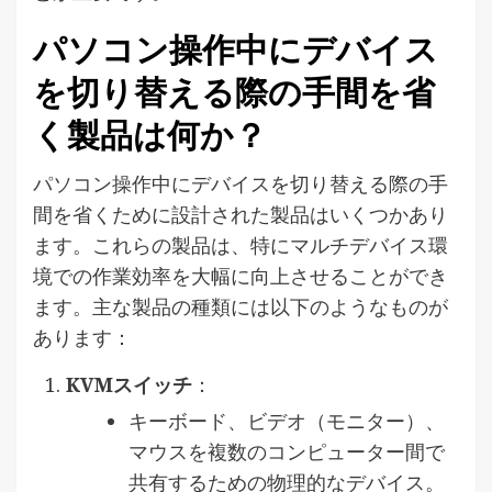
パソコン操作中にデバイス
を切り替える際の手間を省
く製品は何か？
パソコン操作中にデバイスを切り替える際の手
間を省くために設計された製品はいくつかあり
ます。これらの製品は、特にマルチデバイス環
境での作業効率を大幅に向上させることができ
ます。主な製品の種類には以下のようなものが
あります：
KVMスイッチ
：
キーボード、ビデオ（モニター）、
マウスを複数のコンピューター間で
共有するための物理的なデバイス。