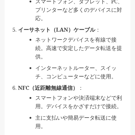
スマートフォン、タブレット、PC、
プリンターなど多くのデバイスに対
応。
イーサネット（LAN）ケーブル
：
ネットワークデバイスを有線で接
続。高速で安定したデータ転送を提
供。
インターネットルーター、スイッ
チ、コンピューターなどに使用。
NFC（近距離無線通信）
：
スマートフォンや決済端末などで利
用。デバイスをかざすだけで接続。
主に支払いや簡易データ転送に使
用。