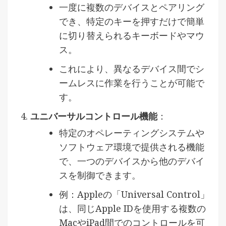
一度に複数のデバイスとペアリング
でき、特定のキーを押すだけで簡単
に切り替えられるキーボードやマウ
ス。
これにより、異なるデバイス間でシ
ームレスに作業を行うことが可能で
す。
ユニバーサルコントロール機能
：
特定のオペレーティングシステムや
ソフトウェア環境で提供される機能
で、一つのデバイスから他のデバイ
スを制御できます。
例：Appleの「Universal Control」
は、同じApple IDを使用する複数の
MacやiPad間でのコントロールを可