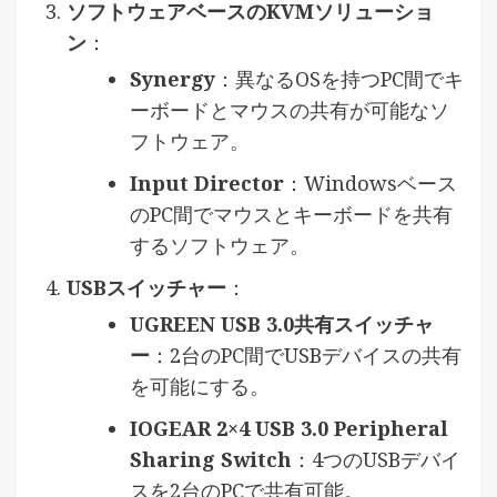
ソフトウェアベースのKVMソリューショ
ン
：
Synergy
：異なるOSを持つPC間でキ
ーボードとマウスの共有が可能なソ
フトウェア。
Input Director
：Windowsベース
のPC間でマウスとキーボードを共有
するソフトウェア。
USBスイッチャー
：
UGREEN USB 3.0共有スイッチャ
ー
：2台のPC間でUSBデバイスの共有
を可能にする。
IOGEAR 2×4 USB 3.0 Peripheral
Sharing Switch
：4つのUSBデバイ
スを2台のPCで共有可能。