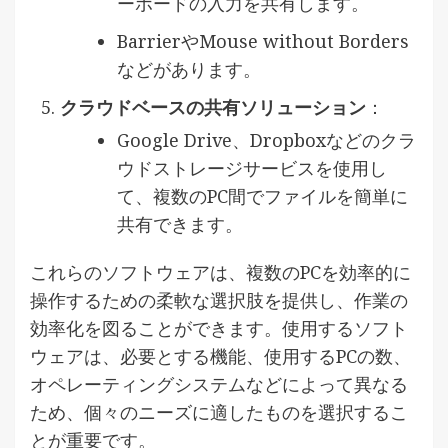
ーボードの入力を共有します。
BarrierやMouse without Borders
などがあります。
クラウドベースの共有ソリューション
：
Google Drive、Dropboxなどのクラ
ウドストレージサービスを使用し
て、複数のPC間でファイルを簡単に
共有できます。
これらのソフトウェアは、複数のPCを効率的に
操作するための柔軟な選択肢を提供し、作業の
効率化を図ることができます。使用するソフト
ウェアは、必要とする機能、使用するPCの数、
オペレーティングシステムなどによって異なる
ため、個々のニーズに適したものを選択するこ
とが重要です。