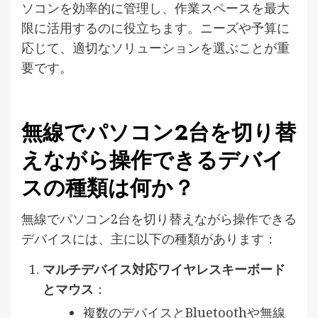
ソコンを効率的に管理し、作業スペースを最大
限に活用するのに役立ちます。ニーズや予算に
応じて、適切なソリューションを選ぶことが重
要です。
無線でパソコン2台を切り替
えながら操作できるデバイ
スの種類は何か？
無線でパソコン2台を切り替えながら操作できる
デバイスには、主に以下の種類があります：
マルチデバイス対応ワイヤレスキーボード
とマウス
：
複数のデバイスとBluetoothや無線