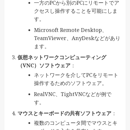
一方のPCから別のPCにリモートでア
クセスし操作することを可能にしま
す。
Microsoft Remote Desktop、
TeamViewer、AnyDeskなどがあり
ます。
仮想ネットワークコンピューティング
（VNC）ソフトウェア
：
ネットワークを介してPCをリモート
操作するためのソフトウェア。
RealVNC、TightVNCなどが例で
す。
マウスとキーボードの共有ソフトウェア
：
複数のコンピュータ間でマウスとキ