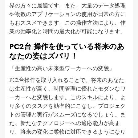
界の方々に最適です。また、大量のデータ処理
や複数のアプリケーションの使用が日常の方に
もおススメできます。この操作方法により、作
業の効率化と時間の最大化が可能になります。
PC2台 操作を使っている将来のあ
なたの姿はズバリ！
「生産性の高い未来型ワーカーへの変貌」
PC2台操作を取り入れることで、将来のあなた
は生産性が高く、時間管理に優れたモダンなワ
ーカーへと変貌します。このスキルにより、よ
り多くのタスクを効率的にこなし、プロジェク
トの管理と実行がスムーズになるでしょう。ま
た、新たなテクノロジーへの適応能力が高ま
り、将来の変化に柔軟に対応できるようになり