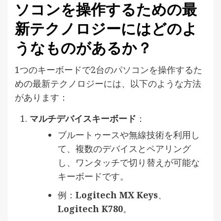
ソコンを操作するための最
新テクノロジーにはどのよ
うなものがあるか？
1つのキーボードで2台のパソコンを操作するた
めの最新テクノロジーには、以下のような方法
があります：
マルチデバイスキーボード
：
ブルートゥースや無線技術を利用し
て、複数のデバイスとペアリング
し、ワンタッチで切り替えが可能な
キーボードです。
例：
Logitech MX Keys
、
Logitech K780
。