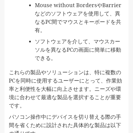
Mouse without BordersやBarrier
などのソフトウェアを使用して、異
なるPC間でマウスとキーボードを共
有。
ソフトウェアを介して、マウスカー
ソルを異なるPCの画面に簡単に移動
できる。
これらの製品やソリューションは、特に複数の
PCを同時に使用するユーザーにとって、作業効
率と利便性を大幅に向上させます。ニーズや環
境に合わせて最適な製品を選択することが重要
です。
パソコン操作中にデバイスを切り替える際の手
間を省くために設計された具体的な製品は以下