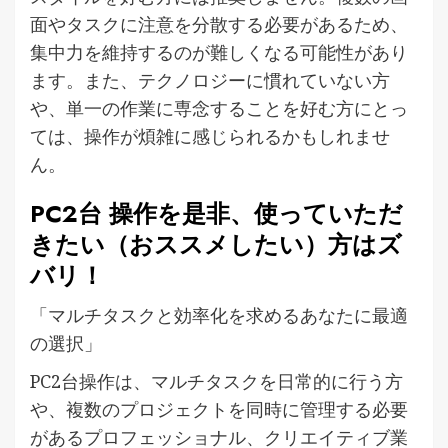
面やタスクに注意を分散する必要があるため、
集中力を維持するのが難しくなる可能性があり
ます。また、テクノロジーに慣れていない方
や、単一の作業に専念することを好む方にとっ
ては、操作が煩雑に感じられるかもしれませ
ん。
PC2台 操作を是非、使っていただ
きたい（おススメしたい）方はズ
バリ！
「マルチタスクと効率化を求めるあなたに最適
の選択」
PC2台操作は、マルチタスクを日常的に行う方
や、複数のプロジェクトを同時に管理する必要
があるプロフェッショナル、クリエイティブ業