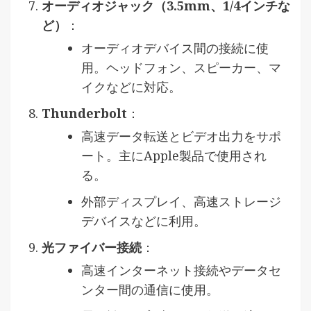
オーディオジャック（3.5mm、1/4インチな
ど）
：
オーディオデバイス間の接続に使
用。ヘッドフォン、スピーカー、マ
イクなどに対応。
Thunderbolt
：
高速データ転送とビデオ出力をサポ
ート。主にApple製品で使用され
る。
外部ディスプレイ、高速ストレージ
デバイスなどに利用。
光ファイバー接続
：
高速インターネット接続やデータセ
ンター間の通信に使用。