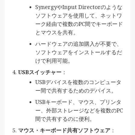
SynergyやInput Directorのような
ソフトウェアを使用して、ネットワ
ーク経由で複数のPC間でキーボード
とマウスを共有。
ハードウェアの追加購入が不要で、
ソフトウェアをインストールするだ
けで利用可能。
USBスイッチャー
：
USBデバイスを複数のコンピュータ
ー間で共有するためのデバイス。
USBキーボード、マウス、プリンタ
ー、外部ストレージなどを複数のPC
間で共有するのに便利。
マウス・キーボード共有ソフトウェア
：