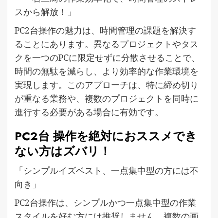
スから解放！」
PC2台操作の魅力は、時間管理の課題を解決す
ることにあります。異なるプロジェクトやタス
クを一つのPCに限定せずに分散させることで、
時間の無駄を減らし、より効率的な作業環境を
実現します。このアプローチは、特に締め切り
が重なる業務や、複数のプロジェクトを同時に
進行する必要がある場合に有効です。
PC2台 操作を絶対におススメでき
ない方はズバリ！
「シンプルイズベスト、一点集中型の方には不
向き」
PC2台操作は、シンプルかつ一点集中型の作業
スタイルを好む方には推奨しません。複数の画