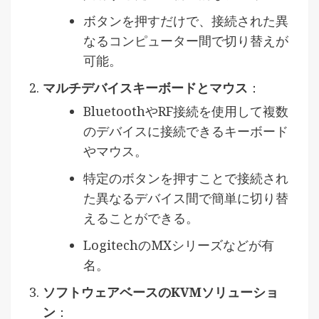
ボタンを押すだけで、接続された異
なるコンピューター間で切り替えが
可能。
マルチデバイスキーボードとマウス
：
BluetoothやRF接続を使用して複数
のデバイスに接続できるキーボード
やマウス。
特定のボタンを押すことで接続され
た異なるデバイス間で簡単に切り替
えることができる。
LogitechのMXシリーズなどが有
名。
ソフトウェアベースのKVMソリューショ
ン
：