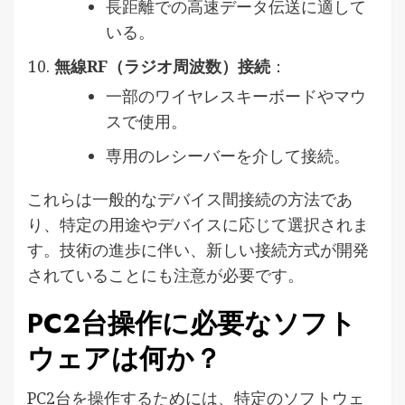
長距離での高速データ伝送に適して
いる。
無線RF（ラジオ周波数）接続
：
一部のワイヤレスキーボードやマウ
スで使用。
専用のレシーバーを介して接続。
これらは一般的なデバイス間接続の方法であ
り、特定の用途やデバイスに応じて選択されま
す。技術の進歩に伴い、新しい接続方式が開発
されていることにも注意が必要です。
PC2台操作に必要なソフト
ウェアは何か？
PC2台を操作するためには、特定のソフトウェ