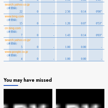
You may have missed