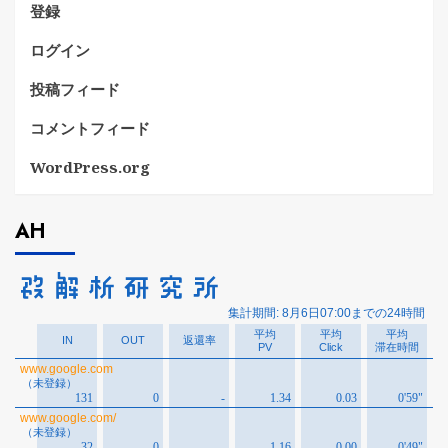
登録
ログイン
投稿フィード
コメントフィード
WordPress.org
AH