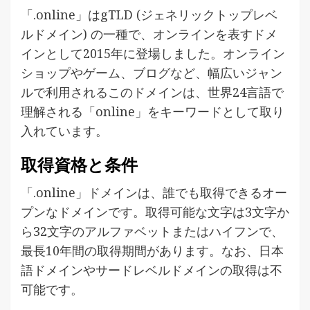
「.online」はgTLD (ジェネリックトップレベ
ルドメイン) の一種で、オンラインを表すドメ
インとして2015年に登場しました。オンライン
ショップやゲーム、ブログなど、幅広いジャン
ルで利用されるこのドメインは、世界24言語で
理解される「online」をキーワードとして取り
入れています。
取得資格と条件
「.online」ドメインは、誰でも取得できるオー
プンなドメインです。取得可能な文字は3文字か
ら32文字のアルファベットまたはハイフンで、
最長10年間の取得期間があります。なお、日本
語ドメインやサードレベルドメインの取得は不
可能です。