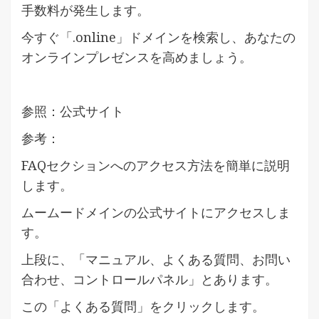
手数料が発生します。
今すぐ「.online」ドメインを検索し、あなたの
オンラインプレゼンスを高めましょう。
参照：公式サイト
参考：
FAQセクションへのアクセス方法を簡単に説明
します。
ムームードメインの公式サイトにアクセスしま
す。
上段に、「マニュアル、よくある質問、お問い
合わせ、コントロールパネル」とあります。
この「よくある質問」をクリックします。