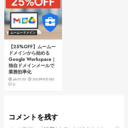
ムームードメイン
【25%OFF】ムームー
ドメインから始める
Google Workspace｜
独自ドメインメールで
業務効率化
phi72110
2025年8月13日
0
コメントを残す