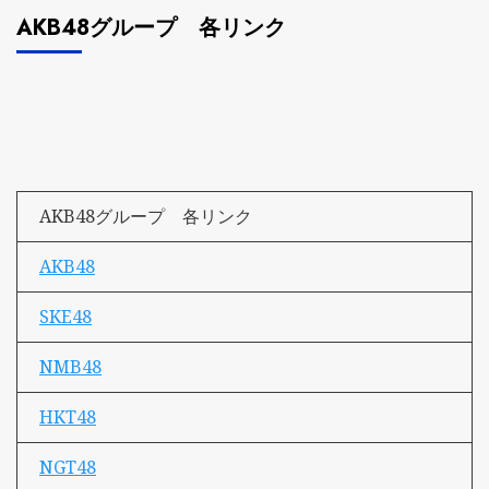
AKB48グループ 各リンク
AKB48グループ 各リンク
AKB48
SKE48
NMB48
HKT48
NGT48