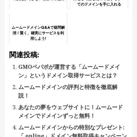
てのドメインを手に入れる
ムームードメインQ&Aで疑問解
消！賢く、確実にサービスを利
用しよう!
関連投稿:
GMOペパポが運営する「ムームードメイ
ン」というドメイン取得サービスとは？
ムームードメインの評判と特徴を徹底解
説！
あなたの夢をウェブサイトに！ムームード
メインでドメインずっと無料！
ムームードメインからの特別なプレゼント:
「.online」ドメイン無料取得キャンペーン