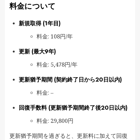
料金について
新規取得 (1年目)
料金: 108円/年
更新 (最大9年)
料金: 5,478円/年
更新猶予期間 (契約終了日から20日以内)
料金: –
回復手数料 (更新猶予期間終了後20日以内)
料金: 29,800円
更新猶予期間を過ぎると、更新料に加えて回復