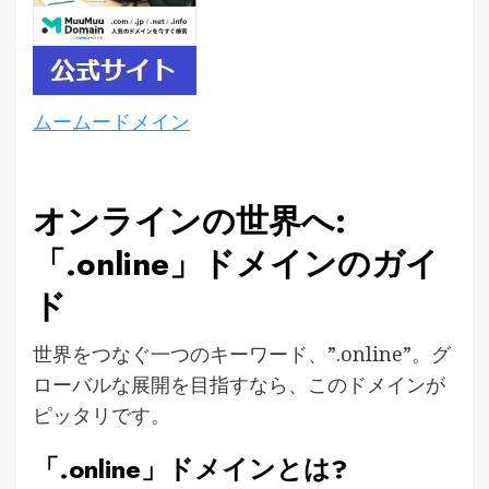
ムームードメイン
オンラインの世界へ:
「.online」ドメインのガイ
ド
世界をつなぐ一つのキーワード、”.online”。グ
ローバルな展開を目指すなら、このドメインが
ピッタリです。
「.online」ドメインとは?