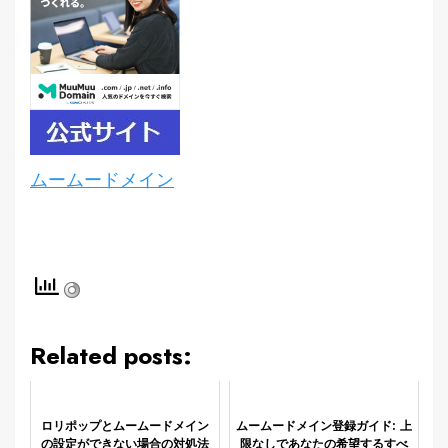
ムームードメイン
Related posts:
ロリポップとムームードメイン
ムームードメイン登録ガイド: 上
の設定ができない場合の対処法
限なしであなたの希望するすべ