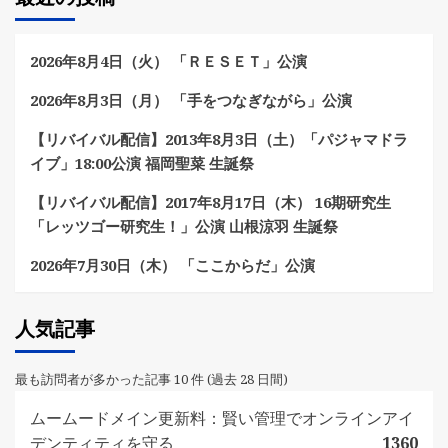
2026年8月4日（火） 「ＲＥＳＥＴ」公演
2026年8月3日（月） 「手をつなぎながら」公演
【リバイバル配信】2013年8月3日（土）「パジャマドラ
イブ」18:00公演 福岡聖菜 生誕祭
【リバイバル配信】2017年8月17日（木） 16期研究生
「レッツゴー研究生！」公演 山根涼羽 生誕祭
2026年7月30日（木） 「ここからだ」公演
人気記事
最も訪問者が多かった記事 10 件 (過去 28 日間)
ムームードメイン更新料：賢い管理でオンラインアイ
デンティティを守る
1360