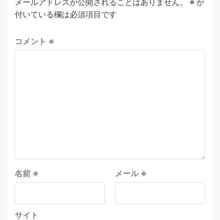
メールアドレスが公開されることはありません。
※
が
付いている欄は必須項目です
コメント
※
名前
※
メール
※
サイト