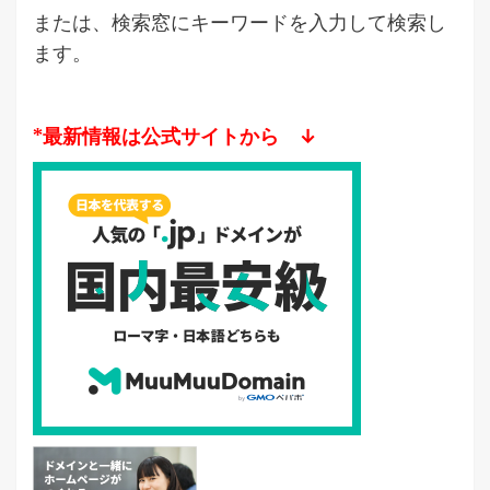
または、検索窓にキーワードを入力して検索し
ます。
*最新情報は公式サイトから ↓