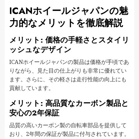
ICANホイールジャパンの魅
力的なメリットを徹底解説
メリット: 価格の手軽さとスタイリ
ッシュなデザイン
ICANホイールジャパンの製品は価格が手頃であ
りながら、見た目の仕上がりも非常に優れてい
ます。さらに、その軽さは走行性能の向上にも
貢献しています。
メリット: 高品質なカーボン製品と
安心の2年保証
品質の高いカーボン製の自転車部品を提供して
おり、2年間の保証が製品に付与されています。