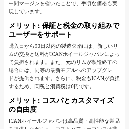
中間マージンを省いたことで、手頃な価格も実
現しています。
メリット: 保証と税金の取り組みで
ユーザーをサポート
購入日から90日以内の製造欠陥には、新しいリ
ムの交換と送料がICANホイールジャパンによっ
て負担されます。また、元のリムが製造終了の
場合には、同等の最新モデルへのアップグレー
ドが提供されます。さらに、税金もICANが負担
するため、関税と消費税は0円です。
メリット: コスパとカスタマイズ
の自由度
ICANホイールジャパンは高品質・高性能な製品
を提供しながらも、コストパフォーマンスは非