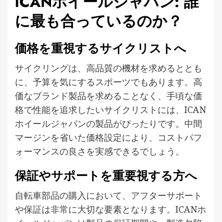
ICANホイールジャパン: 誰
に最も合っているのか？
価格を重視するサイクリストへ
サイクリングは、高品質の機材を求めるととも
に、予算を気にするスポーツでもあります。高
価なブランド製品を求めることなく、手頃な価
格で性能を追求したいサイクリストには、ICAN
ホイールジャパンの製品がぴったりです。中間
マージンを省いた価格設定により、コストパフ
ォーマンスの良さを実感できるでしょう。
保証やサポートを重要視する方へ
自転車部品の購入において、アフターサポート
や保証は非常に大切な要素となります。ICANホ