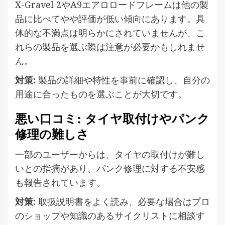
X-Gravel 2やA9エアロロードフレームは他の製
品に比べてやや評価が低い傾向にあります。具
体的な不満点は明らかにされていませんが、こ
れらの製品を選ぶ際は注意が必要かもしれませ
ん。
対策:
製品の詳細や特性を事前に確認し、自分の
用途に合ったものを選ぶことが大切です。
悪い口コミ: タイヤ取付けやパンク
修理の難しさ
一部のユーザーからは、タイヤの取付けが難し
いとの指摘があり、パンク修理に対する不安感
も報告されています。
対策:
取扱説明書をよく読み、必要な場合はプロ
のショップや知識のあるサイクリストに相談す