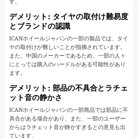
す。
デメリット: タイヤの取付け難易度
とブランドの認識
ICANホイールジャパンの一部の製品では、タイ
ヤの取付けが難しいことが指摘されています。
また、中国のメーカーであるため、一部の人々
にとっては購入のハードルがある可能性があり
ます。
デメリット: 部品の不具合とラチェ
ット音の静かさ
ICANホイールジャパンの一部商品では部品に不
具合がある場合があり、また、一部のユーザー
からはラチェット音が静かすぎるとの意見も出
ています。