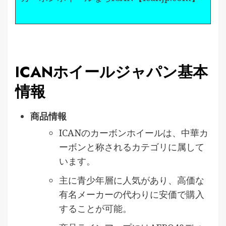
ICANホイールジャパン基本
情報
商品情報
ICANのカーボンホイールは、中華カ
ーボンと称されるカテゴリに属して
います。
主に青少年層に人気があり、高価な
有名メーカーの代わりに安価で購入
することが可能。