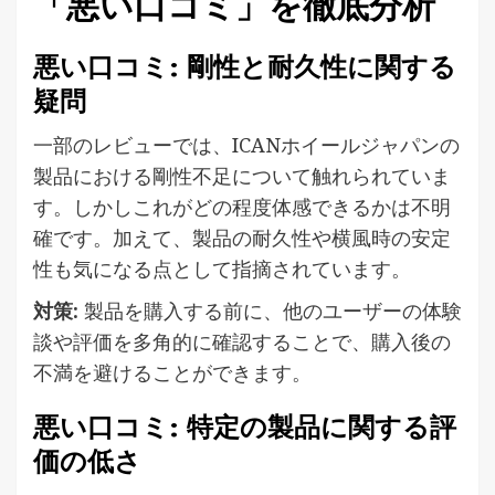
「悪い口コミ」を徹底分析
悪い口コミ: 剛性と耐久性に関する
疑問
一部のレビューでは、ICANホイールジャパンの
製品における剛性不足について触れられていま
す。しかしこれがどの程度体感できるかは不明
確です。加えて、製品の耐久性や横風時の安定
性も気になる点として指摘されています。
対策:
製品を購入する前に、他のユーザーの体験
談や評価を多角的に確認することで、購入後の
不満を避けることができます。
悪い口コミ: 特定の製品に関する評
価の低さ