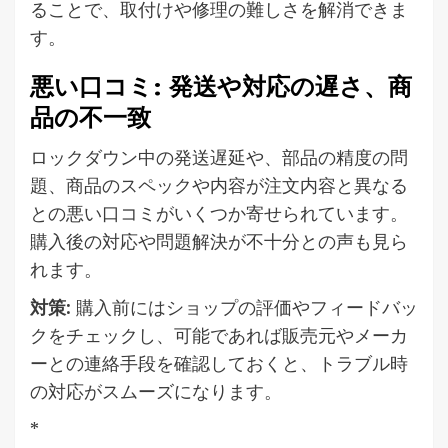
ることで、取付けや修理の難しさを解消できま
す。
悪い口コミ: 発送や対応の遅さ、商
品の不一致
ロックダウン中の発送遅延や、部品の精度の問
題、商品のスペックや内容が注文内容と異なる
との悪い口コミがいくつか寄せられています。
購入後の対応や問題解決が不十分との声も見ら
れます。
対策:
購入前にはショップの評価やフィードバッ
クをチェックし、可能であれば販売元やメーカ
ーとの連絡手段を確認しておくと、トラブル時
の対応がスムーズになります。
*