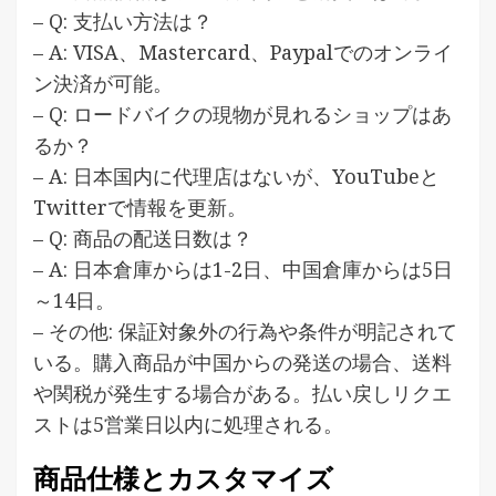
– Q: 支払い方法は？
– A: VISA、Mastercard、Paypalでのオンライ
ン決済が可能。
– Q: ロードバイクの現物が見れるショップはあ
るか？
– A: 日本国内に代理店はないが、YouTubeと
Twitterで情報を更新。
– Q: 商品の配送日数は？
– A: 日本倉庫からは1-2日、中国倉庫からは5日
～14日。
– その他: 保証対象外の行為や条件が明記されて
いる。購入商品が中国からの発送の場合、送料
や関税が発生する場合がある。払い戻しリクエ
ストは5営業日以内に処理される。
商品仕様とカスタマイズ