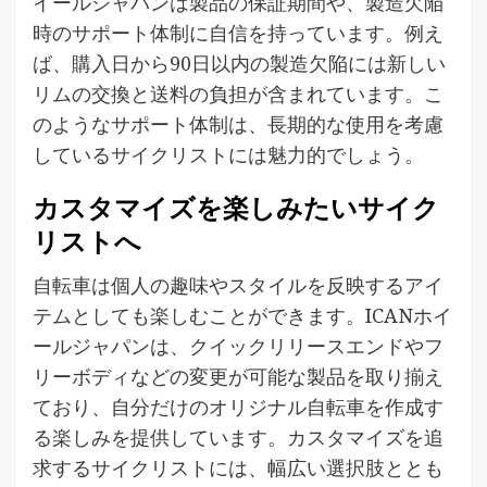
イールジャパンは製品の保証期間や、製造欠陥
時のサポート体制に自信を持っています。例え
ば、購入日から90日以内の製造欠陥には新しい
リムの交換と送料の負担が含まれています。こ
のようなサポート体制は、長期的な使用を考慮
しているサイクリストには魅力的でしょう。
カスタマイズを楽しみたいサイク
リストへ
自転車は個人の趣味やスタイルを反映するアイ
テムとしても楽しむことができます。ICANホイ
ールジャパンは、クイックリリースエンドやフ
リーボディなどの変更が可能な製品を取り揃え
ており、自分だけのオリジナル自転車を作成す
る楽しみを提供しています。カスタマイズを追
求するサイクリストには、幅広い選択肢ととも