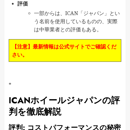
評価
一部からは、ICAN「ジャパン」とい
う名前を使用しているものの、実際
は中華業者との評価もある。
【注意】最新情報は公式サイトでご確認くだ
さい。
*
ICANホイールジャパンの評
判を徹底解説
評判: コストパフォーマンスの秘密