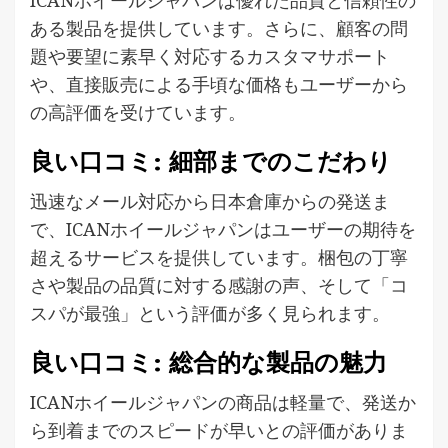
ある製品を提供しています。さらに、顧客の問
題や要望に素早く対応するカスタマサポート
や、直接販売による手頃な価格もユーザーから
の高評価を受けています。
良い口コミ: 細部までのこだわり
迅速なメール対応から日本倉庫からの発送ま
で、ICANホイールジャパンはユーザーの期待を
超えるサービスを提供しています。梱包の丁寧
さや製品の品質に対する感謝の声、そして「コ
スパが最強」という評価が多く見られます。
良い口コミ: 総合的な製品の魅力
ICANホイールジャパンの商品は軽量で、発送か
ら到着までのスピードが早いとの評価がありま