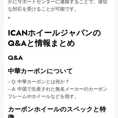
かにサポートセンターに連絡することで、適切
な対応を受けることが可能です。
*
ICANホイールジャパンの
Q&Aと情報まとめ
Q&A
中華カーボンについて
– Q: 中華カーボンとは何か？
– A: 中国で生産された無名メーカーのカーボン
フレームやホイールなどを指す。
カーボンホイールのスペックと特
徴