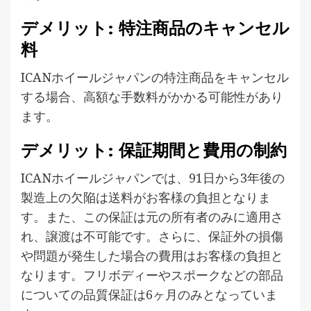
デメリット: 特注商品のキャンセル
料
ICANホイールジャパンの特注商品をキャンセル
する場合、高額な手数料がかかる可能性があり
ます。
デメリット: 保証期間と費用の制約
ICANホイールジャパンでは、91日から3年後の
製造上の欠陥は送料がお客様の負担となりま
す。また、この保証は元の所有者のみに適用さ
れ、譲渡は不可能です。さらに、保証外の損傷
や問題が発生した場合の費用はお客様の負担と
なります。フリボディーやスポークなどの部品
についての品質保証は6ヶ月のみとなっていま