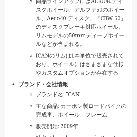
商品ラインアップにはAERO40ディ
スクホイール、アルファ50のホイー
ル、Aero40 ディスク、『CBW 50』
のディスクブレーキ対応ホイール、
リムモデルの50mmディープホイー
ルなどが含まれる。
ICANのリムは1本単位で販売されて
おり、ホイールにはさまざまな仕様
やカスタムオプションが存在する。
ブランド・会社情報
ブランド名: ICAN
主な商品: カーボン製ロードバイクの
完成車、ホイール、フレーム
販売開始: 2009年