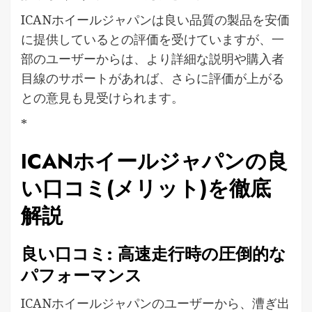
ICANホイールジャパンは良い品質の製品を安価
に提供しているとの評価を受けていますが、一
部のユーザーからは、より詳細な説明や購入者
目線のサポートがあれば、さらに評価が上がる
との意見も見受けられます。
*
ICANホイールジャパンの良
い口コミ(メリット)を徹底
解説
良い口コミ: 高速走行時の圧倒的な
パフォーマンス
ICANホイールジャパンのユーザーから、漕ぎ出