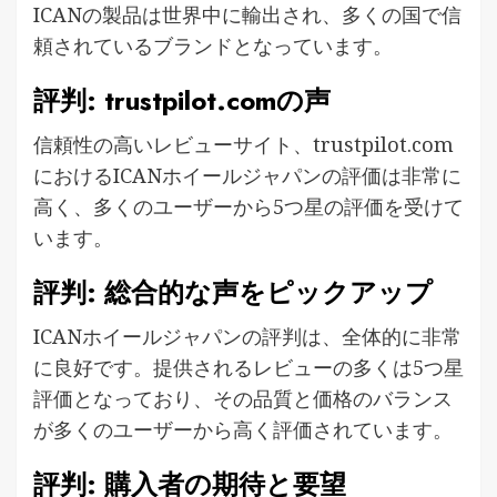
ICANの製品は世界中に輸出され、多くの国で信
頼されているブランドとなっています。
評判: trustpilot.comの声
信頼性の高いレビューサイト、trustpilot.com
におけるICANホイールジャパンの評価は非常に
高く、多くのユーザーから5つ星の評価を受けて
います。
評判: 総合的な声をピックアップ
ICANホイールジャパンの評判は、全体的に非常
に良好です。提供されるレビューの多くは5つ星
評価となっており、その品質と価格のバランス
が多くのユーザーから高く評価されています。
評判: 購入者の期待と要望