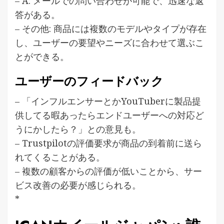
– A: メールでの問い合わせが可能で、迅速な返
答がある。
– その他: 商品には複数のモデルやタイプが存在
し、ユーザーの要望やニーズに合わせて選ぶこ
とができる。
ユーザーのフィードバック
– 「インフルエンサーとかYouTuberに製品提
供してる暇あったらエンドユーザーへの対応ど
うにかしたら？」との意見も。
– Trustpilotの評価要求が商品の到着前に送ら
れてくることがある。
– 複数の顧客からの評価が低いことから、サー
ビス改善の必要が感じられる。
*