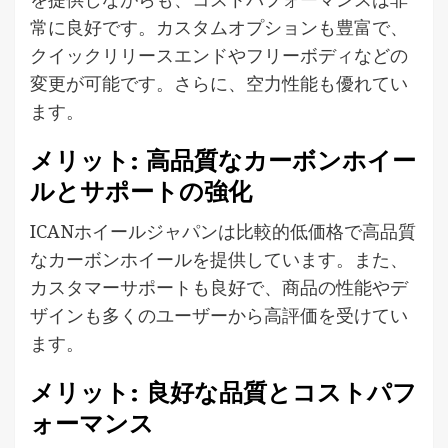
常に良好です。カスタムオプションも豊富で、
クイックリリースエンドやフリーボディなどの
変更が可能です。さらに、空力性能も優れてい
ます。
メリット: 高品質なカーボンホイー
ルとサポートの強化
ICANホイールジャパンは比較的低価格で高品質
なカーボンホイールを提供しています。また、
カスタマーサポートも良好で、商品の性能やデ
ザインも多くのユーザーから高評価を受けてい
ます。
メリット: 良好な品質とコストパフ
ォーマンス