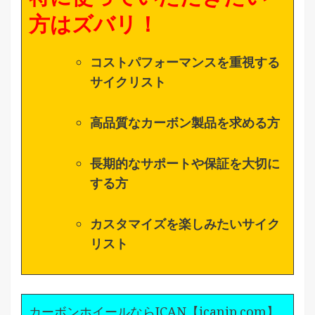
方はズバリ！
コストパフォーマンスを重視する
サイクリスト
高品質なカーボン製品を求める方
長期的なサポートや保証を大切に
する方
カスタマイズを楽しみたいサイク
リスト
カーボンホイールならICAN【icanjp.com】