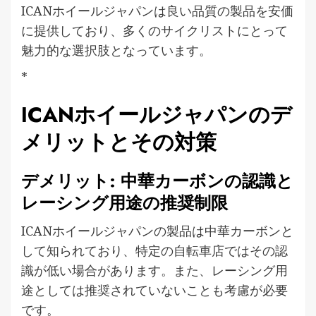
ICANホイールジャパンは良い品質の製品を安価
に提供しており、多くのサイクリストにとって
魅力的な選択肢となっています。
*
ICANホイールジャパンのデ
メリットとその対策
デメリット: 中華カーボンの認識と
レーシング用途の推奨制限
ICANホイールジャパンの製品は中華カーボンと
して知られており、特定の自転車店ではその認
識が低い場合があります。また、レーシング用
途としては推奨されていないことも考慮が必要
です。