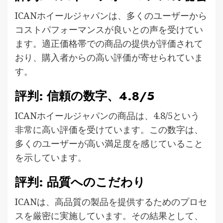
ICANホイールジャパンは、多くのユーザーから
コストパフォーマンスが良いとの声を受けてい
ます。適正価格帯での商品の提供が評価されて
おり、購入者からの高い評価が寄せられていま
す。
評判: 信頼の数字、4.8/5
ICANホイールジャパンの商品は、4.8/5という
非常に高い評価を受けています。この数字は、
多くのユーザーが高い満足度を感じていること
を示しています。
評判: 品質へのこだわり
ICANは、高品質の製品を提供するためのプロセ
スを厳密に実施しています。その結果として、