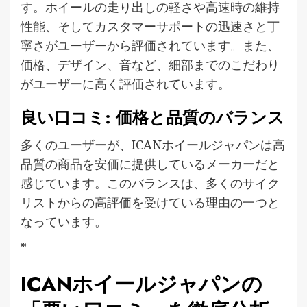
す。ホイールの走り出しの軽さや高速時の維持
性能、そしてカスタマーサポートの迅速さと丁
寧さがユーザーから評価されています。また、
価格、デザイン、音など、細部までのこだわり
がユーザーに高く評価されています。
良い口コミ: 価格と品質のバランス
多くのユーザーが、ICANホイールジャパンは高
品質の商品を安価に提供しているメーカーだと
感じています。このバランスは、多くのサイク
リストからの高評価を受けている理由の一つと
なっています。
*
ICANホイールジャパンの