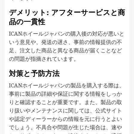
デメリット: アフターサービスと商
品の一貫性
ICANホイールジャパンの購入後の対応が悪いと
いう意見や、発送の遅さ、事前の情報提供の不
足、注文した商品と異なる商品が届くことなど
の問題が指摘されています。
対策と予防方法
ICANホイールジャパンの製品を購入する際は、
事前に製品の詳細や保証に関する情報をしっか
りと確認することが重要です。また、製品の取
り扱いやメンテナンスに関しては、公式サイト
や認定ディーラーからの情報を元に行うとよい
でしょう。不具合や問題が生じた場合は、速や