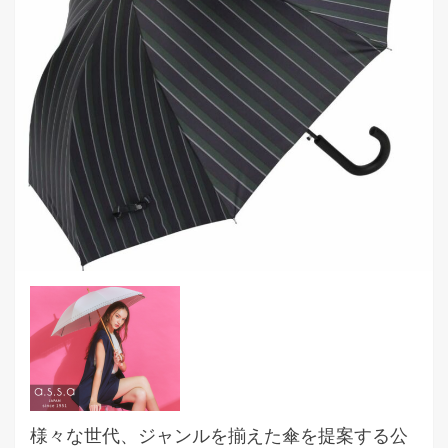
様々な世代、ジャンルを揃えた傘を提案する公