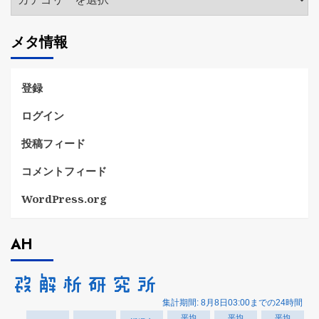
テ
ゴ
メタ情報
リ
ー
登録
ログイン
投稿フィード
コメントフィード
WordPress.org
AH