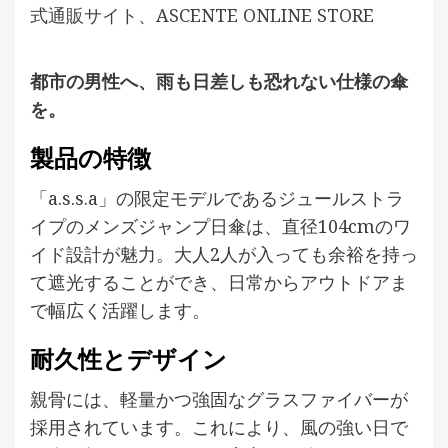
式通販サイト、ASCENTE ONLINE STORE
都市の男性へ、雨も日差しも恐れない仕様の傘
を。
製品の特徴
「a.s.s.a」の限定モデルであるジュールストラ
イプのメンズジャンプ日傘は、直径104cmのワ
イド設計が魅力。大人2人が入っても余裕を持っ
て遮光することができ、日常からアウトドアま
で幅広く活躍します。
耐久性とデザイン
親骨には、軽量かつ強固なグラスファイバーが
採用されています。これにより、風の強い日で