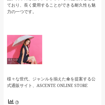
ており、長く愛用することができる耐久性も魅
力の一つです。
様々な世代、ジャンルを揃えた傘を提案する公
式通販サイト、ASCENTE ONLINE STORE