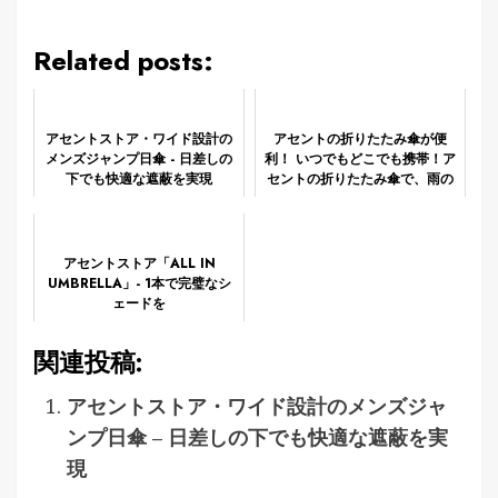
Related posts:
アセントストア・ワイド設計の
アセントの折りたたみ傘が便
メンズジャンプ日傘 - 日差しの
利！ いつでもどこでも携帯！ア
下でも快適な遮蔽を実現
セントの折りたたみ傘で、雨の
日も快適に。
アセントストア「ALL IN
UMBRELLA」- 1本で完璧なシ
ェードを
関連投稿:
アセントストア・ワイド設計のメンズジャ
ンプ日傘 – 日差しの下でも快適な遮蔽を実
現