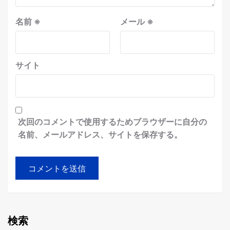
名前
※
メール
※
サイト
次回のコメントで使用するためブラウザーに自分の
名前、メールアドレス、サイトを保存する。
検索