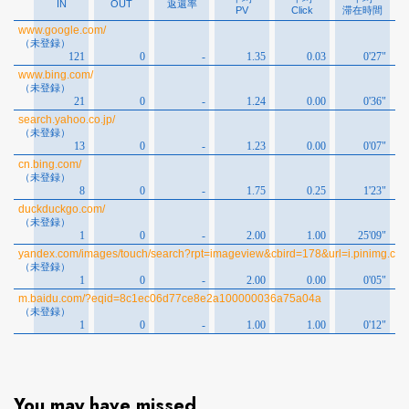
You may have missed