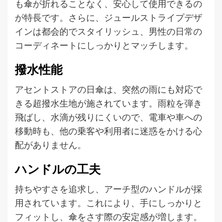
も傘が折れることなく、安心して使用できるの
が特長です。さらに、ジュールストライプデザ
インは都会的でスタイリッシュ、男性の日常の
コーディネートにしっかりとマッチします。
撥水性能
アセントストアの日傘は、突然の雨にも対応で
きる超撥水生地が施されています。雨粒を弾き
飛ばし、水滴が残りにくいので、電車や車への
移動時も、他の乗客や利用者に迷惑をかける心
配がありません。
ハンドルの工夫
持ちやすさを追求し、アーチ型のハンドルが採
用されています。これにより、手にしっかりと
フィットし、傘をさす際の安定感が増します。