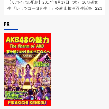
【リバイバル配信】2017年8月17日（木） 16期研究
生 「レッツゴー研究生！」公演 山根涼羽 生誕祭
224
PR