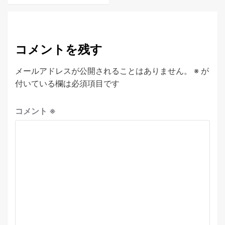
コメントを残す
メールアドレスが公開されることはありません。
※
が
付いている欄は必須項目です
コメント
※