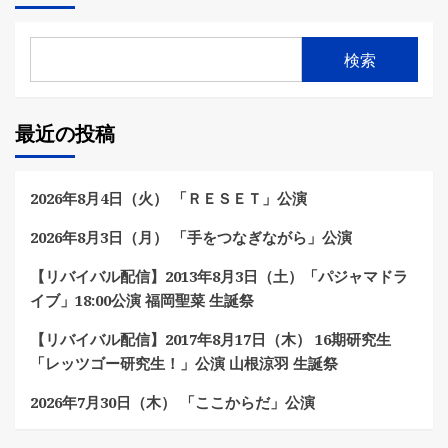
検索
最近の投稿
2026年8月4日（火） 「ＲＥＳＥＴ」公演
2026年8月3日（月） 「手をつなぎながら」公演
【リバイバル配信】2013年8月3日（土）「パジャマドラ
イブ」18:00公演 福岡聖菜 生誕祭
【リバイバル配信】2017年8月17日（木） 16期研究生
「レッツゴー研究生！」公演 山根涼羽 生誕祭
2026年7月30日（木） 「ここからだ」公演