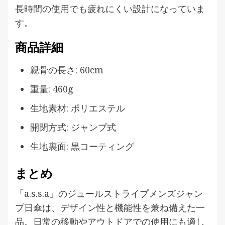
長時間の使用でも疲れにくい設計になっていま
す。
商品詳細
親骨の長さ: 60cm
重量: 460g
生地素材: ポリエステル
開閉方式: ジャンプ式
生地裏面: 黒コーティング
まとめ
「a.s.s.a」のジュールストライプメンズジャン
プ日傘は、デザイン性と機能性を兼ね備えた一
品。日常の移動やアウトドアでの使用にも適し