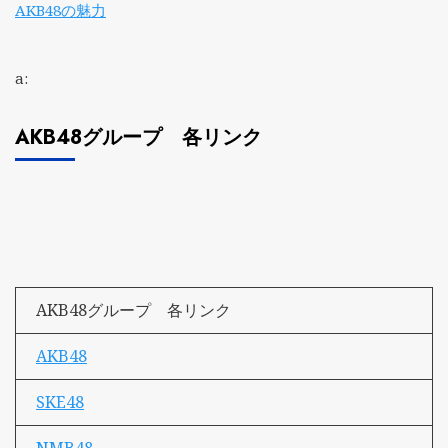
AKB48の魅力
a:
AKB48グループ 各リンク
AKB48グループ 各リンク
AKB48
SKE48