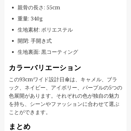
親骨の長さ: 55cm
重量: 340g
生地素材: ポリエステル
開閉: 手開き式
生地裏面: 黒コーティング
カラーバリエーション
この93cmワイド設計日傘は、キャメル、ブラ
ック、ネイビー、アイボリー、パープルの5つの
色展開があります。それぞれの色が独自の魅力
を持ち、シーンやファッションに合わせて選ぶ
ことができます。
まとめ