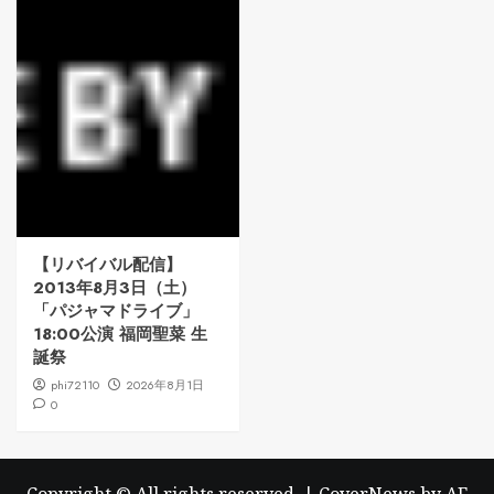
【リバイバル配信】
2013年8月3日（土）
「パジャマドライブ」
18:00公演 福岡聖菜 生
誕祭
phi72110
2026年8月1日
0
Copyright © All rights reserved.
|
CoverNews
by AF