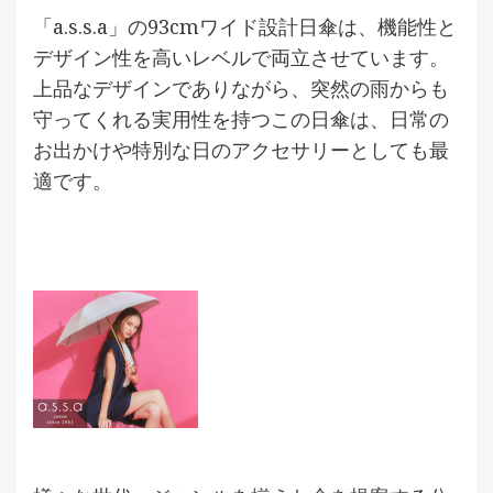
「a.s.s.a」の93cmワイド設計日傘は、機能性と
デザイン性を高いレベルで両立させています。
上品なデザインでありながら、突然の雨からも
守ってくれる実用性を持つこの日傘は、日常の
お出かけや特別な日のアクセサリーとしても最
適です。