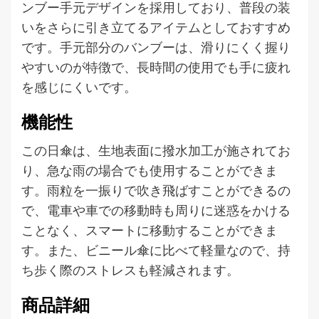
ンブー手元デザインを採用しており、普段の装
いをさらに引き立てるアイテムとしておすすめ
です。手元部分のバンブーは、滑りにくく握り
やすいのが特徴で、長時間の使用でも手に疲れ
を感じにくいです。
機能性
この日傘は、生地表面に撥水加工が施されてお
り、急な雨の場合でも使用することができま
す。雨粒を一振りで吹き飛ばすことができるの
で、電車や車での移動時も周りに迷惑をかける
ことなく、スマートに移動することができま
す。また、ビニール傘に比べて軽量なので、持
ち歩く際のストレスも軽減されます。
商品詳細