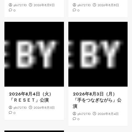
phi72110
2026年8月9日
phi72110
2026年8月8日
0
0
2026年8月4日（火）
2026年8月3日（月）
「ＲＥＳＥＴ」公演
「手をつなぎながら」公
演
phi72110
2026年8月5日
0
phi72110
2026年8月4日
0