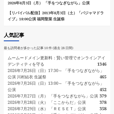
2026年8月3日（月） 「手をつなぎながら」公演
【リバイバル配信】2013年8月3日（土）「パジャマドラ
イブ」18:00公演 福岡聖菜 生誕祭
人気記事
最も訪問者が多かった記事 10 件 (過去 28 日間)
ムームードメイン更新料：賢い管理でオンラインアイ
デンティティを守る
1346
2026年7月26日（日）17:30～ 「手をつなぎながら」
公演 川村結衣 生誕祭
465
2026年7月26日（日）13:00～ 「手をつなぎながら」
公演
452
2026年7月27日（月） 「手をつなぎながら」公演
379
2026年7月28日（火） 「ここからだ」公演
378
2026年7月29日（水） 「ＲＥＳＥＴ」公演
358