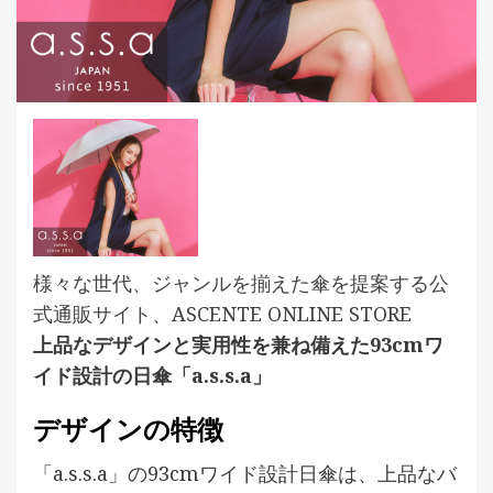
様々な世代、ジャンルを揃えた傘を提案する公
式通販サイト、ASCENTE ONLINE STORE
上品なデザインと実用性を兼ね備えた93cmワ
イド設計の日傘「a.s.s.a」
デザインの特徴
「a.s.s.a」の93cmワイド設計日傘は、上品なバ