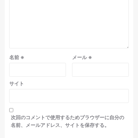
名前
※
メール
※
サイト
次回のコメントで使用するためブラウザーに自分の
名前、メールアドレス、サイトを保存する。