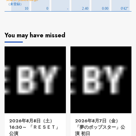
You may have missed
2026年8月8日（土）
2026年8月7日（金）
16:30～ 「ＲＥＳＥＴ」
「夢のポップスター」公
公演
演 初日