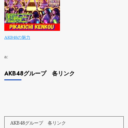
AKB48の魅力
a:
AKB48グループ 各リンク
AKB48グループ 各リンク