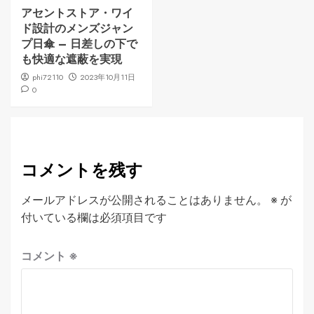
アセントストア・ワイ
ド設計のメンズジャン
プ日傘 – 日差しの下で
も快適な遮蔽を実現
phi72110
2023年10月11日
0
コメントを残す
メールアドレスが公開されることはありません。
※
が
付いている欄は必須項目です
コメント
※