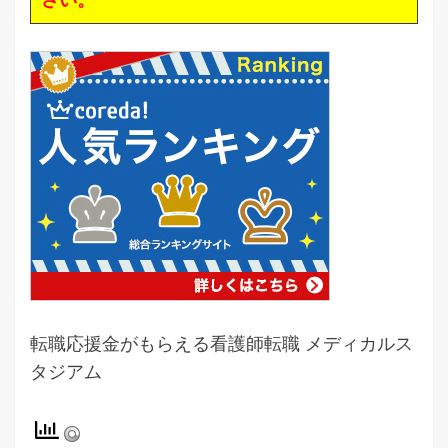
転職応援金がもらえる看護師転職 メディカルス
タジアム