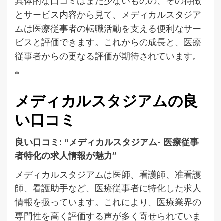
具体的な口コミはまだ少ないものの、その特徴
とサービス内容から見て、メディカルスタジア
ムは医療従事者の転職活動を支える便利なサー
ビスと評価できます。これからの成長と、医療
従事者からの更なる評価が期待されています。
*
メディカルスタジアムの良
い口コミ
良い口コミ: “メディカルスタジアム- 医療従事
者特化の求人情報が魅力”
メディカルスタジアムは医師、看護師、准看護
師、看護助手など、医療従事者に特化した求人
情報を扱っています。これにより、医療業界の
専門性を高く評価する声が多く寄せられていま