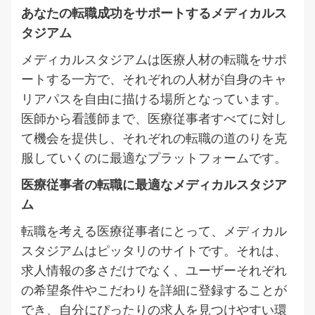
あなたの転職成功をサポートするメディカルス
タジアム
メディカルスタジアムは医療人材の転職をサポ
ートする一方で、それぞれの人材が自身のキャ
リアパスを自由に描ける場所となっています。
医師から看護師まで、医療従事者すべてに対し
て機会を提供し、それぞれの転職の道のりを克
服していくのに最適なプラットフォームです。
医療従事者の転職に最適なメディカルスタジア
ム
転職を考える医療従事者にとって、メディカル
スタジアムはピッタリのサイトです。それは、
求人情報の多さだけでなく、ユーザーそれぞれ
の希望条件やこだわりを詳細に登録することが
でき、自分にぴったりの求人を見つけやすい環