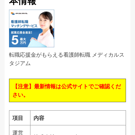
本情報
転職応援金がもらえる看護師転職 メディカルス
タジアム
【注意】最新情報は公式サイトでご確認くだ
さい。
項目
内容
運営