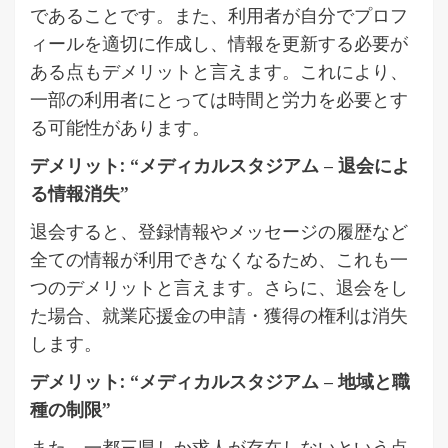
であることです。また、利用者が自分でプロフ
ィールを適切に作成し、情報を更新する必要が
ある点もデメリットと言えます。これにより、
一部の利用者にとっては時間と労力を必要とす
る可能性があります。
デメリット: “メディカルスタジアム – 退会によ
る情報消失”
退会すると、登録情報やメッセージの履歴など
全ての情報が利用できなくなるため、これも一
つのデメリットと言えます。さらに、退会をし
た場合、就業応援金の申請・獲得の権利は消失
します。
デメリット: “メディカルスタジアム – 地域と職
種の制限”
また、一都三県しか求人が存在しないという点