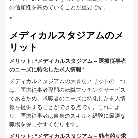
の信頼性を高めていくことが重要です。
*
メディカルスタジアムのメ
リット
メリット: “メディカルスタジアム – 医療従事者
のニーズに特化した求人情報”
メディカルスタジアムの大きなメリットの一つ
は、医療従事者専門の転職マッチングサービス
であるため、求職者のニーズに特化した求人情
報を提供することができる点です。これによ
り、医療従事者は自身のスキルと経験に最適な
職場を探しやすくなります。
メリット: “メディカルスタジアム – 効率的な求