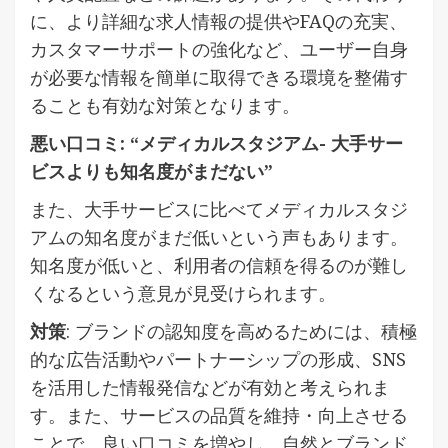
に、より詳細な求人情報の提供やFAQの充実、
カスタマーサポートの強化など、ユーザー自身
が必要な情報を簡単に取得できる環境を整備す
ることも有効な対策となります。
悪い口コミ: “メディカルスタジアム- 大手サー
ビスよりも知名度がまだない”
また、大手サービスに比べてメディカルスタジ
アムの知名度がまだ低いという声もあります。
知名度が低いと、利用者の信頼を得るのが難し
くなるという意見が見受けられます。
対策
: ブランドの認知度を高めるためには、積極
的な広告活動やパートナーシップの形成、SNS
を活用した情報発信などが有効と考えられま
す。また、サービスの品質を維持・向上させる
ことで、良い口コミを増やし、自然とブランド