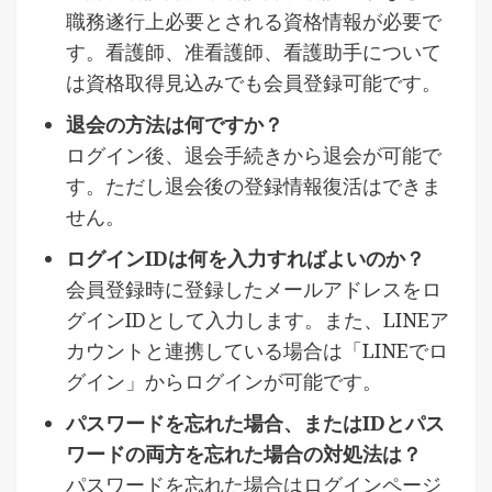
職務遂行上必要とされる資格情報が必要で
す。看護師、准看護師、看護助手について
は資格取得見込みでも会員登録可能です。
退会の方法は何ですか？
ログイン後、退会手続きから退会が可能で
す。ただし退会後の登録情報復活はできま
せん。
ログインIDは何を入力すればよいのか？
会員登録時に登録したメールアドレスをロ
グインIDとして入力します。また、LINEア
カウントと連携している場合は「LINEでロ
グイン」からログインが可能です。
パスワードを忘れた場合、またはIDとパス
ワードの両方を忘れた場合の対処法は？
パスワードを忘れた場合はログインページ