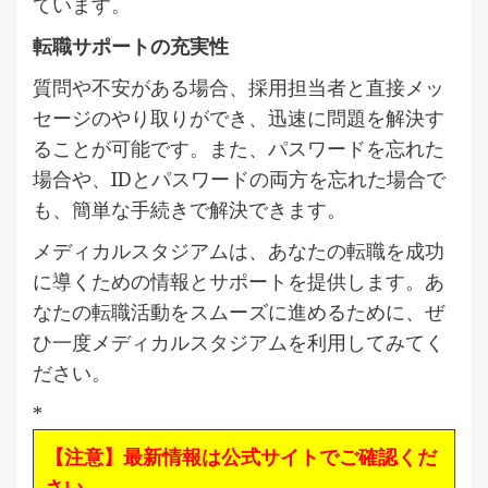
ています。
転職サポートの充実性
質問や不安がある場合、採用担当者と直接メッ
セージのやり取りができ、迅速に問題を解決す
ることが可能です。また、パスワードを忘れた
場合や、IDとパスワードの両方を忘れた場合で
も、簡単な手続きで解決できます。
メディカルスタジアムは、あなたの転職を成功
に導くための情報とサポートを提供します。あ
なたの転職活動をスムーズに進めるために、ぜ
ひ一度メディカルスタジアムを利用してみてく
ださい。
*
【注意】最新情報は公式サイトでご確認くだ
さい。