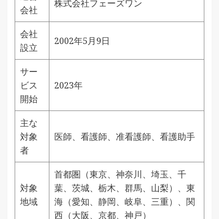
株式会社フェーズワン
会社
会社
2002年5月9日
設立
サー
ビス
2023年
開始
主な
対象
医師、看護師、准看護師、看護助手
者
首都圏（東京、神奈川、埼玉、千
対象
葉、茨城、栃木、群馬、山梨）、東
地域
海（愛知、静岡、岐阜、三重）、関
西（大阪、京都、神戸）