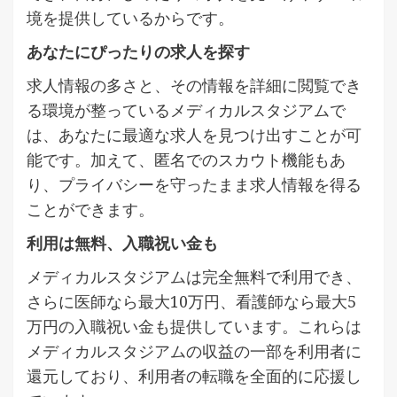
境を提供しているからです。
あなたにぴったりの求人を探す
求人情報の多さと、その情報を詳細に閲覧でき
る環境が整っているメディカルスタジアムで
は、あなたに最適な求人を見つけ出すことが可
能です。加えて、匿名でのスカウト機能もあ
り、プライバシーを守ったまま求人情報を得る
ことができます。
利用は無料、入職祝い金も
メディカルスタジアムは完全無料で利用でき、
さらに医師なら最大10万円、看護師なら最大5
万円の入職祝い金も提供しています。これらは
メディカルスタジアムの収益の一部を利用者に
還元しており、利用者の転職を全面的に応援し