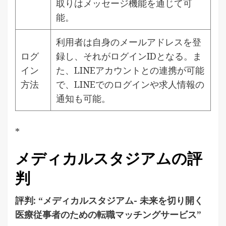
取りはメッセージ機能を通じて可
能。
利用者は自身のメールアドレスを登
ログ
録し、それがログインIDとなる。ま
イン
た、LINEアカウントとの連携が可能
方法
で、LINEでのログインや求人情報の
通知も可能。
*
メディカルスタジアムの評
判
評判: “メディカルスタジアム- 未来を切り開く
医療従事者のための転職マッチングサービス”