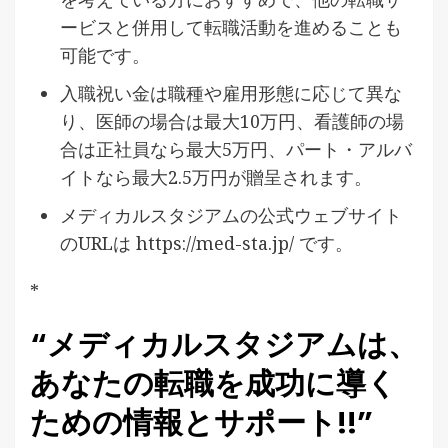
ービスと併用して転職活動を進めることも
可能です。
入職祝い金は職種や雇用形態に応じて異な
り、医師の場合は最大10万円、看護師の場
合は正社員なら最大5万円、パート・アルバ
イトなら最大2.5万円が贈呈されます。
メディカルスタジアムの公式ウェブサイト
のURLは https://med-sta.jp/ です。
*
“メディカルスタジアムは、
あなたの転職を成功に導く
ための情報とサポート!!”