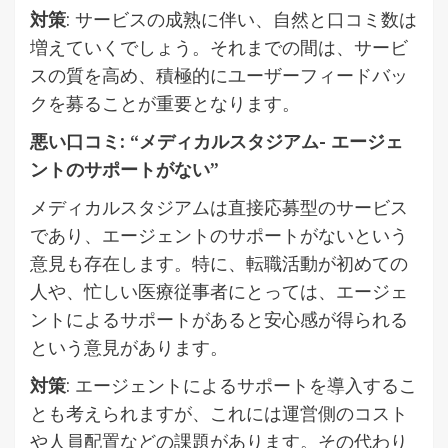
対策
: サービスの成熟に伴い、自然と口コミ数は
増えていくでしょう。それまでの間は、サービ
スの質を高め、積極的にユーザーフィードバッ
クを募ることが重要となります。
悪い口コミ: “メディカルスタジアム- エージェ
ントのサポートがない”
メディカルスタジアムは直接応募型のサービス
であり、エージェントのサポートがないという
意見も存在します。特に、転職活動が初めての
人や、忙しい医療従事者にとっては、エージェ
ントによるサポートがあると安心感が得られる
という意見があります。
対策
: エージェントによるサポートを導入するこ
とも考えられますが、これには運営側のコスト
や人員配置などの課題があります。その代わり