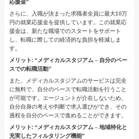
応援金”
さらに、入職が決まった求職者全員に最大10万
円の就業応援金を提供しています。この就業応
援金は、新たな職場でのスタートをサポート
し、転職に際しての経済的な負担を軽減しま
す。
メリット: “メディカルスタジアム – 自分のペー
スでの転職活動”
また、メディカルスタジアムのサービスは完全
に無料で、自分のペースで転職活動を行うこと
が可能です。エージェントが介在しないため、
自分自身の考えや判断で求人選びができ、その
過程を自分のペースで進めることができます。
メリット: “メディカルスタジアム – 地域特化と
充実したフィルタリング機能”