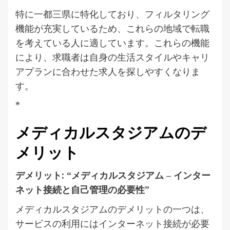
特に一都三県に特化しており、フィルタリング
機能が充実しているため、これらの地域で転職
を考えている人に適しています。これらの機能
により、求職者は自身の生活スタイルやキャリ
アプランに合わせた求人を探しやすくなりま
す。
*
メディカルスタジアムのデ
メリット
デメリット: “メディカルスタジアム – インター
ネット接続と自己管理の必要性”
メディカルスタジアムのデメリットの一つは、
サービスの利用にはインターネット接続が必要