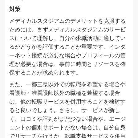
対策
メディカルスタジアムのデメリットを克服する
ためには、まずメディカルスタジアムのサービ
スについて理解し、自分の求職活動に適してい
るかどうかを評価することが重要です。インタ
ーネット接続が必要な場合やプロフィールの管
理が必要な場合は、事前に時間とリソースを確
保することが求められます。
また、一都三県以外での転職を希望する場合や
看護師・准看護師以外の職種を希望する場合
は、他の転職サービスを併用することを検討す
ると良いでしょう。さらに、サービスが新し
く、口コミや評判がまだ少ない場合や、エージ
ェントの個別サポートがない場合は、自分自身
でリサーチを行うか、転職支援サービスを併用