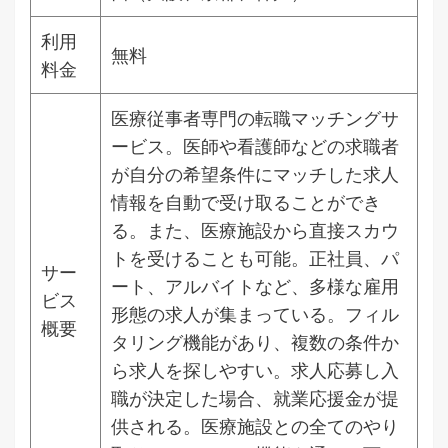
利用
無料
料金
医療従事者専門の転職マッチングサ
ービス。医師や看護師などの求職者
が自分の希望条件にマッチした求人
情報を自動で受け取ることができ
る。また、医療施設から直接スカウ
トを受けることも可能。正社員、パ
サー
ート、アルバイトなど、多様な雇用
ビス
形態の求人が集まっている。フィル
概要
タリング機能があり、複数の条件か
ら求人を探しやすい。求人応募し入
職が決定した場合、就業応援金が提
供される。医療施設との全てのやり