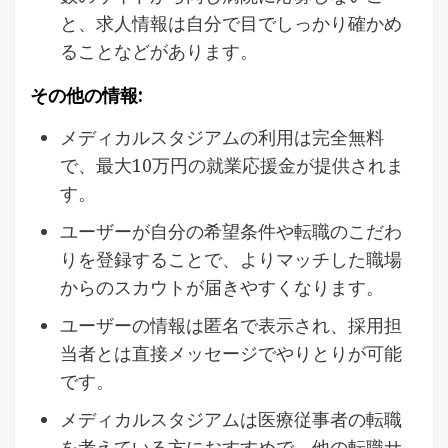
と、求人情報は自分で目でしっかり確かめ
ることなどがあります。
その他の情報:
メディカルスタジアムの利用は完全無料
で、最大10万円の就業応援金が提供されま
す。
ユーザーが自分の希望条件や転職のこだわ
りを登録することで、よりマッチした職場
からのスカウトが届きやすくなります。
ユーザーの情報は匿名で表示され、採用担
当者とは直接メッセージでやりとりが可能
です。
メディカルスタジアムは医療従事者の転職
を考えている方におすすめで、他の転職サ