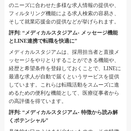
のニーズに合わせた多様な求人情報の提供や、
フィルタリング機能による求人検索の容易さ、
そして就業応援金の提供などが挙げられます。
評判: “メディカルスタジアム- メッセージ機能
とLINE連携で転職を快適に”
メディカルスタジアムは、採用担当者と直接メ
ッセージをやりとりすることができる機能や、
経歴と希望条件を登録しておくことで、LINEに
最適な求人が自動で届くというサービスを提供
しています。これらは転職活動をスムーズに進
めるための便利な機能として、医療従事者から
の高評価を得ています。
評判: “メディカルスタジアム- 特徴から読み解
くポテンシャル”