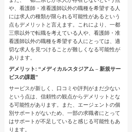
や、看護師・准看護師以外の職種を希望する人
には求人の種類が限られる可能性があるという
点もデメリットと言えます。これにより、一都
三県以外で転職を考えている人や、看護師・准
看護師以外の職種を希望する人にとっては、適
切な求人を見つけることが難しくなる可能性が
あります。
デメリット: “メディカルスタジアム – 新規サー
ビスの課題”
サービスが新しく、口コミや評判がまだ少ない
という点は、信頼性の観点からデメリットとな
る可能性があります。また、エージェントの個
別サポートがないため、一部の求職者にとって
はサポートが不足していると感じる可能性もあ
ります。