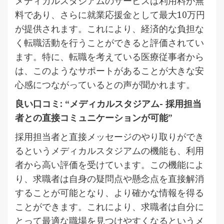
メディカルスタジアムのサービスは利用料が無
料であり、さらに就業応援金として最大10万円
が提供されます。これにより、経済的な負担な
く転職活動を行うことができると評価されてい
ます。特に、転職を考えている医療従事者から
は、このようなサポートがあることが大きな安
心感につながっているとの声が聞かれます。
良い口コミ: “メディカルスタジアム- 採用担当
者との直接コミュニケーションが可能”
採用担当者と直接メッセージのやり取りができ
るというメディカルスタジアムの機能も、利用
者から高い評価を受けています。この機能によ
り、求職者は自身の疑問点や懸念点を直接解消
することが可能となり、より確かな情報を得る
ことができます。これにより、求職者は自分に
とって最適な職場を見つけやすくなるというメ