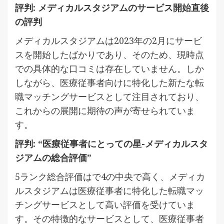
評判: メディカルスタジアムのサービス開始直後
の評判
メディカルスタジアムは2023年の2月にサービ
スを開始したばかりであり、そのため、現時点
での具体的な口コミは存在していません。しか
しながら、医療従事者向けに特化した新たな転
職マッチングサービスとして注目されており、
これからの展開に期待の声が寄せられていま
す。
評判: “医療従事者にとっての星-メディカルスタ
ジアムの総合評価”
5ランク総合評価はで4の中央で高く、メディカ
ルスタジアムは医療従事者に特化した転職マッ
チングサービスとして高い評価を受けていま
す。その特徴的なサービスとして、医療従事者