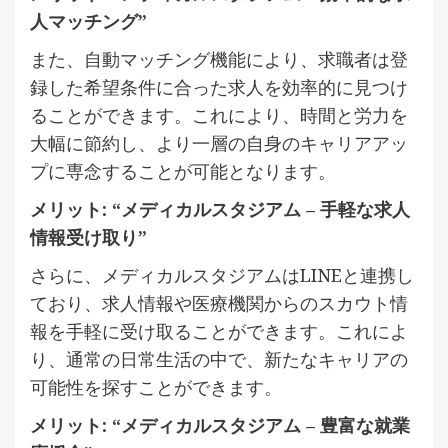
人マッチング”
また、自動マッチング機能により、求職者は登
録した希望条件に合った求人を効率的に見つけ
ることができます。これにより、時間と労力を
大幅に節約し、より一層の自身のキャリアアッ
プに専念することが可能となります。
メリット: “メディカルスタジアム – 手軽な求人
情報受け取り”
さらに、メディカルスタジアムはLINEと連携し
ており、求人情報や医療機関からのスカウト情
報を手軽に受け取ることができます。これによ
り、通常の日常生活の中で、新たなキャリアの
可能性を探すことができます。
メリット: “メディカルスタジアム – 豊富な就業