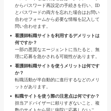
からパスワード再設定の手続きを行い、ID
とパスワードの両方を忘れた場合はお問い
合わせフォームから必要な情報を記入して
問い合わせます。
看護師転職サイトを利用するデメリットは
何ですか？
一部の悪質なエージェントに当たると、無
理に応募を急かされる可能性があります。
看護師転職サイトを使うメリットは何です
か？
転職活動が半自動的に進行するなどのメリ
ットがあります。
転職サイトを使う際の注意点は何ですか？
担当アドバイザーに頼りすぎないこと、複
数のサイトから同じ病院に応募しないこ