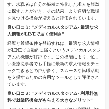
す。求職者は自分の職種に特化した求人を簡単
に探すことができ、その結果、より適切な職場
を見つける機会が増えると評価されています。
良い口コミ: “メディカルスタジアム- 最適な求
人情報がLINEで届く便利さ”
経歴と希望条件を登録すれば、最適な求人情報
がLINEで自動的に届くというメディカルスタジ
アムの機能が好評です。この機能により、忙し
い医療従事者でも手軽に最新の求人情報をチェ
ックできるとの声が多く、スムーズな転職活動
を支援するための有用なツールとして評価され
ています。
良い口コミ: “メディカルスタジアム- 利用料無
料で就業応援金がもらえる大きなメリット”