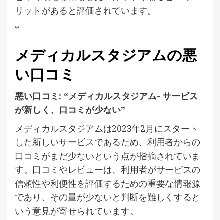
リットがあると評価されています。
*
メディカルスタジアムの悪
い口コミ
悪い口コミ: “メディカルスタジアム- サービス
が新しく、口コミが少ない”
メディカルスタジアムは2023年2月にスタート
した新しいサービスであるため、利用者からの
口コミがまだ少ないという点が指摘されていま
す。口コミやレビューは、利用者がサービスの
信頼性や利便性を評価するための重要な情報源
であり、その量が少ないと判断を難しくすると
いう意見が寄せられています。