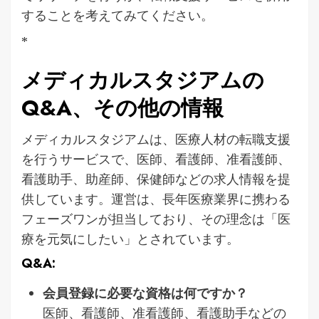
することを考えてみてください。
*
メディカルスタジアムの
Q&A、その他の情報
メディカルスタジアムは、医療人材の転職支援
を行うサービスで、医師、看護師、准看護師、
看護助手、助産師、保健師などの求人情報を提
供しています。運営は、長年医療業界に携わる
フェーズワンが担当しており、その理念は「医
療を元気にしたい」とされています。
Q&A:
会員登録に必要な資格は何ですか？
医師、看護師、准看護師、看護助手などの