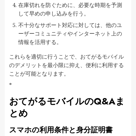
在庫切れを防ぐために、必要な時期を予測
して早めの申し込みを行う。
不十分なサポート対応に対しては、他のユ
ーザーコミュニティやインターネット上の
情報を活用する。
これらを適切に行うことで、おてがるモバイル
のデメリットを最小限に抑え、便利に利用する
ことが可能となります。
*
おてがるモバイルのQ&Aま
とめ
スマホの利用条件と身分証明書