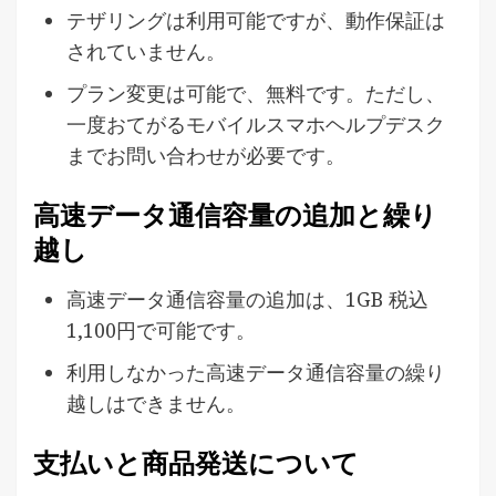
テザリングは利用可能ですが、動作保証は
されていません。
プラン変更は可能で、無料です。ただし、
一度おてがるモバイルスマホヘルプデスク
までお問い合わせが必要です。
高速データ通信容量の追加と繰り
越し
高速データ通信容量の追加は、1GB 税込
1,100円で可能です。
利用しなかった高速データ通信容量の繰り
越しはできません。
支払いと商品発送について