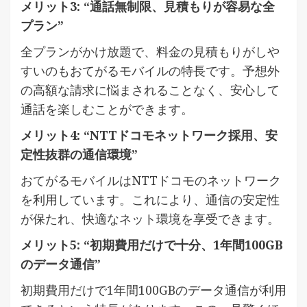
メリット3: “通話無制限、見積もりが容易な全
プラン”
全プランがかけ放題で、料金の見積もりがしや
すいのもおてがるモバイルの特長です。予想外
の高額な請求に悩まされることなく、安心して
通話を楽しむことができます。
メリット4: “NTTドコモネットワーク採用、安
定性抜群の通信環境”
おてがるモバイルはNTTドコモのネットワーク
を利用しています。これにより、通信の安定性
が保たれ、快適なネット環境を享受できます。
メリット5: “初期費用だけで十分、1年間100GB
のデータ通信”
初期費用だけで1年間100GBのデータ通信が利用