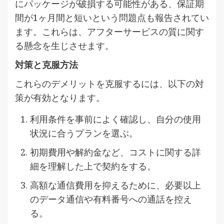
にパッケージが破損する可能性がある、保証期
間が1ヶ月間と短いという問題点も報告されてい
ます。これらは、アフターサービスの質に関す
る懸念を生じさせます。
対策と克服方法
これらのデメリットを克服するには、以下の対
策が有効となります。
利用条件を事前によく確認し、自分の使用
状況に合うプランを選ぶ。
初期費用や解約金など、コストに関する詳
細を理解した上で契約をする。
高額な通信費用を抑えるために、必要以上
のデータ通信や有料番号への通話を控え
る。