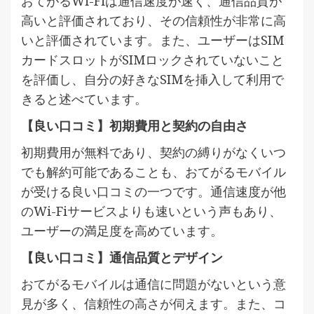
おてがるWi-Fiは通信速度が速く、通信品質が
高いと評価されており、その信頼性が非常に高
いと評価されています。また、ユーザーはSIM
カードスロットがSIMロックされていないこと
を評価し、自分の好きなSIMを挿入して利用で
きると述べています。
【良い口コミ】初期費用と契約の自由さ
初期費用が無料であり、契約の縛りがなくいつ
でも解約可能であることも、おてがるモバイル
が受ける良い口コミの一つです。通信速度が他
のWi-Fiサービスよりも速いという声もあり、
ユーザーの満足度を高めています。
【良い口コミ】通信品質とデザイン
おてがるモバイルは通信に問題がないという意
見が多く、信頼性の高さが伺えます。また、コ