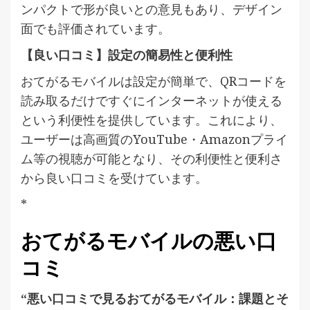
ンパクトで形が良いとの意見もあり、デザイン
面でも評価されています。
【良い口コミ】設定の簡易性と便利性
おてがるモバイルは設定が簡単で、QRコードを
読み取るだけですぐにインターネットが使える
という利便性を提供しています。これにより、
ユーザーは高画質のYouTube・Amazonプライ
ム等の視聴が可能となり、その利便性と便利さ
から良い口コミを受けています。
*
おてがるモバイルの悪い口
コミ
“悪い口コミで見るおてがるモバイル：課題とそ