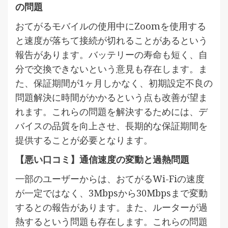
の問題
おてがるモバイルの使用中にZoomを使用する
と速度が落ちて接続が切れることがあるという
報告があります。バッテリーの寿命も短く、自
分で交換できないという意見も存在します。ま
た、保証期間が1ヶ月しかなく、初期設定不良の
問題解決に時間がかかるという点も改善が望ま
れます。これらの問題を解決するためには、デ
バイスの品質を向上させ、長期的な保証期間を
提供することが必要となります。
【悪い口コミ】通信速度の変動と過熱問題
一部のユーザーからは、おてがるWi-Fiの速度
が一定ではなく、3Mbpsから30Mbpsまで変動
するとの報告があります。また、ルーターが過
熱するという問題も存在します。これらの問題