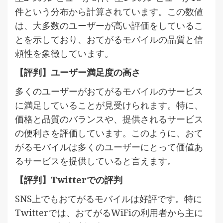
件という分布から計算されています。この数値
は、大多数のユーザーが高い評価をしているこ
とを示しており、おてがるモバイルの品質と信
頼性を象徴しています。
【評判】ユーザー満足度の高さ
多くのユーザーがおてがるモバイルのサービス
に満足していることが見受けられます。特に、
価格と品質のバランスや、提供されるサービス
の便利さを評価しています。このように、おて
がるモバイルは多くのユーザーにとって価値あ
るサービスを提供していると言えます。
【評判】Twitterでの評判
SNS上でもおてがるモバイルは好評です。特に
Twitterでは、おてがるWiFiの利用者から主に