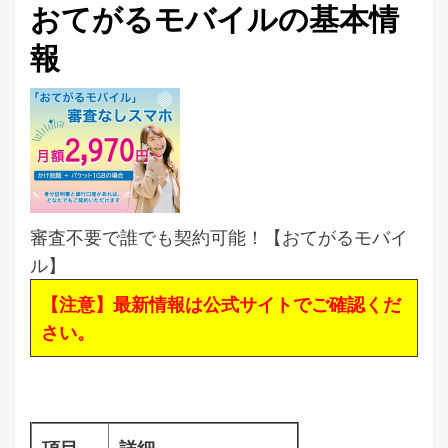
おてがるモバイルの基本情
報
審査不要で誰でも契約可能！【おてがるモバイ
ル】
【注意】最新情報は公式サイトでご確認くだ
さい。
項目
詳細