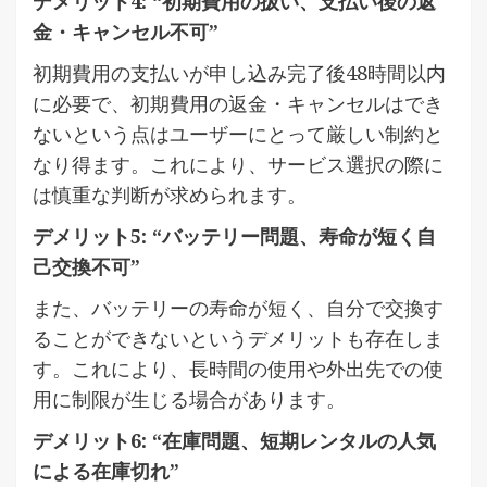
デメリット4: “初期費用の扱い、支払い後の返
金・キャンセル不可”
初期費用の支払いが申し込み完了後48時間以内
に必要で、初期費用の返金・キャンセルはでき
ないという点はユーザーにとって厳しい制約と
なり得ます。これにより、サービス選択の際に
は慎重な判断が求められます。
デメリット5: “バッテリー問題、寿命が短く自
己交換不可”
また、バッテリーの寿命が短く、自分で交換す
ることができないというデメリットも存在しま
す。これにより、長時間の使用や外出先での使
用に制限が生じる場合があります。
デメリット6: “在庫問題、短期レンタルの人気
による在庫切れ”