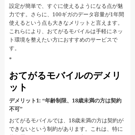
設定が簡単で、すぐに使えるようになる点が魅
力です。さらに、100ギガのデータ容量が1年間
使えるという点も大きなメリットと言えます。
これらにより、おてがるモバイルは手軽にネッ
ト環境を整えたい方におすすめのサービスで
す。
*
おてがるモバイルのデメリ
ット
デメリット1: “年齢制限、18歳未満の方は契約
不可”
おてがるモバイルでは、18歳未満の方は契約が
できないという制約があります。これは、特に