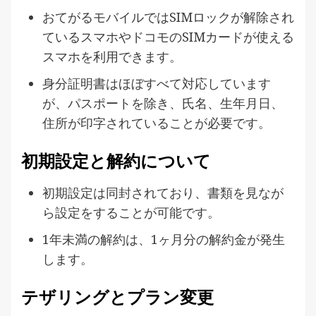
おてがるモバイルではSIMロックが解除され
ているスマホやドコモのSIMカードが使える
スマホを利用できます。
身分証明書はほぼすべて対応しています
が、パスポートを除き、氏名、生年月日、
住所が印字されていることが必要です。
初期設定と解約について
初期設定は同封されており、書類を見なが
ら設定をすることが可能です。
1年未満の解約は、1ヶ月分の解約金が発生
します。
テザリングとプラン変更