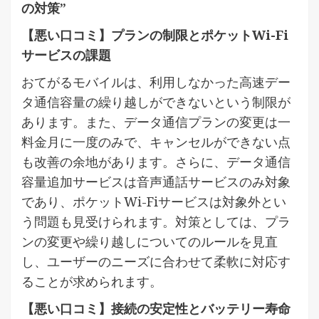
の対策”
【悪い口コミ】プランの制限とポケットWi-Fi
サービスの課題
おてがるモバイルは、利用しなかった高速デー
タ通信容量の繰り越しができないという制限が
あります。また、データ通信プランの変更は一
料金月に一度のみで、キャンセルができない点
も改善の余地があります。さらに、データ通信
容量追加サービスは音声通話サービスのみ対象
であり、ポケットWi-Fiサービスは対象外とい
う問題も見受けられます。対策としては、プラ
ンの変更や繰り越しについてのルールを見直
し、ユーザーのニーズに合わせて柔軟に対応す
ることが求められます。
【悪い口コミ】接続の安定性とバッテリー寿命