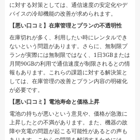
に対する対策としては、通信速度の安定化やデ
バイスの冷却機能の改善が求められます。
【悪い口コミ】在庫管理とプランの不透明性
在庫切れが多く、利用したい時にレンタルでき
ないという問題があります。さらに、無制限プ
ランが実際には無制限ではなく、1日3GBまたは
月間90GBの利用で通信速度が制限されるとの情
報もあります。これらの課題に対する解決策と
しては、在庫管理の改善とプラン内容の明確化
が必要です。
【悪い口コミ】電池寿命と価格上昇
電池の持ちが悪いという意見や、価格が急激に
上昇したとの不満があります。また、機器の故
障や充電の問題が起こる可能性があるとの声も
あります。これらの問題を解消するためには、