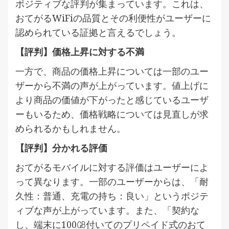
ポジティブな評判が集まっています。これは、
おてがるWiFiの品質とその利便性がユーザーに
認められている証拠と言えるでしょう。
【評判】価格上昇に対する不満
一方で、商品の価格上昇については一部のユー
ザーから不満の声が上がっています。値上げに
より商品の価値が下がったと感じているユーザ
ーもいるため、価格戦略については見直しが求
められるかもしれません。
【評判】分かれる評価
おてがるモバイルに対する評価はユーザーによ
って異なります。一部のユーザーからは、「耐
久性：普通、充電の持ち：良い」というポジテ
ィブな声が上がっています。また、「契約な
し、端末に100㎇付いてのプリペイド式のおて