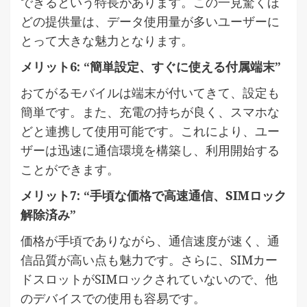
できるという特長があります。この一見驚くほ
どの提供量は、データ使用量が多いユーザーに
とって大きな魅力となります。
メリット6: “簡単設定、すぐに使える付属端末”
おてがるモバイルは端末が付いてきて、設定も
簡単です。また、充電の持ちが良く、スマホな
どと連携して使用可能です。これにより、ユー
ザーは迅速に通信環境を構築し、利用開始する
ことができます。
メリット7: “手頃な価格で高速通信、SIMロック
解除済み”
価格が手頃でありながら、通信速度が速く、通
信品質が高い点も魅力です。さらに、SIMカー
ドスロットがSIMロックされていないので、他
のデバイスでの使用も容易です。