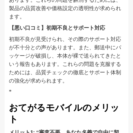
製品の品質改善や価格設定の透明性が求められ
ます。
【悪い口コミ】初期不良とサポート対応
初期不良が見受けられ、その際のサポート対応
が不十分との声があります。また、郵送中にパ
ッケージが破損し、本体が裸で送られてきたと
いう報告もあります。これらの問題を克服する
ためには、品質チェックの徹底とサポート体制
の強化が求められます。
*
おてがるモバイルのメリッ
ト
メリット1: “審査不要、あなた名義で自由に契