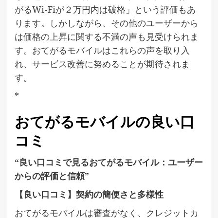
がるWi-Fiが２万円内は破格」という評価もあ
ります。しかしながら、その他のユーザーから
は価格の上昇に関する不満の声も見受けられま
す。おてがるモバイルはこれらの声を取り入
れ、サービス改善に努めることが期待されま
す。
*
おてがるモバイルの良い口
コミ
“良い口コミで見るおてがるモバイル：ユーザー
からの評価と信頼”
【良い口コミ】契約の簡便さと多様性
おてがるモバイルは審査がなく、クレジットカ