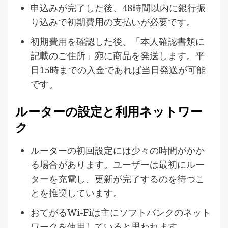
申込みが完了した後、48時間以内に銀行振
り込みで初期費用の支払いが必要です。
初期費用を確認した後、「本人確認書類に
記載のご住所」宛に商品を発送します。平
日15時までの入金であれば当日発送が可能
です。
ルーターの設定と利用ネットワー
ク
ルーターの初回設定には少々の時間がかか
る場合があります。ユーザーは最初にルー
ターを充電し、更新が完了するのを待つこ
とを推奨しています。
おてがるWi-Fiは主にソフトバンクのネット
ワークを使用していると思われます。