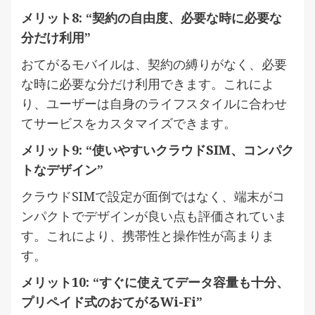
メリット8: “契約の自由度、必要な時に必要な
分だけ利用”
おてがるモバイルは、契約の縛りがなく、必要
な時に必要な分だけ利用できます。これによ
り、ユーザーは自身のライフスタイルに合わせ
てサービスをカスタマイズできます。
メリット9: “使いやすいクラウドSIM、コンパク
トなデザイン”
クラウドSIMで設定が面倒ではなく、端末がコ
ンパクトでデザインが良い点も評価されていま
す。これにより、携帯性と操作性が高まりま
す。
メリット10: “すぐに使えてデータ容量も十分、
プリペイド式のおてがるWi-Fi”