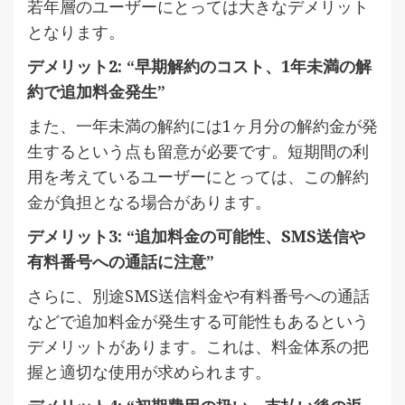
若年層のユーザーにとっては大きなデメリット
となります。
デメリット2: “早期解約のコスト、1年未満の解
約で追加料金発生”
また、一年未満の解約には1ヶ月分の解約金が発
生するという点も留意が必要です。短期間の利
用を考えているユーザーにとっては、この解約
金が負担となる場合があります。
デメリット3: “追加料金の可能性、SMS送信や
有料番号への通話に注意”
さらに、別途SMS送信料金や有料番号への通話
などで追加料金が発生する可能性もあるという
デメリットがあります。これは、料金体系の把
握と適切な使用が求められます。