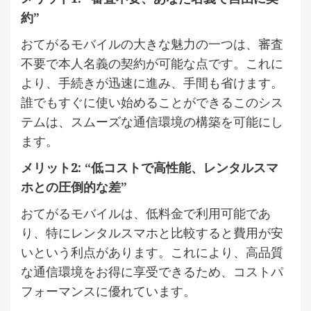
約”
おてがるモバイルの大きな魅力の一つは、審査
不要で本人名義の契約が可能な点です。これに
より、手続きが迅速に進み、手間も省けます。
誰でもすぐに使い始めることができるこのシス
テムは、スムーズな通信環境の構築を可能にし
ます。
メリット2: “低コストで高性能、レンタルスマ
ホとの圧倒的な差”
おてがるモバイルは、低料金で利用可能であ
り、特にレンタルスマホと比較すると費用が安
いという利点があります。これにより、高品質
な通信環境をお得に享受できるため、コストパ
フォーマンスに優れています。