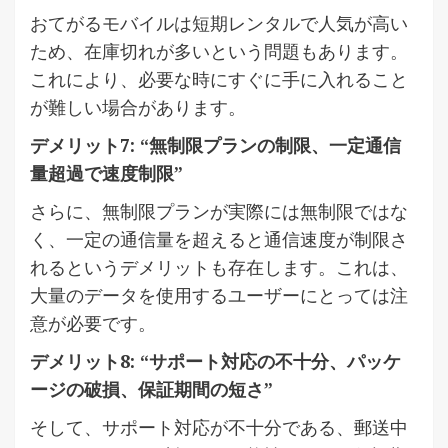
おてがるモバイルは短期レンタルで人気が高い
ため、在庫切れが多いという問題もあります。
これにより、必要な時にすぐに手に入れること
が難しい場合があります。
デメリット7: “無制限プランの制限、一定通信
量超過で速度制限”
さらに、無制限プランが実際には無制限ではな
く、一定の通信量を超えると通信速度が制限さ
れるというデメリットも存在します。これは、
大量のデータを使用するユーザーにとっては注
意が必要です。
デメリット8: “サポート対応の不十分、パッケ
ージの破損、保証期間の短さ”
そして、サポート対応が不十分である、郵送中