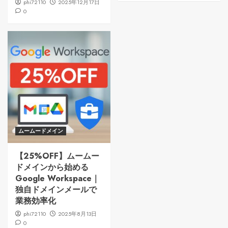
phi72110
2025年12月17日
0
ムームードメイン
【25%OFF】ムームー
ドメインから始める
Google Workspace｜
独自ドメインメールで
業務効率化
phi72110
2025年8月13日
0