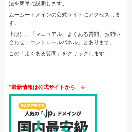
法を簡単に説明します。
ムームードメインの公式サイトにアクセスしま
す。
上段に、「マニュアル、よくある質問、お問い
合わせ、コントロールパネル」とあります。
この「よくある質問」をクリックします。
*最新情報は公式サイトから ↓