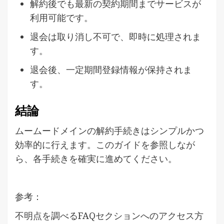
解約後でも最新の契約期間までサービスが
利用可能です。
退会は取り消し不可で、即時に処理されま
す。
退会後、一定期間登録情報が保持されま
す。
結論
ムームードメインの解約手続きはシンプルかつ
効率的に行えます。このガイドを参照しなが
ら、各手続きを確実に進めてください。
参考：
不明点を調べるFAQセクションへのアクセス方