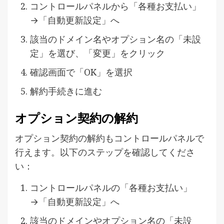
コントロールパネルから「各種お支払い」
→「自動更新設定」へ
該当のドメイン名やオプション名の「未設
定」を選び、「変更」をクリック
確認画面で「OK」を選択
解約手続きに進む
オプション契約の解約
オプション契約の解約もコントロールパネルで
行えます。以下のステップを確認してくださ
い：
コントロールパネルの「各種お支払い」
→「自動更新設定」へ
該当のドメインやオプション名の「未設