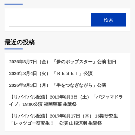
検索
最近の投稿
2026年8月7日（金） 「夢のポップスター」公演 初日
2026年8月4日（火） 「ＲＥＳＥＴ」公演
2026年8月3日（月） 「手をつなぎながら」公演
【リバイバル配信】2013年8月3日（土）「パジャマドラ
イブ」18:00公演 福岡聖菜 生誕祭
【リバイバル配信】2017年8月17日（木） 16期研究生
「レッツゴー研究生！」公演 山根涼羽 生誕祭