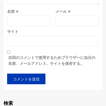
名前
※
メール
※
サイト
次回のコメントで使用するためブラウザーに自分の
名前、メールアドレス、サイトを保存する。
検索