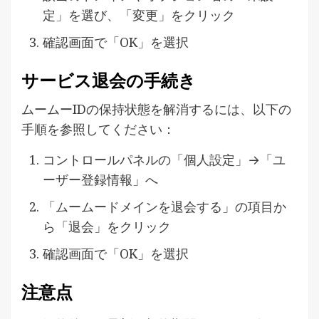
定」を選び、「変更」をクリック
確認画面で「OK」を選択
サービス退会の手続き
ムームーIDの保持状態を解消するには、以下の
手順を参照してください：
コントロールパネルの「個人設定」→「ユ
ーザー登録情報」へ
「ムームードメインを退会する」の項目か
ら「退会」をクリック
確認画面で「OK」を選択
注意点