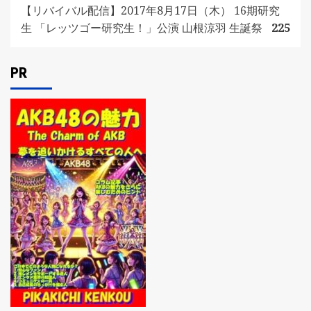
【リバイバル配信】2017年8月17日（木） 16期研究
生 「レッツゴー研究生！」公演 山根涼羽 生誕祭
225
PR