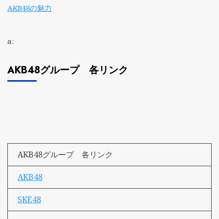
AKB48の魅力
a:
AKB48グループ 各リンク
AKB48グループ 各リンク
AKB48
SKE48