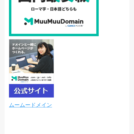
ムームードメイン