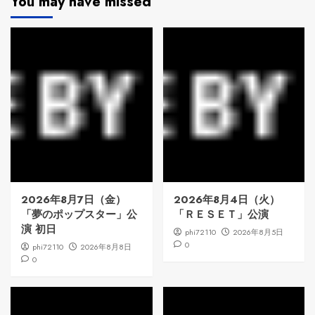
You may have missed
2026年8月7日（金）
2026年8月4日（火）
「夢のポップスター」公
「ＲＥＳＥＴ」公演
演 初日
phi72110
2026年8月5日
0
phi72110
2026年8月8日
0