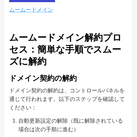
ムームードメイン
ムームードメイン解約プロ
セス：簡単な手順でスムー
ズに解約
ドメイン契約の解約
ドメイン契約の解約は、コントロールパネルを
通じて行われます。以下のステップを確認して
ください：
自動更新設定の解除（既に解除されている
場合は次の手順に進む）