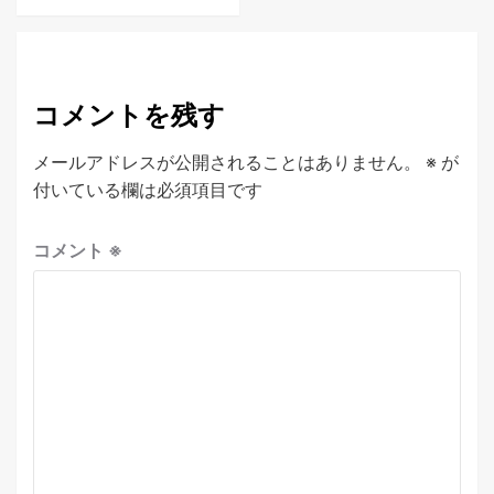
コメントを残す
メールアドレスが公開されることはありません。
※
が
付いている欄は必須項目です
コメント
※