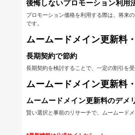
後悔しないプロモーション利用
プロモーション価格を利用する際は、将来の
です。
ムームードメイン更新料・
長期契約で節約
長期契約を検討することで、一定の割引を受
ムームードメイン更新料
ムームードメイン更新料のデメ
賢い選択と事前のリサーチで、ムームードメ