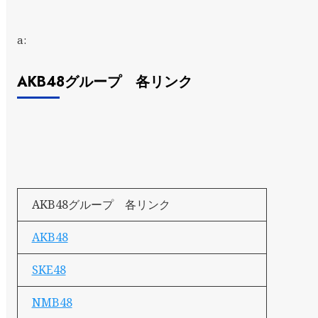
a:
AKB48グループ 各リンク
AKB48グループ 各リンク
AKB48
SKE48
NMB48