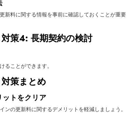
法
更新料に関する情報を事前に確認しておくことが重要
対策4: 長期契約の検討
けることができます。
・対策まとめ
リットをクリア
インの更新料に関するデメリットを軽減しましょう。