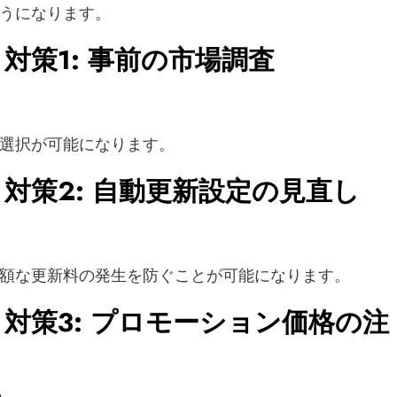
うになります。
対策1: 事前の市場調査
選択が可能になります。
対策2: 自動更新設定の見直し
額な更新料の発生を防ぐことが可能になります。
対策3: プロモーション価格の注