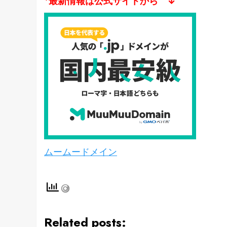
*最新情報は公式サイトから ↓
ムームードメイン
Related posts: