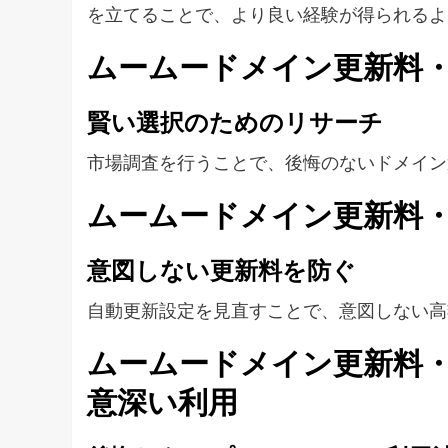
を立てることで、より良い経験が得られるよ
ムームードメイン更新料・
賢い選択のためのリサーチ
市場調査を行うことで、後悔のないドメイン
ムームードメイン更新料・
意図しない更新料を防ぐ
自動更新設定を見直すことで、意図しない高
ムームードメイン更新料・
意深い利用