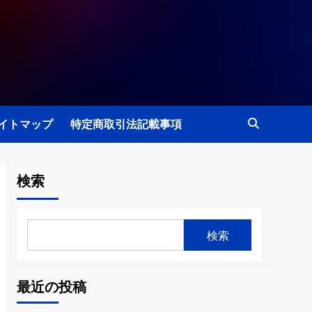
イトマップ
特定商取引法記載事項
検索
検索
最近の投稿