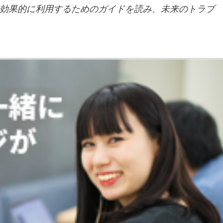
効果的に利用するためのガイドを読み、未来のトラブ