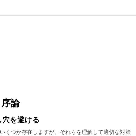
・序論
し穴を避ける
いくつか存在しますが、それらを理解して適切な対策