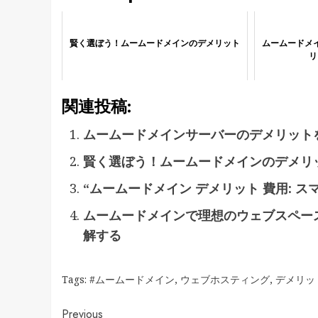
賢く選ぼう！ムームードメインのデメリット
ムームードメイ
リ
関連投稿:
ムームードメインサーバーのデメリットを
賢く選ぼう！ムームードメインのデメリ
“ムームードメイン デメリット 費用: 
ムームードメインで理想のウェブスペース
解する
Tags:
#ムームードメイン
,
ウェブホスティング
,
デメリッ
Previous