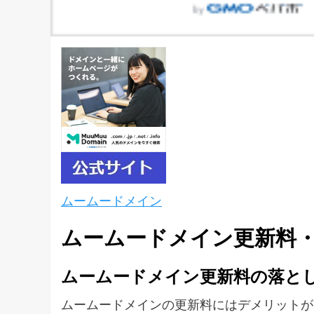
ムームードメイン
ムームードメイン更新料
ムームードメイン更新料の落と
ムームードメインの更新料にはデメリットが