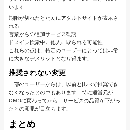
います：
期限が切れたとたんにアダルトサイトが表示さ
れる
営業からの追加サービス勧誘
ドメイン検索中に他人に取られる可能性
これらの点は、特定のユーザーにとっては非常
に大きなデメリットとなり得ます。
推奨されない変更
一部のユーザーからは、以前と比べて推奨でき
なくなったとの声もあります。特に運営元が
GMOに変わってから、サービスの品質が下がっ
たとの意見が目立ちます。
まとめ