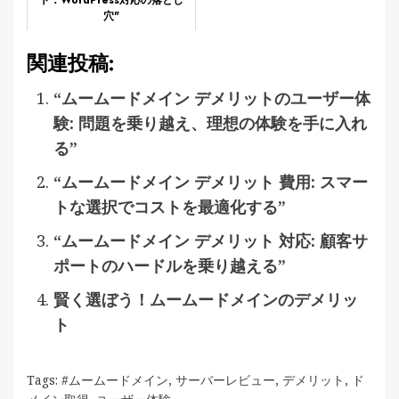
ト：WordPress対応の落とし
穴"
関連投稿:
“ムームードメイン デメリットのユーザー体
験: 問題を乗り越え、理想の体験を手に入れ
る”
“ムームードメイン デメリット 費用: スマー
トな選択でコストを最適化する”
“ムームードメイン デメリット 対応: 顧客サ
ポートのハードルを乗り越える”
賢く選ぼう！ムームードメインのデメリッ
ト
Tags:
#ムームードメイン
,
サーバーレビュー
,
デメリット
,
ド