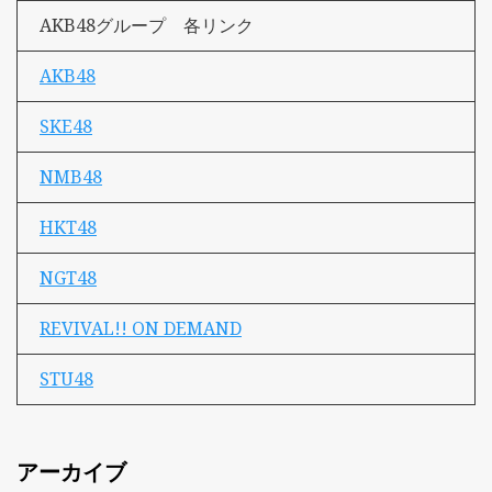
AKB48グループ 各リンク
AKB48
SKE48
NMB48
HKT48
NGT48
REVIVAL!! ON DEMAND
STU48
アーカイブ