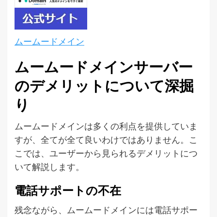
ムームードメイン
ムームードメインサーバー
のデメリットについて深掘
り
ムームードメインは多くの利点を提供していま
すが、全てが全て良いわけではありません。こ
こでは、ユーザーから見られるデメリットにつ
いて解説します。
電話サポートの不在
残念ながら、ムームードメインには電話サポー