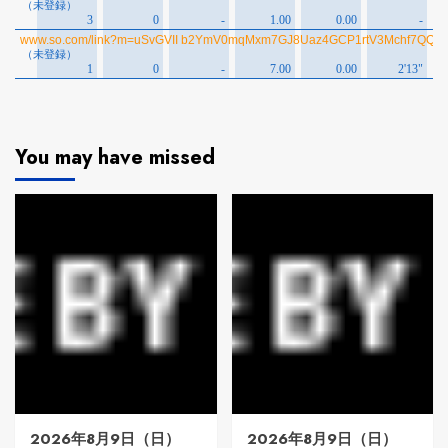
You may have missed
2026年8月9日（日）
2026年8月9日（日）