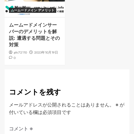
ムームードメイン デメリット
ムームードメインサー
バーのデメリットを解
説: 遭遇する問題とその
対策
phi72110
2023年10月19日
0
コメントを残す
メールアドレスが公開されることはありません。
※
が
付いている欄は必須項目です
コメント
※