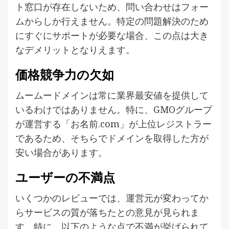
ト窓口が存在しないため、問い合わせはフォー
ムからしか行えません。特定の問題解決のため
にすぐにサポートが必要な場合、この点は大き
なデメリットとなりえます。
価格競争力の欠如
ムームードメインは常に業界最安値を提供して
いるわけではありません。特に、GMOグループ
が運営する「お名前.com」が上位レジストラー
であるため、そちらでドメインを取得した方が
安い場合があります。
ユーザーの不満点
いくつかのレビューでは、運営元が変わってか
らサービスの質が落ちたとの意見が見られま
す。特に、以下のような点で不満が挙げられて