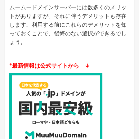
ムームードメインサーバーには数多くのメリッ
トがありますが、それに伴うデメリットも存在
します。利用する前にこれらのデメリットを知
っておくことで、後悔のない選択ができるでし
ょう。
*最新情報は公式サイトから ↓