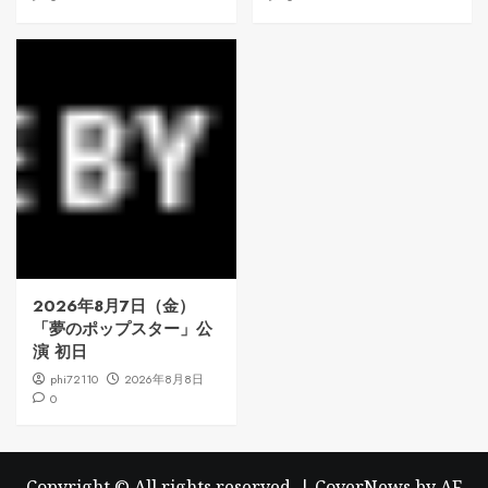
2026年8月7日（金）
「夢のポップスター」公
演 初日
phi72110
2026年8月8日
0
Copyright © All rights reserved.
|
CoverNews
by AF