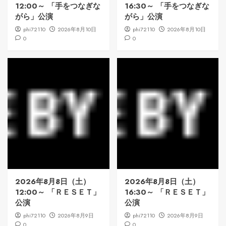
12:00～ 「手をつなぎな
16:30～ 「手をつなぎな
がら」公演
がら」公演
phi72110
2026年8月10日
phi72110
2026年8月10日
0
0
2026年8月8日（土）
2026年8月8日（土）
12:00～ 「ＲＥＳＥＴ」
16:30～ 「ＲＥＳＥＴ」
公演
公演
phi72110
2026年8月9日
phi72110
2026年8月9日
0
0