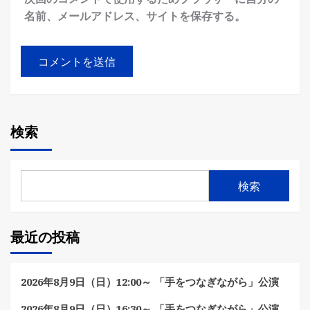
名前、メールアドレス、サイトを保存する。
検索
検索
最近の投稿
2026年8月9日（日）12:00～ 「手をつなぎながら」公演
2026年8月9日（日）16:30～ 「手をつなぎながら」公演