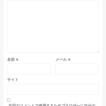
名前
※
メール
※
サイト
次回のコメントで使用するためブラウザーに自分の