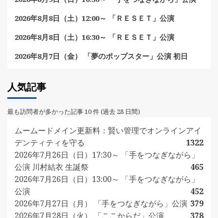
2026年8月8日（土）12:00～ 「ＲＥＳＥＴ」公演
2026年8月8日（土）16:30～ 「ＲＥＳＥＴ」公演
2026年8月7日（金） 「夢のポップスター」公演 初日
人気記事
最も訪問者が多かった記事 10 件 (過去 28 日間)
ムームードメイン更新料：賢い管理でオンラインアイ
デンティティを守る
1322
2026年7月26日（日）17:30～ 「手をつなぎながら」
公演 川村結衣 生誕祭
465
2026年7月26日（日）13:00～ 「手をつなぎながら」
公演
452
2026年7月27日（月） 「手をつなぎながら」公演
379
2026年7月28日（火） 「ここからだ」公演
378