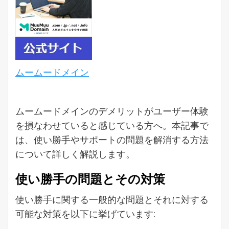
ムームードメイン
ムームードメインのデメリットがユーザー体験
を損なわせていると感じている方へ。本記事で
は、使い勝手やサポートの問題を解消する方法
について詳しく解説します。
使い勝手の問題とその対策
使い勝手に関する一般的な問題とそれに対する
可能な対策を以下に挙げています: