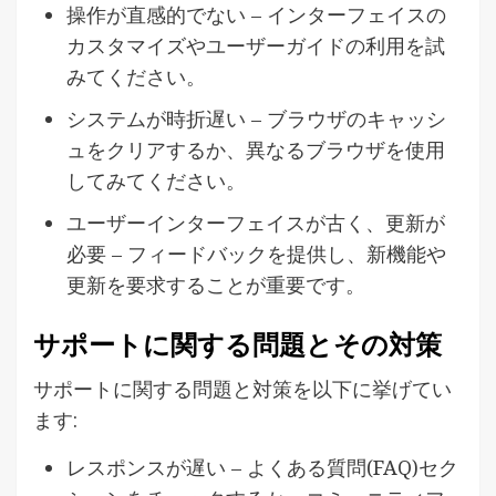
操作が直感的でない – インターフェイスの
カスタマイズやユーザーガイドの利用を試
みてください。
システムが時折遅い – ブラウザのキャッシ
ュをクリアするか、異なるブラウザを使用
してみてください。
ユーザーインターフェイスが古く、更新が
必要 – フィードバックを提供し、新機能や
更新を要求することが重要です。
サポートに関する問題とその対策
サポートに関する問題と対策を以下に挙げてい
ます:
レスポンスが遅い – よくある質問(FAQ)セク