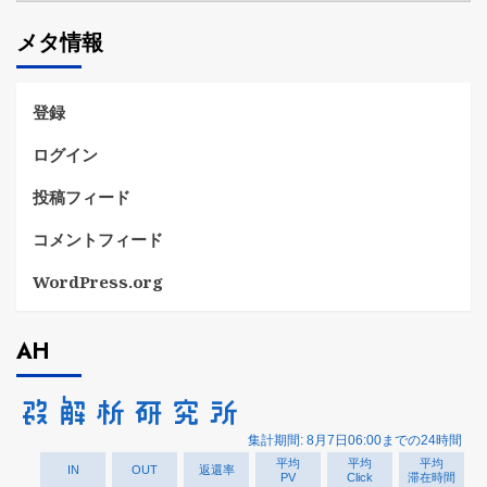
ゴ
メタ情報
リ
ー
登録
ログイン
投稿フィード
コメントフィード
WordPress.org
AH