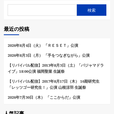
検索
最近の投稿
2026年8月4日（火） 「ＲＥＳＥＴ」公演
2026年8月3日（月） 「手をつなぎながら」公演
【リバイバル配信】2013年8月3日（土）「パジャマドラ
イブ」18:00公演 福岡聖菜 生誕祭
【リバイバル配信】2017年8月17日（木） 16期研究生
「レッツゴー研究生！」公演 山根涼羽 生誕祭
2026年7月30日（木） 「ここからだ」公演
人気記事