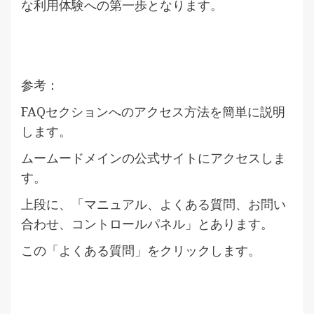
な利用体験への第一歩となります。
参考：
FAQセクションへのアクセス方法を簡単に説明
します。
ムームードメインの公式サイトにアクセスしま
す。
上段に、「マニュアル、よくある質問、お問い
合わせ、コントロールパネル」とあります。
この「よくある質問」をクリックします。