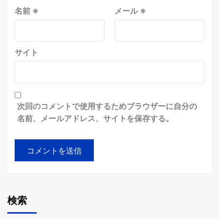
名前
※
メール
※
サイト
次回のコメントで使用するためブラウザーに自分の
名前、メールアドレス、サイトを保存する。
検索