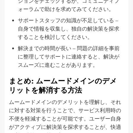
ションをチェックするか、コミュニティフ
ォーラムで助けを求めてみてください。
サポートスタッフの知識が不足している –
自身で情報を収集し、独自の解決策を探求
することを検討してください。
解決までの時間が長い – 問題の詳細を事前
に整理してサポートに連絡すると、解決が
スムーズに進むことがあります。
まとめ: ムームードメインのデメ
リットを解消する方法
ムームードメインのデメリットを理解し、それ
に対する対策を行うことで、サービス利用時の
不便を軽減することが可能です。ユーザー自身
がアクティブに解決策を探求することが、快適