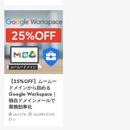
ムームードメイン
【25%OFF】ムームー
ドメインから始める
Google Workspace｜
独自ドメインメールで
業務効率化
phi72110
2025年8月13日
0