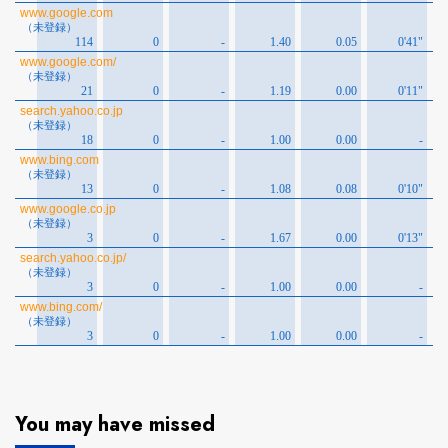
You may have missed