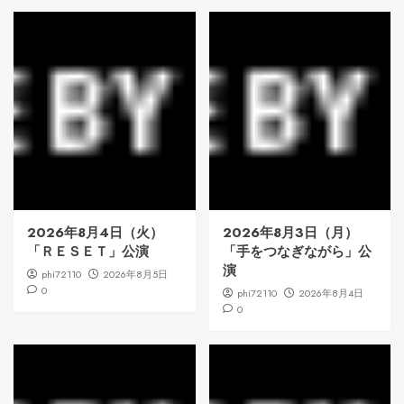
2026年8月4日（火）
2026年8月3日（月）
「ＲＥＳＥＴ」公演
「手をつなぎながら」公
演
phi72110
2026年8月5日
0
phi72110
2026年8月4日
0