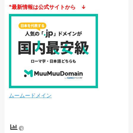
*最新情報は公式サイトから ↓
ムームードメイン