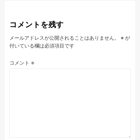
コメントを残す
メールアドレスが公開されることはありません。
※
が
付いている欄は必須項目です
コメント
※