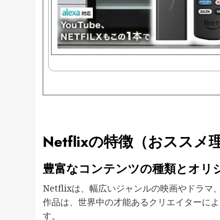
Netflixの特徴（おスス
豊富なコンテンツの種類とオリ
Netflixは、幅広いジャンルの映画やド
作品は、世界中の才能あるクリエイターによ
す。