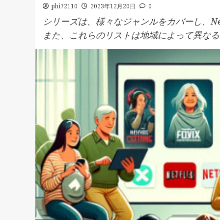
phi72110
2023年12月20日
0
シリーズは、様々なジャンルをカバーし、Ne
また、これらのリストは地域によって異なる