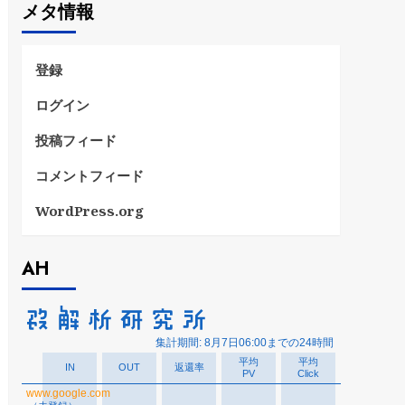
メタ情報
リ
ー
登録
ログイン
投稿フィード
コメントフィード
WordPress.org
AH