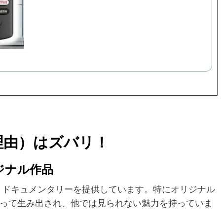
メ理由）はズバリ！
ジナル作品
ラマ、ドキュメンタリーを提供しています。特にオリジナル
って生み出され、他では見られない魅力を持っていま