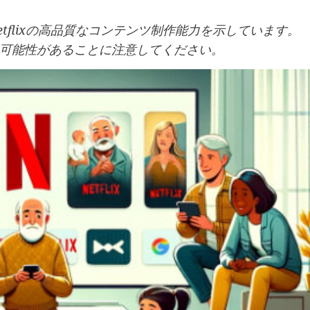
tflixの高品質なコンテンツ制作能力を示しています。
可能性があることに注意してください。