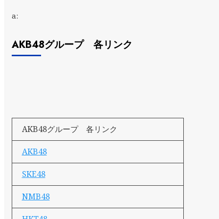
a:
AKB48グループ 各リンク
AKB48グループ 各リンク
AKB48
SKE48
NMB48