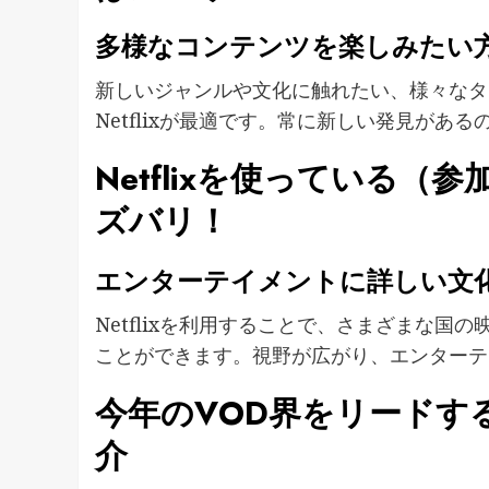
多様なコンテンツを楽しみたい
新しいジャンルや文化に触れたい、様々なタ
Netflixが最適です。常に新しい発見があ
Netflixを使っている
ズバリ！
エンターテイメントに詳しい文
Netflixを利用することで、さまざまな
ことができます。視野が広がり、エンターテ
今年のVOD界をリードする
介