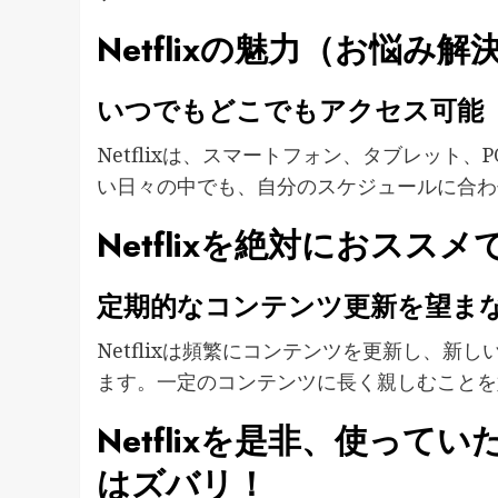
Netflixの魅力（お悩み
いつでもどこでもアクセス可能
Netflixは、スマートフォン、タブレット
い日々の中でも、自分のスケジュールに合わ
Netflixを絶対におス
定期的なコンテンツ更新を望ま
Netflixは頻繁にコンテンツを更新し、
ます。一定のコンテンツに長く親しむことを
Netflixを是非、使っ
はズバリ！