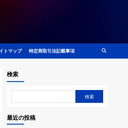
イトマップ
特定商取引法記載事項
検索
検索
最近の投稿