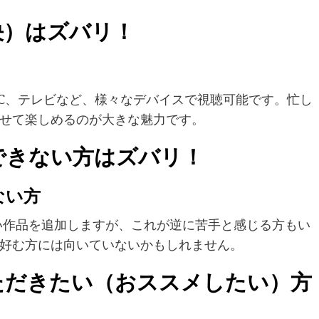
解決）はズバリ！
、PC、テレビなど、様々なデバイスで視聴可能です。忙し
せて楽しめるのが大きな魅力です。
スメできない方はズバリ！
ない方
新しい作品を追加しますが、これが逆に苦手と感じる方もい
好む方には向いていないかもしれません。
ていただきたい（おススメしたい）方