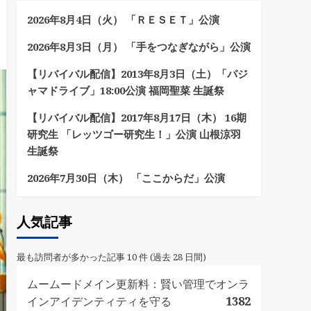
2026年8月4日（火） 「ＲＥＳＥＴ」公演
2026年8月3日（月） 「手をつなぎながら」公演
【リバイバル配信】2013年8月3日（土）「パジ
ャマドライブ」18:00公演 福岡聖菜 生誕祭
【リバイバル配信】2017年8月17日（木） 16期
研究生 「レッツゴー研究生！」公演 山根涼羽
生誕祭
2026年7月30日（木） 「ここからだ」公演
人気記事
最も訪問者が多かった記事 10 件 (過去 28 日間)
ムームードメイン更新料：賢い管理でオンラ
インアイデンティティを守る
1382