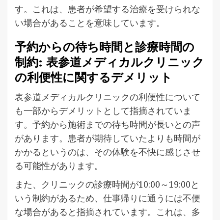
す。これは、患者が希望する治療を受けられな
い場合があることを意味しています。
予約からの待ち時間と診療時間の
制約: 表参道メディカルクリニック
の利便性に関するデメリット
表参道メディカルクリニックの利便性について
も一部からデメリットとして指摘されていま
す。予約から施術までの待ち時間が長いとの声
があります。患者が期待していたよりも時間が
かかるというのは、その体験を不快に感じさせ
る可能性があります。
また、クリニックの診療時間が10:00～19:00と
いう制約があるため、仕事帰りに通うには不便
な場合があると指摘されています。これは、多