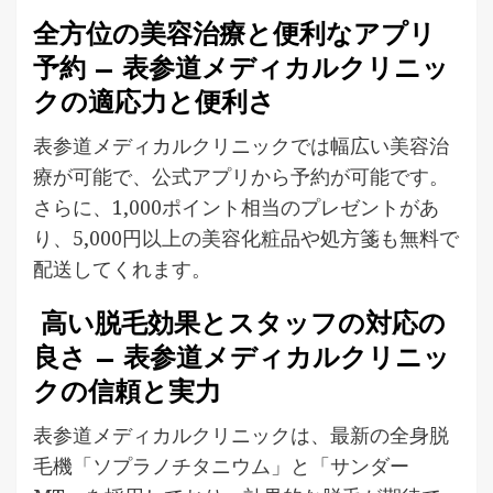
全方位の美容治療と便利なアプリ
予約 – 表参道メディカルクリニッ
クの適応力と便利さ
表参道メディカルクリニックでは幅広い美容治
療が可能で、公式アプリから予約が可能です。
さらに、1,000ポイント相当のプレゼントがあ
り、5,000円以上の美容化粧品や処方箋も無料で
配送してくれます。
高い脱毛効果とスタッフの対応の
良さ – 表参道メディカルクリニッ
クの信頼と実力
表参道メディカルクリニックは、最新の全身脱
毛機「ソプラノチタニウム」と「サンダー