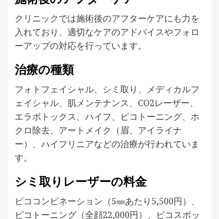
クリニックでは施術後のアフターケアにも力を
入れており、適切なケアのアドバイスやフォロ
ーアップの対応を行っています。
治療の種類
フォトフェイシャル、シミ取り、メディカルフ
ェイシャル、肌メンテナンス、CO2レーザー、
エラボトックス、ハイフ、ピコトーニング、ホ
クロ除去、アートメイク（眉、アイライナ
ー）、ハイフリニアなどの治療が行われていま
す。
シミ取りレーザーの料金
ピココンビネーション（5㎜あたり5,500円）、
ピコトーニング（全顔22,000円）、ピコスポッ