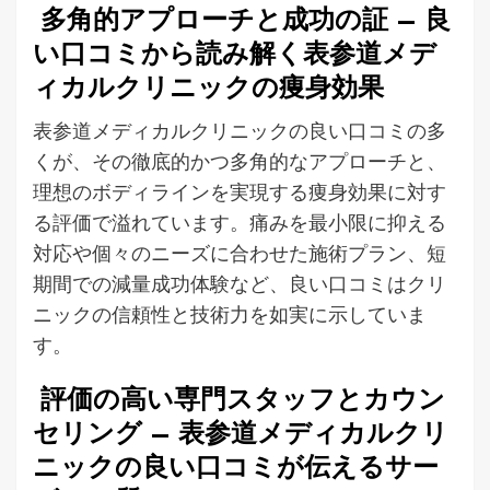
多角的アプローチと成功の証 – 良
い口コミから読み解く表参道メデ
ィカルクリニックの痩身効果
表参道メディカルクリニックの良い口コミの多
くが、その徹底的かつ多角的なアプローチと、
理想のボディラインを実現する痩身効果に対す
る評価で溢れています。痛みを最小限に抑える
対応や個々のニーズに合わせた施術プラン、短
期間での減量成功体験など、良い口コミはクリ
ニックの信頼性と技術力を如実に示していま
す。
評価の高い専門スタッフとカウン
セリング – 表参道メディカルクリ
ニックの良い口コミが伝えるサー