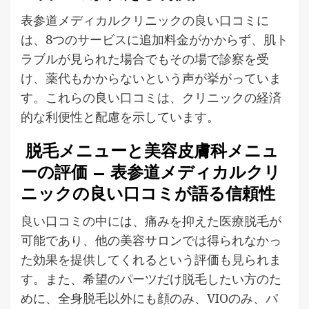
表参道メディカルクリニックの良い口コミに
は、8つのサービスに追加料金がかからず、肌ト
ラブルが見られた場合でもその場で診察を受
け、薬代もかからないという声が挙がっていま
す。これらの良い口コミは、クリニックの経済
的な利便性と配慮を示しています。
脱毛メニューと美容皮膚科メニュ
ーの評価 – 表参道メディカルクリ
ニックの良い口コミが語る信頼性
良い口コミの中には、痛みを抑えた医療脱毛が
可能であり、他の美容サロンでは得られなかっ
た効果を提供してくれるという評価も見られま
す。また、希望のパーツだけ脱毛したい方のた
めに、全身脱毛以外にも顔のみ、VIOのみ、パ