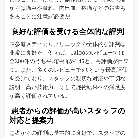
からは痛みや腫れ、内出血、疼痛などの報告も
あることに注意が必要だ。
良好な評価を受ける全体的な評判
表参道メディカルクリニックの全体的な評判は
非常に良好だ。例えば、Calooのレビューでは
全200件のうち平均評価が4.46と、高評価が目立
つ。また、多くのレビューで5.0という最高評価
を受けており、スタッフの親切な対応や丁切な
説明、高い技術力、そして施術結果への満足度
が高く評価されている。
患者からの評価が高いスタッフの
対応と提案力
患者からの評判は基本的に良好で、スタッフの