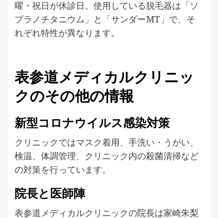
曜・祝日が休診日。使用している脱毛器は「ソ
プラノチタニウム」と「サンダーMT」で、そ
れぞれ特性が異なります。
表参道メディカルクリニッ
クのその他の情報
新型コロナウイルス感染対策
クリニックではマスク着用、手洗い・うがい、
検温、体調管理、クリニック内の殺菌清掃など
の対策を行っています。
院長と医師陣
表参道メディカルクリニックの院長は家崎朱梨