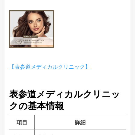
【表参道メディカルクリニック】
表参道メディカルクリニッ
クの基本情報
項目
詳細