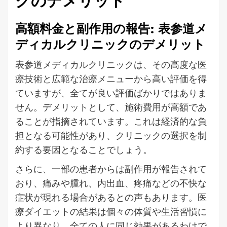
クのデメリット
高額料金と副作用の報告: 表参道メ
ディカルクリニックのデメリット
表参道メディカルクリニックは、その高度な医
療技術と広範な治療メニューから高い評価を得
ていますが、全てが良い評価ばかりではありま
せん。デメリットとして、施術費用が高額であ
ることが指摘されています。これは経済的な負
担となる可能性があり、クリニックの選択を制
約する要因となることでしょう。
さらに、一部の患者からは副作用が報告されて
おり、痛みや腫れ、内出血、疼痛などの不快な
症状が現れる場合があるとの声もあります。医
療ダイエットの結果は個々の体質や生活習慣に
より異なり、全ての人に同じ効果があるわけで