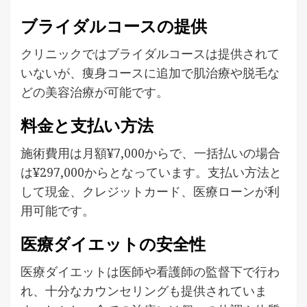
ブライダルコースの提供
クリニックではブライダルコースは提供されて
いないが、痩身コースに追加で肌治療や脱毛な
どの美容治療が可能です。
料金と支払い方法
施術費用は月額¥7,000からで、一括払いの場合
は¥297,000からとなっています。支払い方法と
して現金、クレジットカード、医療ローンが利
用可能です。
医療ダイエットの安全性
医療ダイエットは医師や看護師の監督下で行わ
れ、十分なカウンセリングも提供されていま