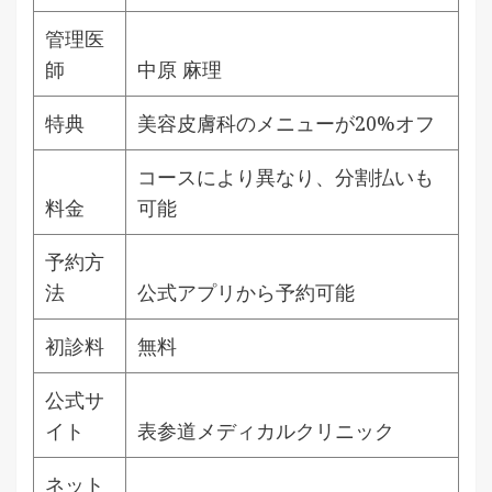
管理医
師
中原 麻理
特典
美容皮膚科のメニューが20%オフ
コースにより異なり、分割払いも
料金
可能
予約方
法
公式アプリから予約可能
初診料
無料
公式サ
イト
表参道メディカルクリニック
ネット