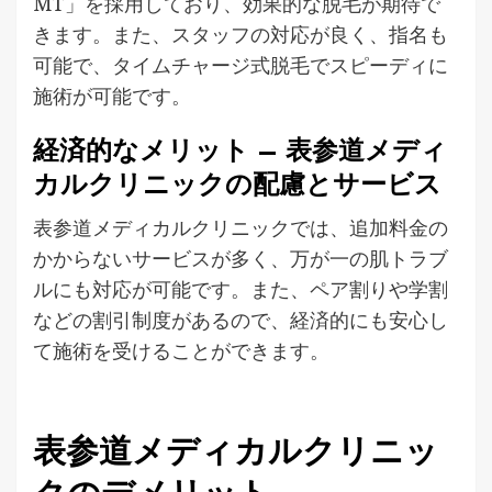
MT」を採用しており、効果的な脱毛が期待で
きます。また、スタッフの対応が良く、指名も
可能で、タイムチャージ式脱毛でスピーディに
施術が可能です。
経済的なメリット – 表参道メディ
カルクリニックの配慮とサービス
表参道メディカルクリニックでは、追加料金の
かからないサービスが多く、万が一の肌トラブ
ルにも対応が可能です。また、ペア割りや学割
などの割引制度があるので、経済的にも安心し
て施術を受けることができます。
表参道メディカルクリニッ