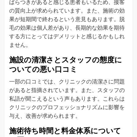
ばらつきがあると感じる患者もいるため、接客
の質向上が求められています。また、施術の効
果が短期間で終わるという意見もあります。脱
毛の効果は個人差があり、長期的な効果を期待
する方にとってはデメリットと感じるかもしれ
ません。
施設の清潔さとスタッフの態度に
ついての悪い口コミ
一部の口コミでは、クリニックの清潔さに問題
があると指摘されています。また、スタッフの
私語が聞こえるという声もあります。これらは
クリニックのプロフェッショナリズムに影響を
与え、改善が求められます。
施術待ち時間と料金体系について