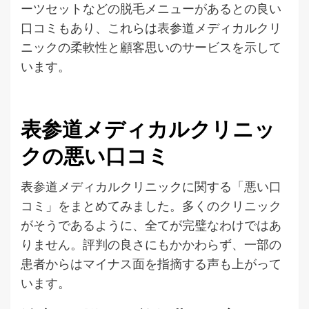
ーツセットなどの脱毛メニューがあるとの良い
口コミもあり、これらは表参道メディカルクリ
ニックの柔軟性と顧客思いのサービスを示して
います。
表参道メディカルクリニッ
クの悪い口コミ
表参道メディカルクリニックに関する「悪い口
コミ」をまとめてみました。多くのクリニック
がそうであるように、全てが完璧なわけではあ
りません。評判の良さにもかかわらず、一部の
患者からはマイナス面を指摘する声も上がって
います。