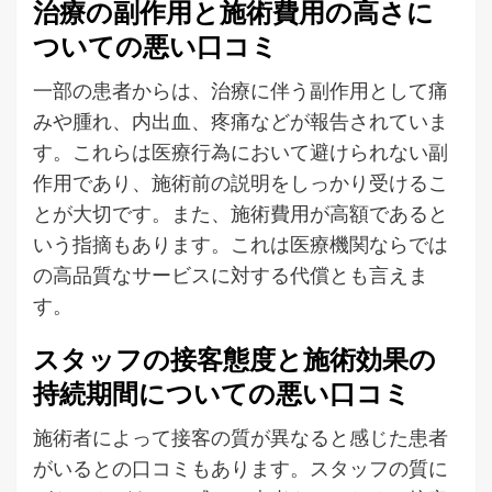
治療の副作用と施術費用の高さに
ついての悪い口コミ
一部の患者からは、治療に伴う副作用として痛
みや腫れ、内出血、疼痛などが報告されていま
す。これらは医療行為において避けられない副
作用であり、施術前の説明をしっかり受けるこ
とが大切です。また、施術費用が高額であると
いう指摘もあります。これは医療機関ならでは
の高品質なサービスに対する代償とも言えま
す。
スタッフの接客態度と施術効果の
持続期間についての悪い口コミ
施術者によって接客の質が異なると感じた患者
がいるとの口コミもあります。スタッフの質に