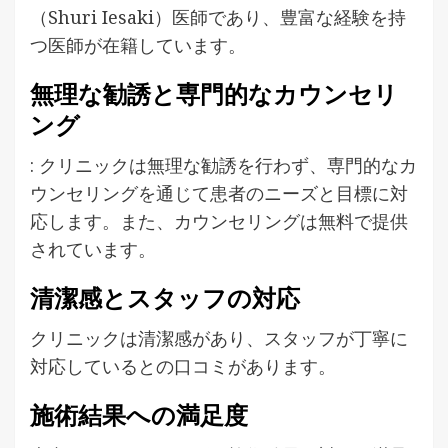
（Shuri Iesaki）医師であり、豊富な経験を持
つ医師が在籍しています。
無理な勧誘と専門的なカウンセリ
ング
: クリニックは無理な勧誘を行わず、専門的なカ
ウンセリングを通じて患者のニーズと目標に対
応します。また、カウンセリングは無料で提供
されています。
清潔感とスタッフの対応
クリニックは清潔感があり、スタッフが丁寧に
対応しているとの口コミがあります。
施術結果への満足度