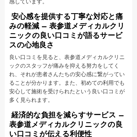
感しています。
安心感を提供する丁寧な対応と痛
みの軽減 – 表参道メディカルクリ
ニックの良い口コミが語るサービ
スの心地良さ
良い口コミを見ると、表参道メディカルクリニ
ックのスタッフが痛みを抑える努力をしてく
れ、それが患者さんたちの安心感に繋がってい
ることが分かります。また、初めての利用でも
安心して施術を受けられたという良い口コミが
多く見られます。
経済的な負担を減らすサービス –
表参道メディカルクリニックの良
い口コミが伝える利便性