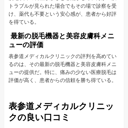
トラブルが見られた場合でもその場で診察を受
け、薬代も不要という安心感が、患者から好評
を得ている。
最新の脱毛機器と美容皮膚科メニ
ューの評価
表参道メディカルクリニックの評判を高めてい
るのは、その最新の脱毛機器と美容皮膚科メニ
ューの提供だ。特に、痛みの少ない医療脱毛は
評価が高く、患者からの信頼を勝ち得ている。
表参道メディカルクリニッ
クの良い口コミ