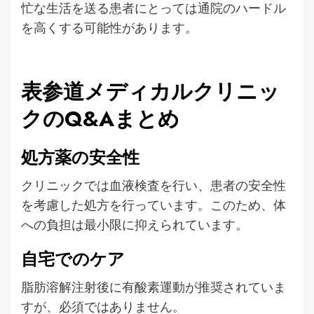
忙な生活を送る患者にとっては通院のハードル
を高くする可能性があります。
表参道メディカルクリニッ
クのQ&Aまとめ
処方薬の安全性
クリニックでは血液検査を行い、患者の安全性
を考慮した処方を行っています。このため、体
への負担は最小限に抑えられています。
自宅でのケア
脂肪溶解注射後に有酸素運動が推奨されていま
すが、必須ではありません。