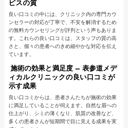
ビスの質
良い口コミの中には、クリニック内の専門カウ
ンセラーの対応が丁寧で、不安を解消するため
の無料カウンセリングが評判という声もありま
す。これらの良い口コミは、スタッフの質の高
さと、個々の患者へのきめ細やかな対応を伝え
ています。
施術の効果と満足度 – 表参道メデ
ィカルクリニックの良い口コミが
示す成果
良い口コミからは、患者さんたちが施術の効果
に満足していることが伺えます。自然な眉への
仕上がり、シミの薄くなり、肌質の改善など、
多くの患者さんが短期間で目に見える成果を実