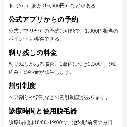
ト（5mmあたり5,500円）などがある。
公式アプリからの予約
公式アプリからの予約は可能で、1,000円相当の
ポイントも獲得できる。
剃り残しの料金
剃り残しがある場合、1部位につき3,300円（税
込み）の料金が発生します。
割引制度
ペア割りや学割などの割引制度があります。
診療時間と使用脱毛器
診療時間は10:00~19:00で、池袋駅前院のみ日