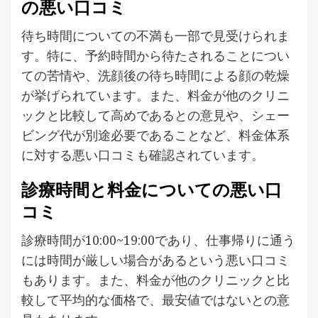
の悪い口コミ
待ち時間についての不満も一部で見受けられま
す。特に、予約時間から待たされることについ
ての苦情や、洗顔後の待ち時間による顔の乾燥
が挙げられています。また、料金が他のクリニ
ックと比較して高めであるとの意見や、シェー
ビング代が別途必要であることなど、料金体系
に対する悪い口コミも確認されています。
診療時間と料金についての悪い口
コミ
診療時間が10:00~19:00であり、仕事帰りに通う
には時間が厳しい場合があるという悪い口コミ
もあります。また、料金が他のクリニックと比
較して平均的な価格で、最安値ではないとの意