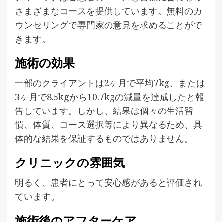
さまざまなコースを提供しています。無料のカ
ウンセリングで専門家の意見を求めることがで
きます。
施術の効果
一部のクライアントは2ヶ月で平均7kg、または
3ヶ月で8.5kgから10.7kgの減量を達成したと報
告しています。しかし、結果は個々の生活習
慣、体質、コース選択等により異なるため、具
体的な結果を保証するものではありません。
クリニックの雰囲気
明るく、患者にとって安心感があると評価され
ています。
施術後のアフターケア