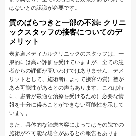
はないとの認識が必要です。
質のばらつきと一部の不満: クリニ
ックスタッフの接客についてのデ
メリット
表参道メディカルクリニックのスタッフは、一
般的には高い評価を受けていますが、全ての患
者からの評価が高いわけではありません。デメ
リットとして、施術者によって接客の質に差が
ある可能性があるとの声もあります。これは特
に、患者が最適な治療を受けるために必要な情
報を十分に得ることができない可能性を示して
います。
また、具体的な治療内容によってはその院での
施術が不可能な場合があるとの報告もありま