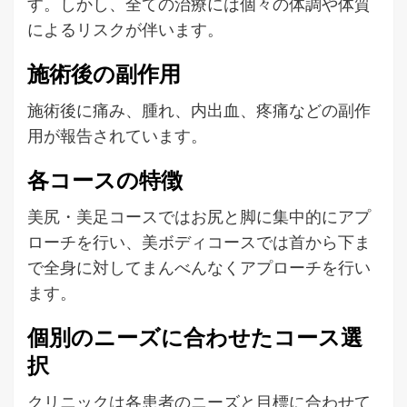
す。しかし、全ての治療には個々の体調や体質
によるリスクが伴います。
施術後の副作用
施術後に痛み、腫れ、内出血、疼痛などの副作
用が報告されています。
各コースの特徴
美尻・美足コースではお尻と脚に集中的にアプ
ローチを行い、美ボディコースでは首から下ま
で全身に対してまんべんなくアプローチを行い
ます。
個別のニーズに合わせたコース選
択
クリニックは各患者のニーズと目標に合わせて