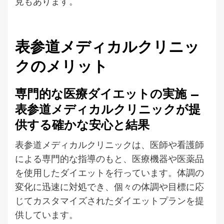
見もあります。
表参道メディカルクリニッ
クのメリット
専門的な医療ダイエットの実施 –
表参道メディカルクリニックが提
供する確かな安心と結果
表参道メディカルクリニックは、医師や看護師
による専門的な指導のもと、医療機器や医薬品
を使用したダイエットを行っています。体調の
変化に迅速に対処でき、個々の体調や目標に応
じてカスタマイズされたダイエットプランを提
供しています。