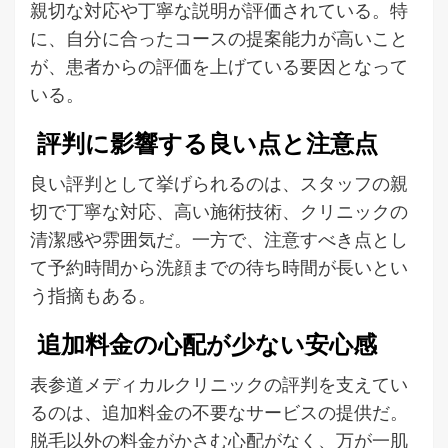
親切な対応や丁寧な説明が評価されている。特
に、自分に合ったコースの提案能力が高いこと
が、患者からの評価を上げている要因となって
いる。
評判に影響する良い点と注意点
良い評判として挙げられるのは、スタッフの親
切で丁寧な対応、高い施術技術、クリニックの
清潔感や雰囲気だ。一方で、注意すべき点とし
て予約時間から洗顔までの待ち時間が長いとい
う指摘もある。
追加料金の心配が少ない安心感
表参道メディカルクリニックの評判を支えてい
るのは、追加料金の不要なサービスの提供だ。
脱毛以外の料金がかさむ心配がなく、万が一肌