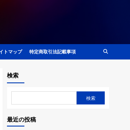
イトマップ
特定商取引法記載事項
検索
検索
最近の投稿