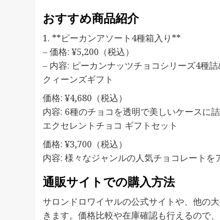
おすすめ商品紹介
1. **ピーカンアソート4種箱入り**
– 価格: ¥5,200（税込）
– 内容: ピーカンナッツチョコシリーズ4種詰め
クィーンズギフト
価格: ¥4,680（税込）
内容: 6種のチョコを透明で美しいケースに詰
エクセレントチョコ ギフトセット
価格: ¥3,700（税込）
内容: 様々なジャンルの人気チョコレートを
通販サイトでの購入方法
サロンドロワイヤルの公式サイトや、他の大
きます。価格比較や在庫確認も行えるので、