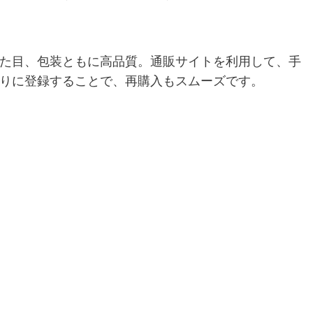
た目、包装ともに高品質。通販サイトを利用して、手
りに登録することで、再購入もスムーズです。