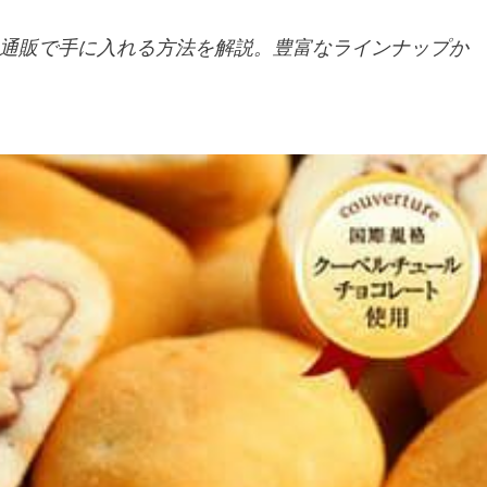
通販で手に入れる方法を解説。豊富なラインナップか