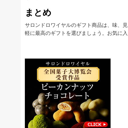
まとめ
サロンドロワイヤルのギフト商品は、味、見
軽に最高のギフトを選びましょう。お気に入