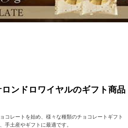
サロンドロワイヤルのギフト商品
ョコレートを始め、様々な種類のチョコレートギフト
、手土産やギフトに最適です。