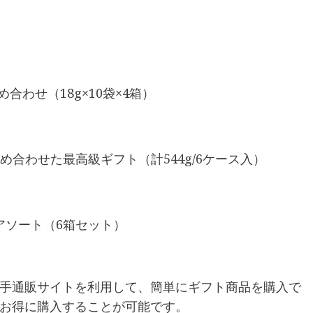
合わせ（18g×10袋×4箱）
め合わせた最高級ギフト（計544g/6ケース入）
アソート（6箱セット）
手通販サイトを利用して、簡単にギフト商品を購入で
お得に購入することが可能です。