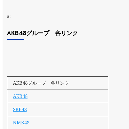
a:
AKB48グループ 各リンク
AKB48グループ 各リンク
AKB48
SKE48
NMB48