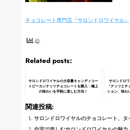
チョコレート専門店『サロンドロワイヤル』
Related posts:
サロンドロワイヤルの大容量キャンディコー
サロンドロワ
トピーカンナッツチョコレートを購入：極上
「ナッツとチ
の味わいを手軽に楽しむ方法！
ション、味わ
関連投稿:
サロンドロワイヤルのチョコレート、タ
自宅で楽しむサロンドロワイヤルの魅力