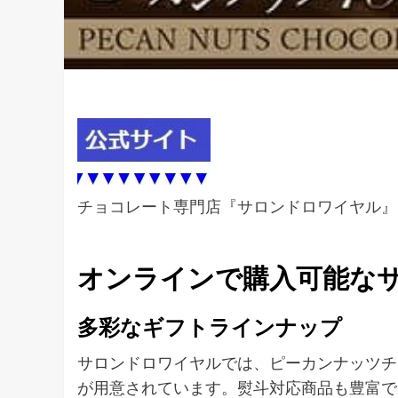
チョコレート専門店『サロンドロワイヤル』
オンラインで購入可能な
多彩なギフトラインナップ
サロンドロワイヤルでは、ピーカンナッツチ
が用意されています。熨斗対応商品も豊富で