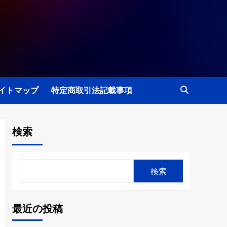
イトマップ
特定商取引法記載事項
検索
検索
最近の投稿