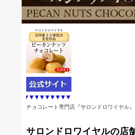
チョコレート専門店『サロンドロワイヤル』
サロンドロワイヤルの店