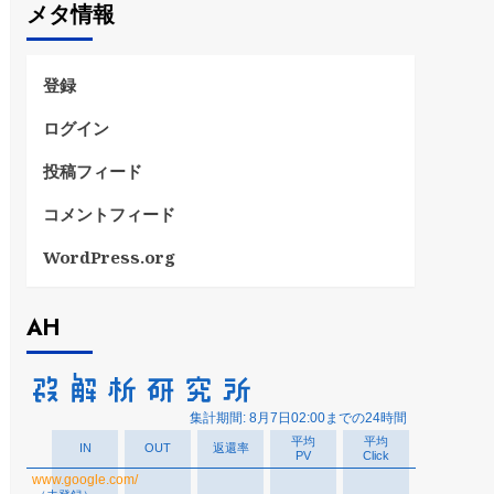
メタ情報
リ
ー
登録
ログイン
投稿フィード
コメントフィード
WordPress.org
AH