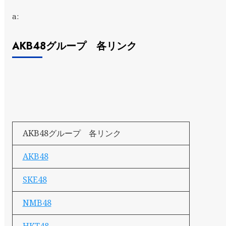
a:
AKB48グループ 各リンク
AKB48グループ 各リンク
AKB48
SKE48
NMB48