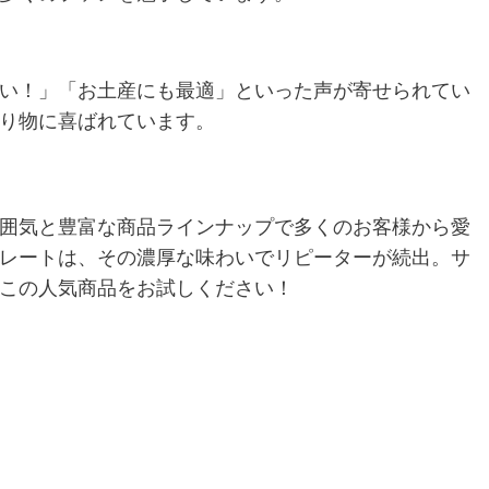
い！」「お土産にも最適」といった声が寄せられてい
り物に喜ばれています。
囲気と豊富な商品ラインナップで多くのお客様から愛
レートは、その濃厚な味わいでリピーターが続出。サ
この人気商品をお試しください！