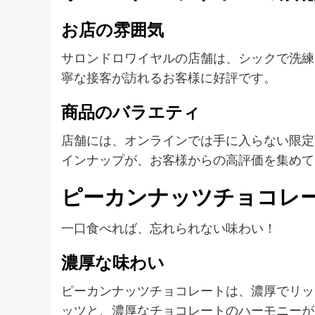
お店の雰囲気
サロンドロワイヤルの店舗は、シックで洗練
寧な接客が訪れるお客様に好評です。
商品のバラエティ
店舗には、オンラインでは手に入らない限定
インナップが、お客様からの高評価を集めて
ピーカンナッツチョコレ
一口食べれば、忘れられない味わい！
濃厚な味わい
ピーカンナッツチョコレートは、濃厚でリッ
ッツと、濃厚なチョコレートのハーモニーが