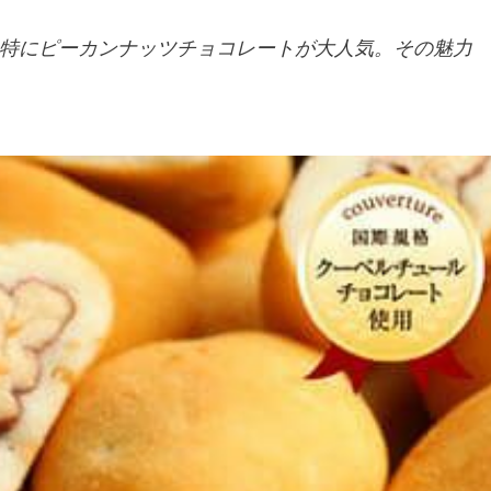
特にピーカンナッツチョコレートが大人気。その魅力