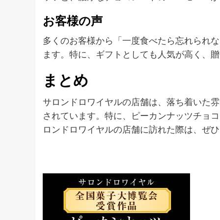
お客様の声
多くのお客様から「一度食べたら忘れられな
ます。特に、ギフトとしても人気が高く、贈
まとめ
サロンドロワイヤルの店舗は、落ち着いた雰
されています。特に、ピーカンナッツチョコ
ロンドロワイヤルの店舗に訪れた際は、ぜひ