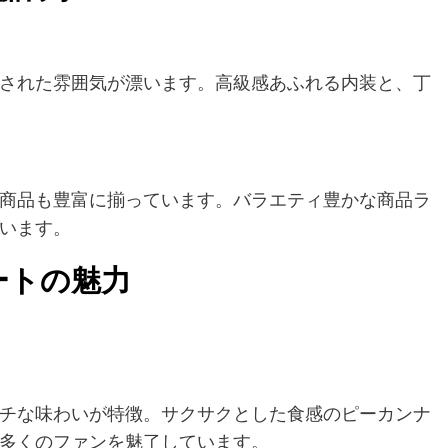
された雰囲気が漂います。高級感あふれる内装と、丁
商品も豊富に揃っています。バラエティ豊かな商品ラ
います。
ートの魅力
チな味わいが特徴。サクサクとした食感のピーカンナ
多くのファンを魅了しています。