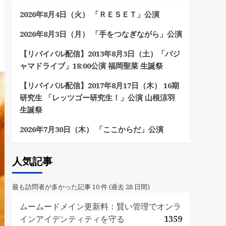
2026年8月4日（火） 「ＲＥＳＥＴ」公演
2026年8月3日（月） 「手をつなぎながら」公演
【リバイバル配信】2013年8月3日（土）「パジ
ャマドライブ」18:00公演 福岡聖菜 生誕祭
【リバイバル配信】2017年8月17日（木） 16期
研究生 「レッツゴー研究生！」公演 山根涼羽
生誕祭
2026年7月30日（木） 「ここからだ」公演
人気記事
最も訪問者が多かった記事 10 件 (過去 28 日間)
ムームードメイン更新料：賢い管理でオンラ
インアイデンティティを守る
1359