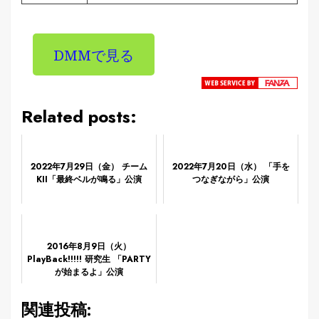
DMMで見る
Related posts:
2022年7月29日（金） チーム
2022年7月20日（水） 「手を
KII「最終ベルが鳴る」公演
つなぎながら」公演
2016年8月9日（火）
PlayBack!!!!! 研究生 「PARTY
が始まるよ」公演
関連投稿: