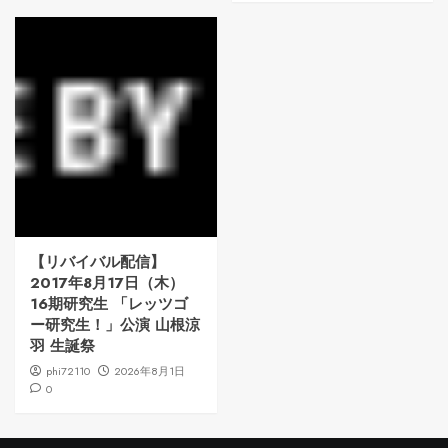
【リバイバル配信】
2017年8月17日（木）
16期研究生 「レッツゴ
ー研究生！」公演 山根涼
羽 生誕祭
phi72110
2026年8月1日
0