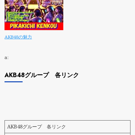
AKB48の魅力
a:
AKB48グループ 各リンク
AKB48グループ 各リンク