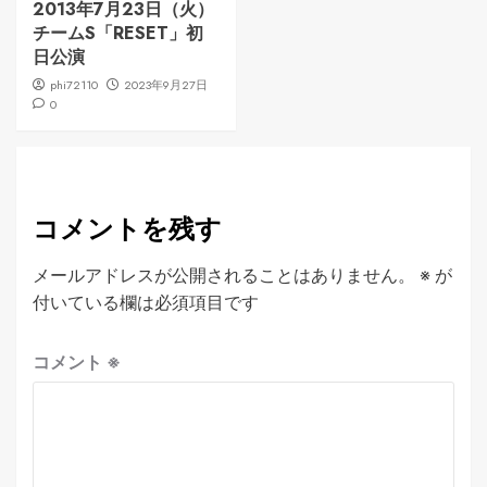
2013年7月23日（火）
チームS「RESET」初
日公演
phi72110
2023年9月27日
0
コメントを残す
メールアドレスが公開されることはありません。
※
が
付いている欄は必須項目です
コメント
※