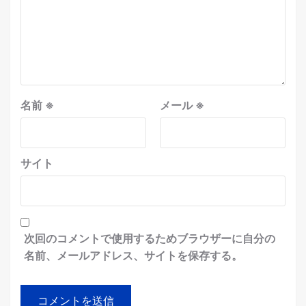
名前
※
メール
※
サイト
次回のコメントで使用するためブラウザーに自分の
名前、メールアドレス、サイトを保存する。