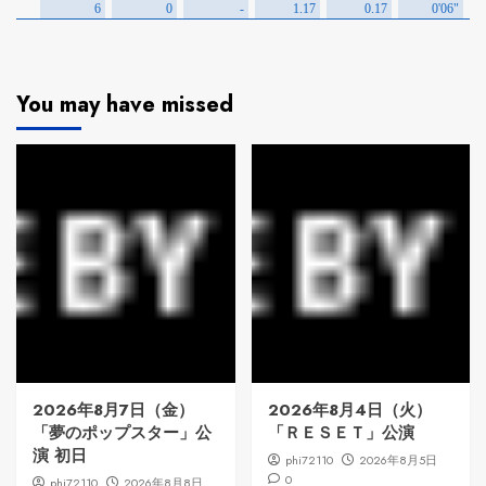
You may have missed
2026年8月7日（金）
2026年8月4日（火）
「夢のポップスター」公
「ＲＥＳＥＴ」公演
演 初日
phi72110
2026年8月5日
0
phi72110
2026年8月8日