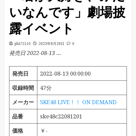
いなんです」劇場披
露イベント
phi72110
2023年8月28日
0
発売日 2022-08-13 …
発売日
2022-08-13 00:00:00
収録時間
47分
メーカー
SKE48 LIVE！！ ON DEMAND
品番
ske48c22081201
価格
￥-