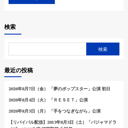
検索
検索
最近の投稿
2026年8月7日（金） 「夢のポップスター」公演 初日
2026年8月4日（火） 「ＲＥＳＥＴ」公演
2026年8月3日（月） 「手をつなぎながら」公演
【リバイバル配信】2013年8月3日（土）「パジャマドラ