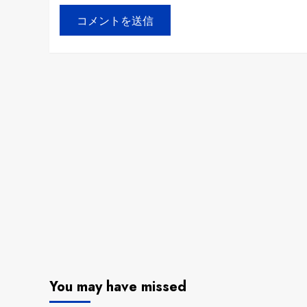
You may have missed