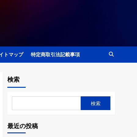
イトマップ
特定商取引法記載事項
検索
検索
最近の投稿