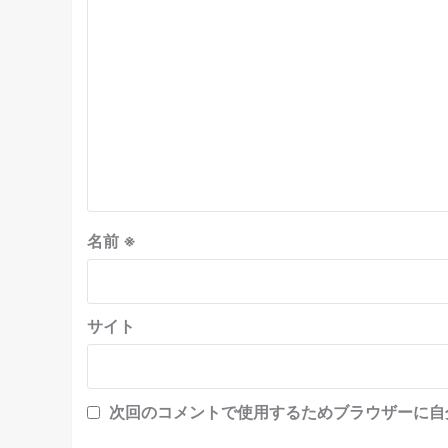
名前
※
サイト
次回のコメントで使用するためブラウザーに自