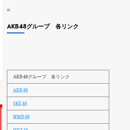
a:
AKB48グループ 各リンク
AKB48グループ 各リンク
AKB48
SKE48
NMB48