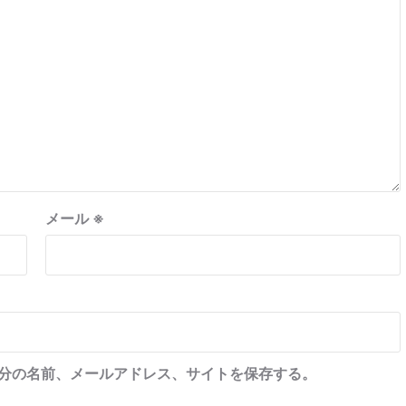
メール
※
分の名前、メールアドレス、サイトを保存する。