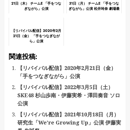
21日（木） チームE 「手をつな
31日（月） チームE 「手をつな
ぎながら」公演
ぎながら」公演 松井玲奈 劇場最
終公演
【リバイバル配信】2020年2月
21日（金） 「手をつなぎなが
ら」公演
関連投稿:
【リバイバル配信】2020年2月21日（金）
「手をつなぎながら」公演
【リバイバル配信】2022年3月5日（土）
SKE48 杉山歩南・伊藤実希・澤田奏音 ソロ
公演
【リバイバル配信】2021年10月18日（月）
研究生「We’re Growing Up」公演 伊藤実