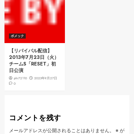
ボメック
【リバイバル配信】
2013年7月23日（火）
チームS「RESET」初
日公演
phi72110
2023年9月27日
0
コメントを残す
メールアドレスが公開されることはありません。
※
が