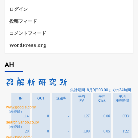
ログイン
投稿フィード
コメントフィード
WordPress.org
AH