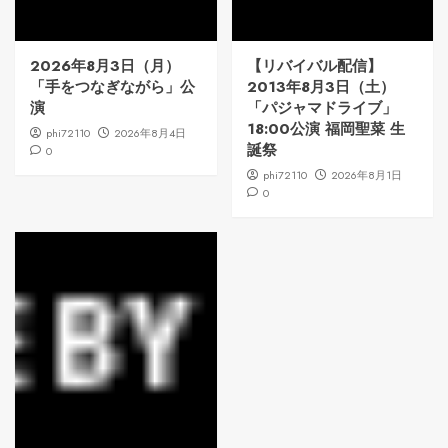
2026年8月3日（月）
【リバイバル配信】
「手をつなぎながら」公
2013年8月3日（土）
演
「パジャマドライブ」
18:00公演 福岡聖菜 生
phi72110
2026年8月4日
誕祭
0
phi72110
2026年8月1日
0