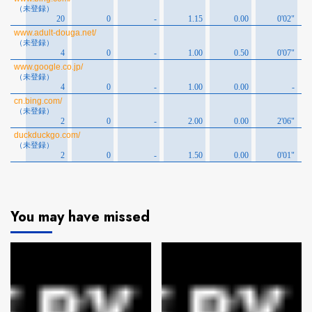
You may have missed