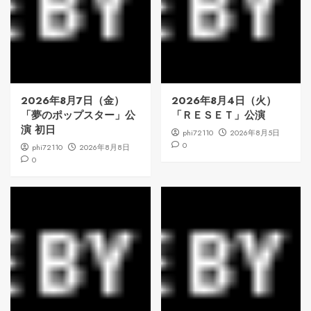
2026年8月7日（金）
2026年8月4日（火）
「夢のポップスター」公
「ＲＥＳＥＴ」公演
演 初日
phi72110
2026年8月5日
0
phi72110
2026年8月8日
0