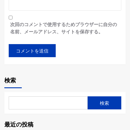
次回のコメントで使用するためブラウザーに自分の
名前、メールアドレス、サイトを保存する。
検索
検索
最近の投稿