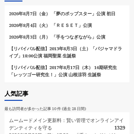
2026年8月7日（金） 「夢のポップスター」公演 初日
2026年8月4日（火） 「ＲＥＳＥＴ」公演
2026年8月3日（月） 「手をつなぎながら」公演
【リバイバル配信】2013年8月3日（土）「パジャマドラ
イブ」18:00公演 福岡聖菜 生誕祭
【リバイバル配信】2017年8月17日（木） 16期研究生
「レッツゴー研究生！」公演 山根涼羽 生誕祭
人気記事
最も訪問者が多かった記事 10 件 (過去 28 日間)
ムームードメイン更新料：賢い管理でオンラインアイ
デンティティを守る
1329