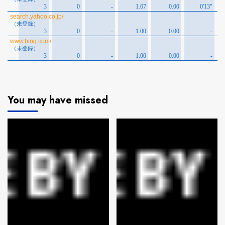
You may have missed