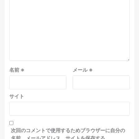
名前
※
メール
※
サイト
次回のコメントで使用するためブラウザーに自分の
名前、メールアドレス、サイトを保存する。