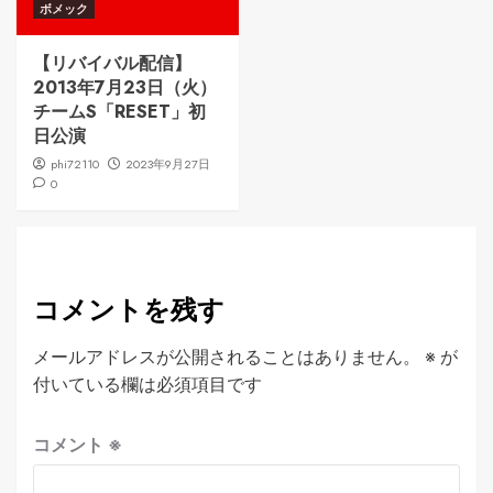
ボメック
【リバイバル配信】
2013年7月23日（火）
チームS「RESET」初
日公演
phi72110
2023年9月27日
0
コメントを残す
メールアドレスが公開されることはありません。
※
が
付いている欄は必須項目です
コメント
※