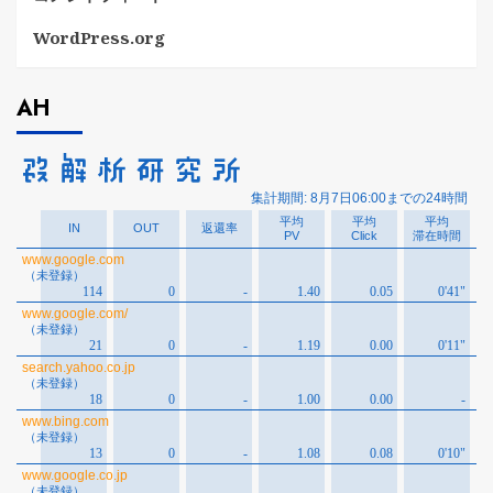
WordPress.org
AH