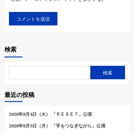
検索
検索
最近の投稿
2026年8月4日（火） 「ＲＥＳＥＴ」公演
2026年8月3日（月） 「手をつなぎながら」公演