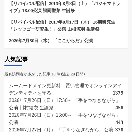
【リバイバル配信】2013年8月3日（土）「パジャマドラ
イブ」18:00公演 福岡聖菜 生誕祭
【リバイバル配信】2017年8月17日（木） 16期研究生
「レッツゴー研究生！」公演 山根涼羽 生誕祭
2026年7月30日（木） 「ここからだ」公演
人気記事
最も訪問者が多かった記事 10 件 (過去 28 日間)
ムームードメイン更新料：賢い管理でオンラインアイ
デンティティを守る
1379
2026年7月26日（日）17:30～ 「手をつなぎながら」
公演 川村結衣 生誕祭
456
2026年7月26日（日）13:00～ 「手をつなぎながら」
公演
443
2026年7月27日（月） 「手をつなぎながら」公演
376