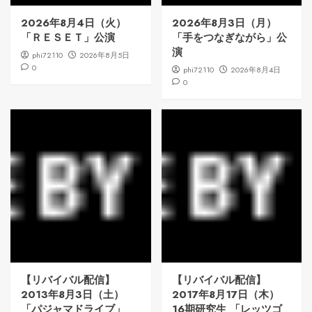
2026年8月4日（火）
2026年8月3日（月）
「ＲＥＳＥＴ」公演
「手をつなぎながら」公
演
phi72110
2026年8月5日
0
phi72110
2026年8月4日
0
【リバイバル配信】
【リバイバル配信】
2013年8月3日（土）
2017年8月17日（木）
「パジャマドライブ」
16期研究生 「レッツゴ